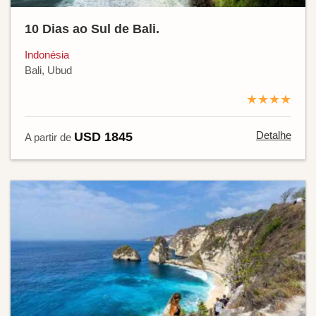
10 Dias ao Sul de Bali.
Indonésia
Bali, Ubud
★★★★
Detalhe
USD 1845
A partir de