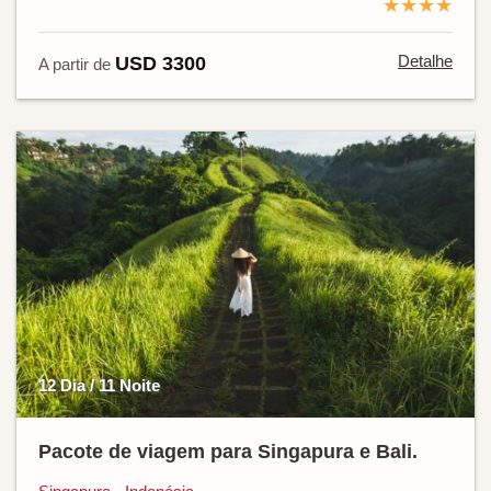
★★★★
Detalhe
USD 3300
A partir de
12 Dia / 11 Noite
Pacote de viagem para Singapura e Bali.