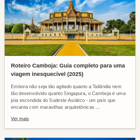
Roteiro Camboja: Guia completo para uma
viagem inesquecível (2025)
Embora não seja tão agitado quanto a Tailândia nem
tão desenvolvido quanto Singapura, o Camboja é uma
joia escondida do Sudeste Asiático - um país que
encanta com maravilhas arquitetônicas ...
Ver mais