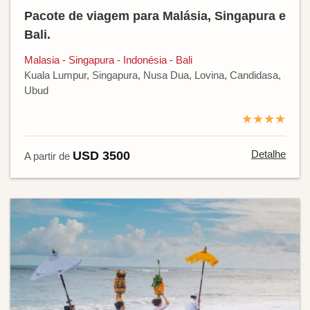
Pacote de viagem para Malásia, Singapura e
Bali.
Malasia - Singapura - Indonésia - Bali
Kuala Lumpur, Singapura, Nusa Dua, Lovina, Candidasa,
Ubud
★★★★
Detalhe
USD 3500
A partir de