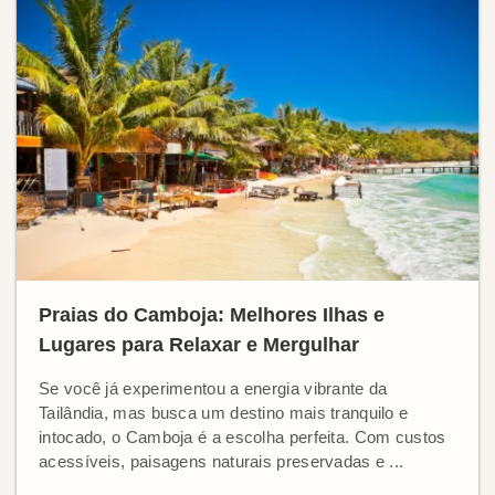
Praias do Camboja: Melhores Ilhas e
Lugares para Relaxar e Mergulhar
Se você já experimentou a energia vibrante da
Tailândia, mas busca um destino mais tranquilo e
intocado, o Camboja é a escolha perfeita. Com custos
acessíveis, paisagens naturais preservadas e ...