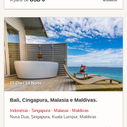
15 Dia / 14 Noite
Bali, Cingapura, Malasia e Maldivas.
Indonésia - Singapura - Malasia - Maldivas
Nusa Dua, Singapura, Kuala Lumpur, Maldivas