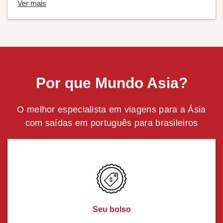
Ver mais
Por que Mundo Asia?
O melhor especialista em viagens para a Ásia
com saídas em português para brasileiros
Seu bolso