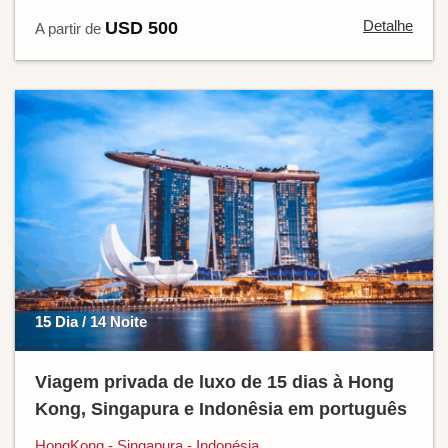
Detalhe
USD 500
A partir de
15 Dia / 14 Noite
Viagem privada de luxo de 15 dias à Hong
Kong, Singapura e Indonêsia em português
HongKong - Singapura - Indonésia