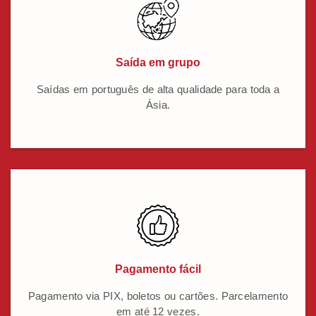
Saída em grupo
Saídas em português de alta qualidade para toda a
Ásia.
Pagamento fácil
Pagamento via PIX, boletos ou cartões. Parcelamento
em até 12 vezes.