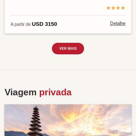
★★★★
Detalhe
USD 3150
A partir de
VER MAIS
Viagem
privada