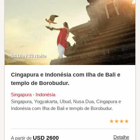
14 Dia / 13 Noite
Cingapura e Indonésia com Ilha de Bali e
templo de Borobudur.
Singapura - Indonésia
Singapura, Yogyakarta, Ubud, Nusa Dua, Cingapura e
Indonésia com Ilha de Bali e templo de Borobudur.
★★★★
Detalhe
USD 2600
A partir de