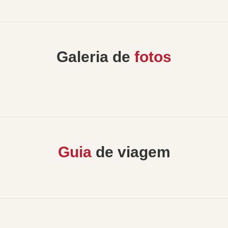
Galeria de
fotos
Guia
de viagem