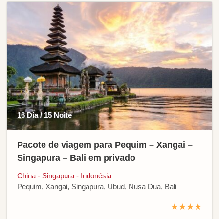
16 Dia / 15 Noite
Pacote de viagem para Pequim – Xangai –
Singapura – Bali em privado
China - Singapura - Indonésia
Pequim, Xangai, Singapura, Ubud, Nusa Dua, Bali
★★★★