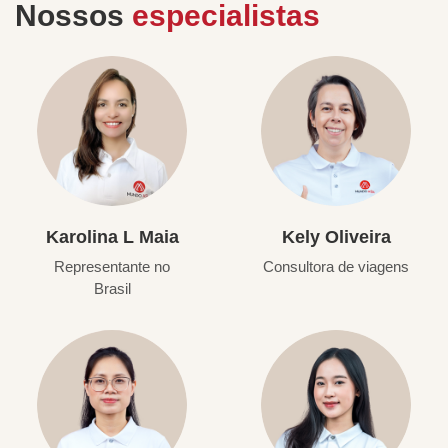
Nossos
especialistas
Karolina L Maia
Kely Oliveira
Representante no
Consultora de viagens
Brasil