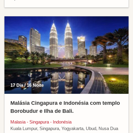
17 Dia / 16 Noite
Malásia Cingapura e Indonésia com templo
Borobudur e Ilha de Bali.
Malasia - Singapura - Indonésia
Kuala Lumpur, Singapura, Yogyakarta, Ubud, Nusa Dua