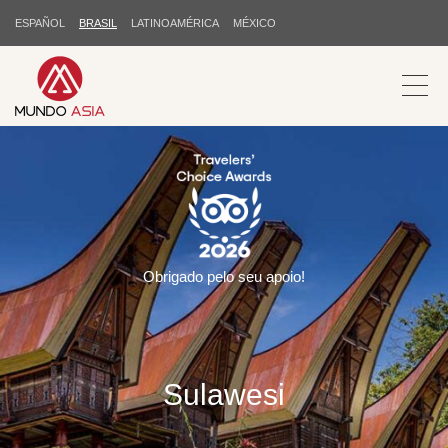
ESPAÑOL
BRASIL
LATINOAMÉRICA
MÉXICO
Obrigado pelo seu apoio!
Sulawesi