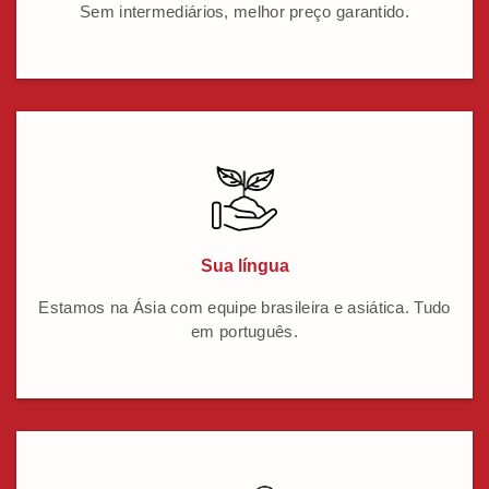
Sem intermediários, melhor preço garantido.
Sua língua
Estamos na Ásia com equipe brasileira e asiática. Tudo
em português.