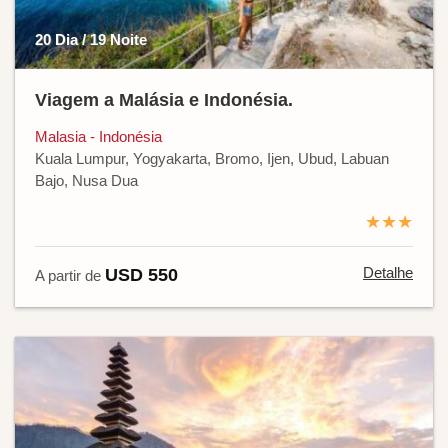
20 Dia / 19 Noite
Viagem a Malásia e Indonésia.
Malasia - Indonésia
Kuala Lumpur, Yogyakarta, Bromo, Ijen, Ubud, Labuan
Bajo, Nusa Dua
★★★
Detalhe
USD 550
A partir de