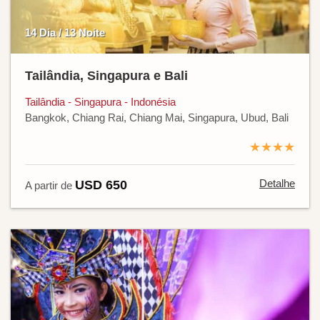
14 Dia / 13 Noite
Tailândia, Singapura e Bali
Tailândia - Singapura - Indonésia
Bangkok, Chiang Rai, Chiang Mai, Singapura, Ubud, Bali
★★★★
Detalhe
USD 650
A partir de