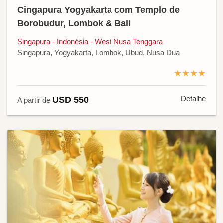
Cingapura Yogyakarta com Templo de
Borobudur, Lombok & Bali
Singapura - Indonésia - West Nusa Tenggara
Singapura, Yogyakarta, Lombok, Ubud, Nusa Dua
★★★★
Detalhe
USD 550
A partir de