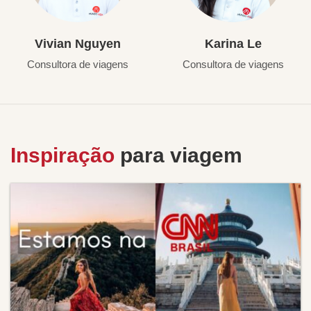
Vivian Nguyen
Karina Le
Consultora de viagens
Consultora de viagens
Inspiração
para viagem