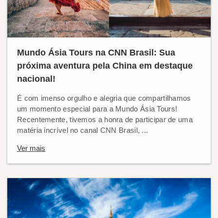
Mundo Ásia Tours na CNN Brasil: Sua
próxima aventura pela China em destaque
nacional!
É com imenso orgulho e alegria que compartilhamos
um momento especial para a Mundo Ásia Tours!
Recentemente, tivemos a honra de participar de uma
matéria incrível no canal CNN Brasil, ...
Ver mais