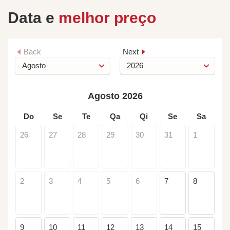
Data e
melhor preço
Back
Next
Agosto 2026
Do
Se
Te
Qa
Qi
Se
Sa
26
27
28
29
30
31
1
2
3
4
5
6
7
8
9
10
11
12
13
14
15