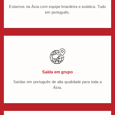
Estamos na Ásia com equipe brasileira e asiática. Tudo
em português.
Saída em grupo
Saídas em português de alta qualidade para toda a
Ásia.