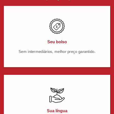
Seu bolso
Sem intermediários, melhor preço garantido.
Sua língua