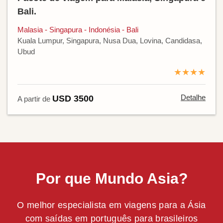
Bali.
Malasia - Singapura - Indonésia - Bali
Kuala Lumpur, Singapura, Nusa Dua, Lovina, Candidasa,
Ubud
★★★★
Detalhe
USD 3500
A partir de
Por que Mundo Asia?
O melhor especialista em viagens para a Ásia
com saídas em português para brasileiros