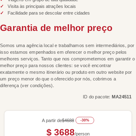
Visita às principais atrações locais
Facilidade para se descolar entre cidades
Garantia de melhor preço
Somos uma agência local e trabalhamos sem intermediários, por
isso estamos empenhados em oferecer o melhor preço pelos
melhores serviços. Tanto que nos comprometemos em garantir o
melhor preço para nossos clientes: se você encontrar
exatamente o mesmo itinerário ou produto em outro website por
um preço menor do que o oferecido por nós, cobrimos a
diferença (ver condições).
ID do pacote:
MA24511
A partir de
$4688
-30%
$ 3688
/person