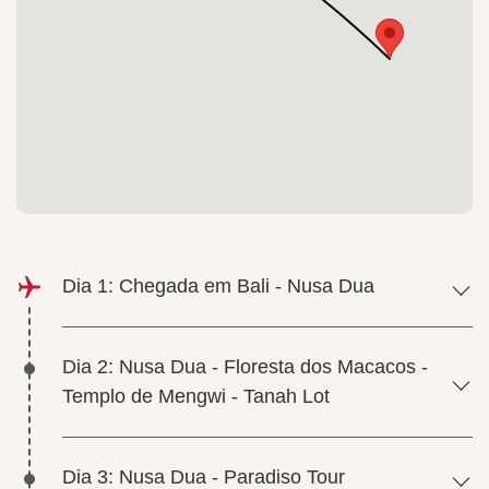
Dia 1: Chegada em Bali - Nusa Dua
Dia 2: Nusa Dua - Floresta dos Macacos -
Templo de Mengwi - Tanah Lot
Dia 3: Nusa Dua - Paradiso Tour