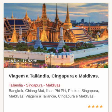
18 Dia / 17 Noite
Viagem a Tailândia, Cingapura e Maldivas.
Tailândia - Singapura - Maldivas
Bangkok, Chiang Mai, Ilhas Phi Phi, Phuket, Singapura,
Maldivas, Viagem a Tailândia, Cingapura e Maldivas.
★★★★