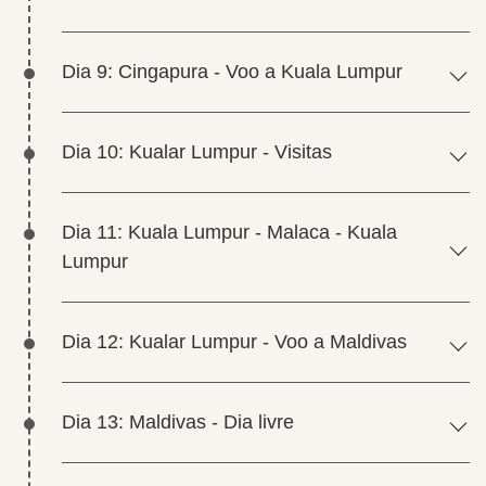
Dia 9: Cingapura - Voo a Kuala Lumpur
Dia 10: Kualar Lumpur - Visitas
Dia 11: Kuala Lumpur - Malaca - Kuala
Lumpur
Dia 12: Kualar Lumpur - Voo a Maldivas
Dia 13: Maldivas - Dia livre