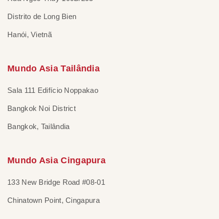
Distrito de Long Bien
Hanói, Vietnã
Mundo Asia Tailândia
Sala 111 Edifício Noppakao
Bangkok Noi District
Bangkok, Tailândia
Mundo Asia Cingapura
133 New Bridge Road #08-01
Chinatown Point, Cingapura