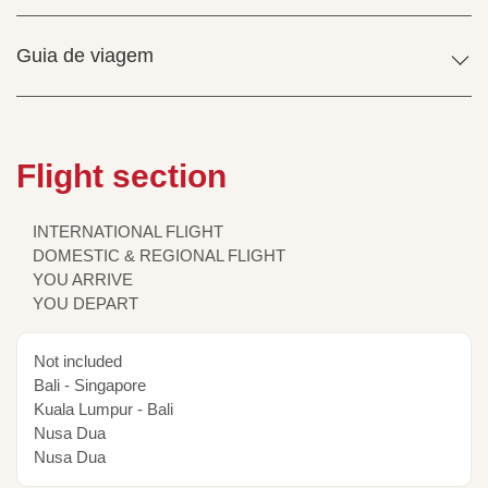
Guia de viagem
Flight section
INTERNATIONAL FLIGHT
DOMESTIC & REGIONAL FLIGHT
YOU ARRIVE
YOU DEPART
Not included
Bali - Singapore
Kuala Lumpur - Bali
Nusa Dua
Nusa Dua