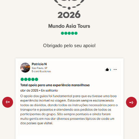
Obrigado pelo seu apoio!