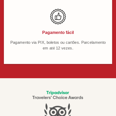
Pagamento fácil
Pagamento via PIX, boletos ou cartões. Parcelamento
em até 12 vezes.