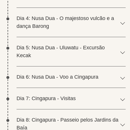
Dia 4: Nusa Dua - O majestoso vulcão e a
dança Barong
Dia 5: Nusa Dua - Uluwatu - Excursão
Kecak
Dia 6: Nusa Dua - Voo a Cingapura
Dia 7: Cingapura - Visitas
Dia 8: Cingapura - Passeio pelos Jardins da
Baía