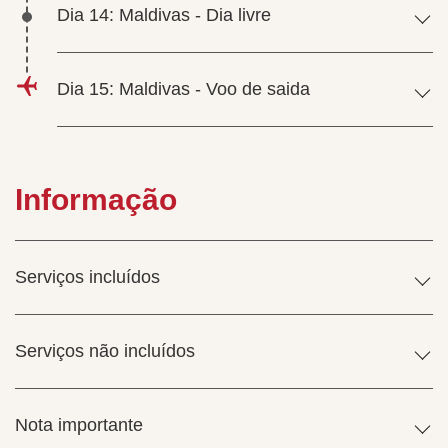
Dia 14: Maldivas - Dia livre
Dia 15: Maldivas - Voo de saida
Informação
Serviços incluídos
Serviços não incluídos
Nota importante