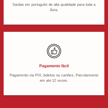
Saídas em português de alta qualidade para toda a
Ásia.
Pagamento fácil
Pagamento via PIX, boletos ou cartões. Parcelamento
em até 12 vezes.