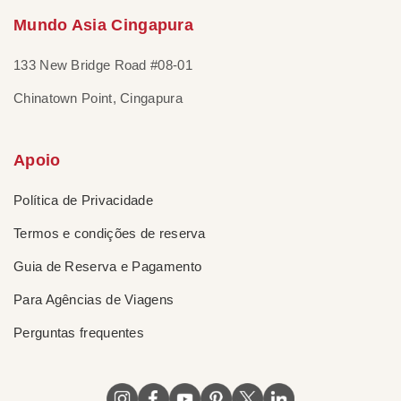
Mundo Asia Cingapura
133 New Bridge Road #08-01
Chinatown Point, Cingapura
Apoio
Política de Privacidade
Termos e condições de reserva
Guia de Reserva e Pagamento
Para Agências de Viagens
Perguntas frequentes