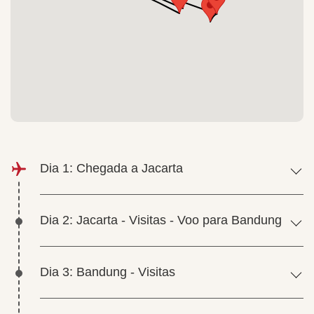
Dia 1: Chegada a Jacarta
Dia 2: Jacarta - Visitas - Voo para Bandung
Dia 3: Bandung - Visitas