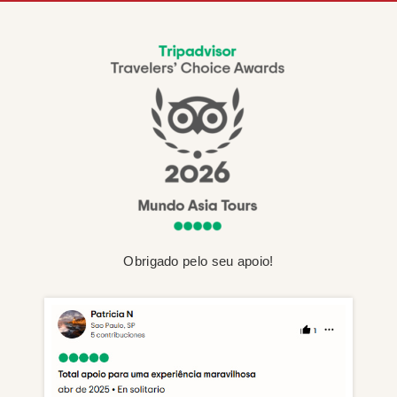
Obrigado pelo seu apoio!