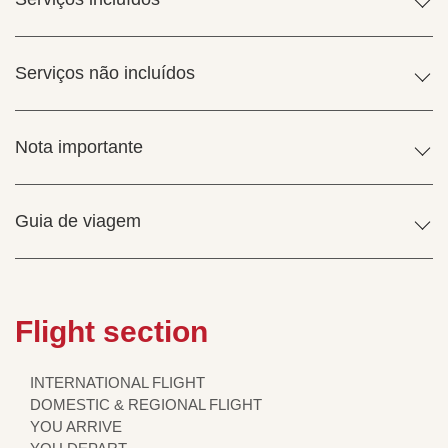
Serviços não incluídos
Nota importante
Guia de viagem
Flight section
INTERNATIONAL FLIGHT
DOMESTIC & REGIONAL FLIGHT
YOU ARRIVE