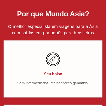
Por que Mundo Asia?
O melhor especialista em viagens para a Ásia
com saídas em português para brasileiros
Seu bolso
Sem intermediários, melhor preço garantido.