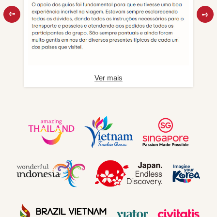
Ver mais