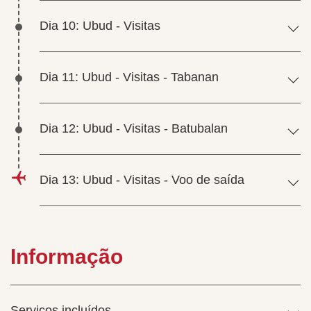
Dia 10: Ubud - Visitas
Dia 11: Ubud - Visitas - Tabanan
Dia 12: Ubud - Visitas - Batubalan
Dia 13: Ubud - Visitas - Voo de saída
Informação
Serviços incluídos