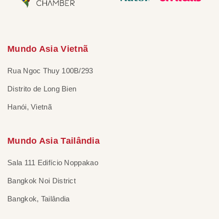
Mundo Asia Vietnã
Rua Ngoc Thuy 100B/293
Distrito de Long Bien
Hanói, Vietnã
Mundo Asia Tailândia
Sala 111 Edifício Noppakao
Bangkok Noi District
Bangkok, Tailândia