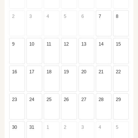
2
3
4
5
6
7
8
9
10
11
12
13
14
15
16
17
18
19
20
21
22
23
24
25
26
27
28
29
30
31
1
2
3
4
5