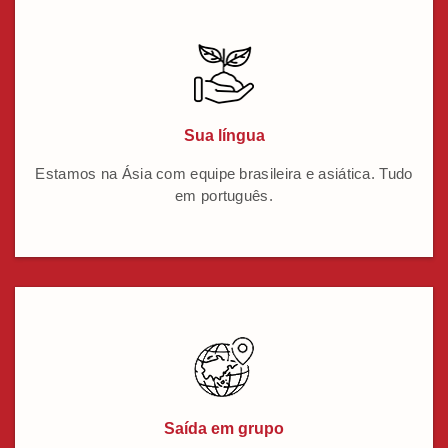
Sua língua
Estamos na Ásia com equipe brasileira e asiática. Tudo
em português.
Saída em grupo