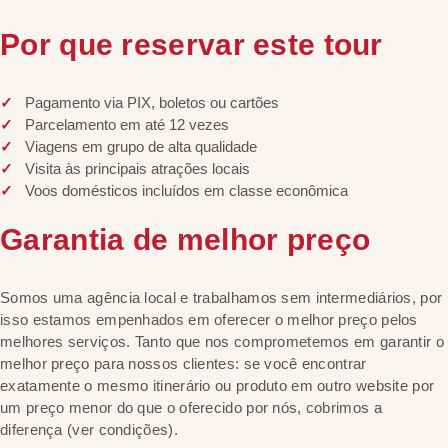
Por que reservar este tour
Pagamento via PIX, boletos ou cartões
Parcelamento em até 12 vezes
Viagens em grupo de alta qualidade
Visita às principais atrações locais
Voos domésticos incluídos em classe econômica
Garantia de melhor preço
Somos uma agência local e trabalhamos sem intermediários, por
isso estamos empenhados em oferecer o melhor preço pelos
melhores serviços. Tanto que nos comprometemos em garantir o
melhor preço para nossos clientes: se você encontrar
exatamente o mesmo itinerário ou produto em outro website por
um preço menor do que o oferecido por nós, cobrimos a
diferença (ver condições).