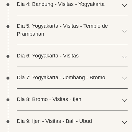
Dia 4: Bandung - Visitas - Yogyakarta
Dia 5: Yogyakarta - Visitas - Templo de
Prambanan
Dia 6: Yogyakarta - Visitas
Dia 7: Yogyakarta - Jombang - Bromo
Dia 8: Bromo - Visitas - Ijen
Dia 9: Ijen - Visitas - Bali - Ubud