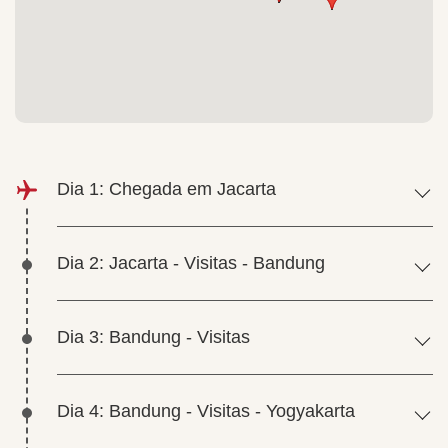
Dia 1: Chegada em Jacarta
Dia 2: Jacarta - Visitas - Bandung
Dia 3: Bandung - Visitas
Dia 4: Bandung - Visitas - Yogyakarta