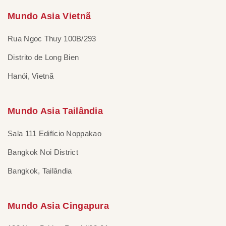
Mundo Asia Vietnã
Rua Ngoc Thuy 100B/293
Distrito de Long Bien
Hanói, Vietnã
Mundo Asia Tailândia
Sala 111 Edifício Noppakao
Bangkok Noi District
Bangkok, Tailândia
Mundo Asia Cingapura