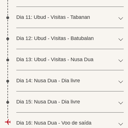
Dia 11: Ubud - Visitas - Tabanan
Dia 12: Ubud - Visitas - Batubalan
Dia 13: Ubud - Visitas - Nusa Dua
Dia 14: Nusa Dua - Dia livre
Dia 15: Nusa Dua - Dia livre
Dia 16: Nusa Dua - Voo de saída