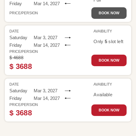
Friday
Mar 14, 2027
PRICE/PERSION
BOOK NOW
DATE
AVAIBILITY
Saturday
Mar 3, 2027
Only
5
slot left
Friday
Mar 14, 2027
PRICE/PERSION
$ 4688
BOOK NOW
$ 3688
DATE
AVAIBILITY
Saturday
Mar 3, 2027
Available
Friday
Mar 14, 2027
PRICE/PERSION
BOOK NOW
$ 3688