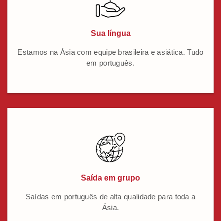
Sua língua
Estamos na Ásia com equipe brasileira e asiática. Tudo
em português.
Saída em grupo
Saídas em português de alta qualidade para toda a
Ásia.