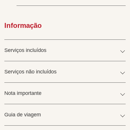
Informação
Serviços incluídos
Serviços não incluídos
Nota importante
Guia de viagem