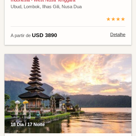
Ubud, Lombok, Ilhas Gili, Nusa Dua
★★★★
Detalhe
USD 3890
A partir de
18 Dia / 17 Noite