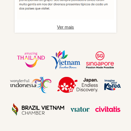
Ver mais