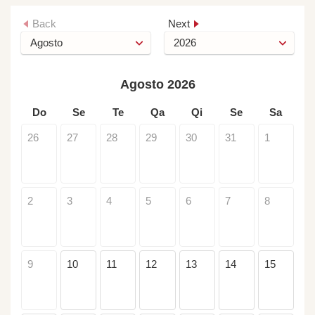
Back
Next
Agosto 2026
Do
Se
Te
Qa
Qi
Se
Sa
26
27
28
29
30
31
1
2
3
4
5
6
7
8
9
10
11
12
13
14
15