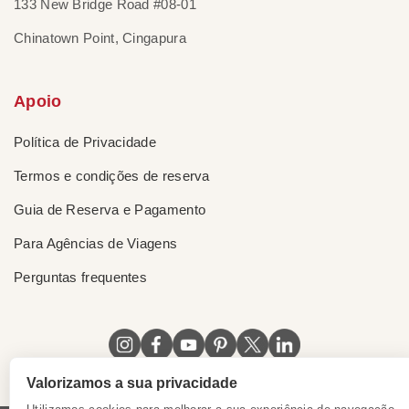
133 New Bridge Road #08-01
Chinatown Point, Cingapura
Apoio
Política de Privacidade
Termos e condições de reserva
Guia de Reserva e Pagamento
Para Agências de Viagens
Perguntas frequentes
Valorizamos a sua privacidade