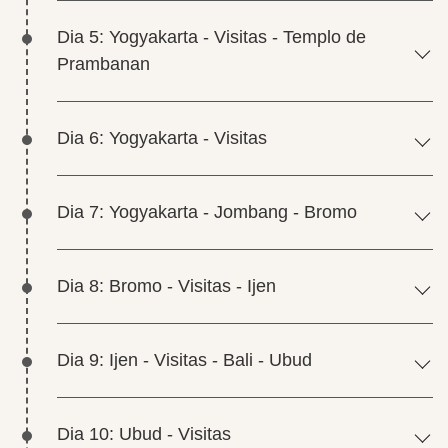
Dia 5: Yogyakarta - Visitas - Templo de
Prambanan
Dia 6: Yogyakarta - Visitas
Dia 7: Yogyakarta - Jombang - Bromo
Dia 8: Bromo - Visitas - Ijen
Dia 9: Ijen - Visitas - Bali - Ubud
Dia 10: Ubud - Visitas