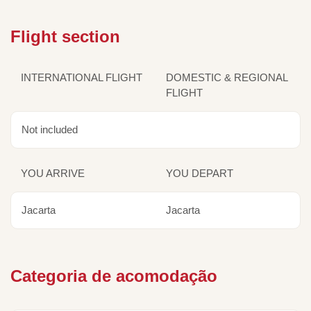
Flight section
INTERNATIONAL FLIGHT
DOMESTIC & REGIONAL
FLIGHT
Not included
YOU ARRIVE
YOU DEPART
Jacarta
Jacarta
Categoria de acomodação