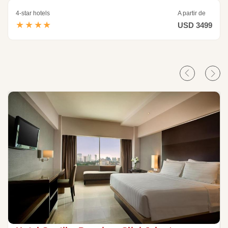
4-star hotels
A partir de
★★★★
USD 3499