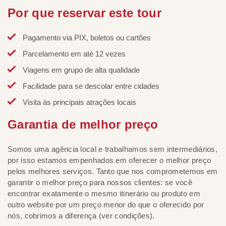
Por que reservar este tour
Pagamento via PIX, boletos ou cartões
Parcelamento em até 12 vezes
Viagens em grupo de alta qualidade
Facilidade para se descolar entre cidades
Visita às principais atrações locais
Garantia de melhor preço
Somos uma agência local e trabalhamos sem intermediários,
por isso estamos empenhados em oferecer o melhor preço
pelos melhores serviços. Tanto que nos comprometemos em
garantir o melhor preço para nossos clientes: se você
encontrar exatamente o mesmo itinerário ou produto em
outro website por um preço menor do que o oferecido por
nós, cobrimos a diferença (ver condições).