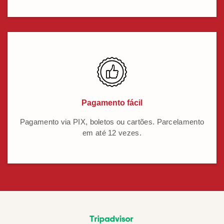
Pagamento fácil
Pagamento via PIX, boletos ou cartões. Parcelamento
em até 12 vezes.