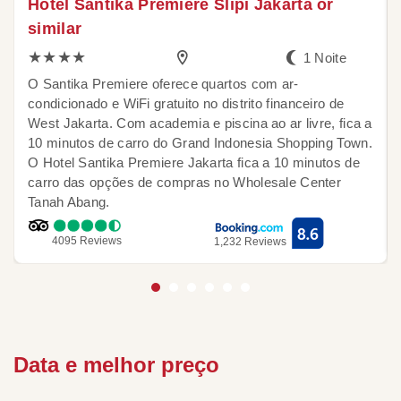
Hotel Santika Premiere Slipi Jakarta or
similar
★★★★
1 Noite
O Santika Premiere oferece quartos com ar-
condicionado e WiFi gratuito no distrito financeiro de
West Jakarta. Com academia e piscina ao ar livre, fica a
10 minutos de carro do Grand Indonesia Shopping Town.
O Hotel Santika Premiere Jakarta fica a 10 minutos de
carro das opções de compras no Wholesale Center
Tanah Abang.
4095 Reviews
1,232 Reviews
Data e
melhor preço