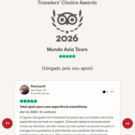
Obrigado pelo seu apoio!