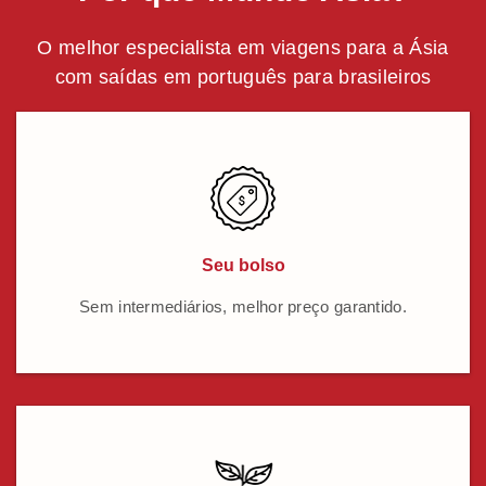
O melhor especialista em viagens para a Ásia
com saídas em português para brasileiros
Seu bolso
Sem intermediários, melhor preço garantido.