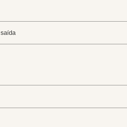
 saída