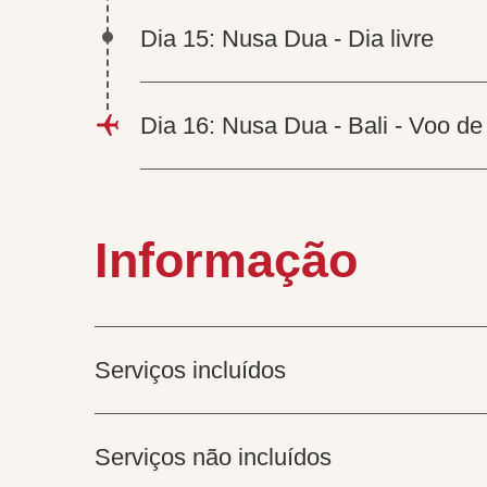
Dia 15: Nusa Dua - Dia livre
Dia 16: Nusa Dua - Bali - Voo de
Informação
Serviços incluídos
Serviços não incluídos