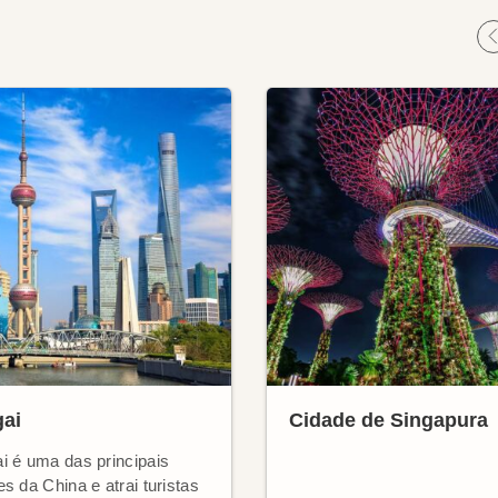
ai
Cidade de Singapura
i é uma das principais
s da China e atrai turistas