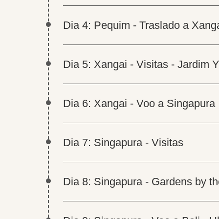
Dia 4: Pequim - Traslado a Xang
Dia 5: Xangai - Visitas - Jardi
Dia 6: Xangai - Voo a Singapura
Dia 7: Singapura - Visitas
Dia 8: Singapura - Gardens by t