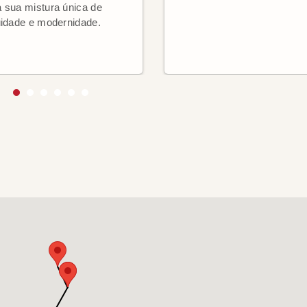
 sua mistura única de
uidade e modernidade.