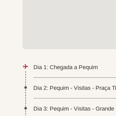
Dia 1: Chegada a Pequim
Dia 2: Pequim - Visitas - Praça 
Dia 3: Pequim - Visitas - Grande