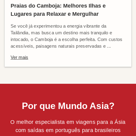
Praias do Camboja: Melhores Ilhas e
Lugares para Relaxar e Mergulhar
Se você já experimentou a energia vibrante da
Tailândia, mas busca um destino mais tranquilo e
intocado, o Camboja é a escolha perfeita. Com custos
acessíveis, paisagens naturais preservadas e ...
Ver mais
Por que Mundo Asia?
O melhor especialista em viagens para a Ásia
com saídas em português para brasileiros