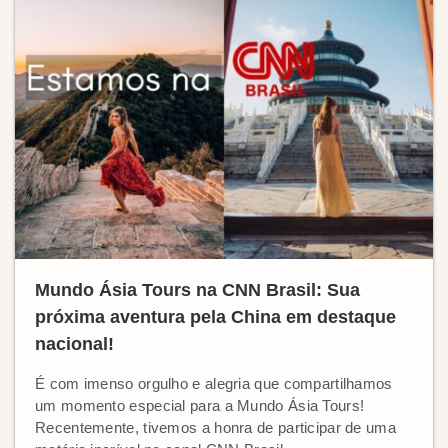
Mundo Ásia Tours na CNN Brasil: Sua
próxima aventura pela China em destaque
nacional!
É com imenso orgulho e alegria que compartilhamos
um momento especial para a Mundo Ásia Tours!
Recentemente, tivemos a honra de participar de uma