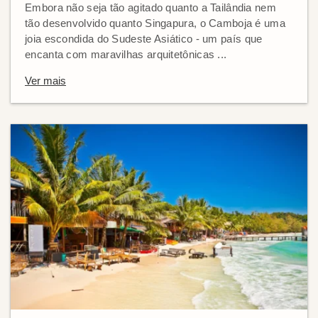
Embora não seja tão agitado quanto a Tailândia nem
tão desenvolvido quanto Singapura, o Camboja é uma
joia escondida do Sudeste Asiático - um país que
encanta com maravilhas arquitetônicas ...
Ver mais