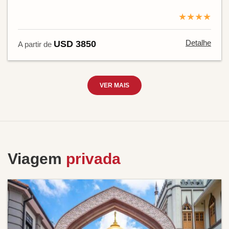
★★★★
Detalhe
USD 3850
A partir de
VER MAIS
Viagem
privada