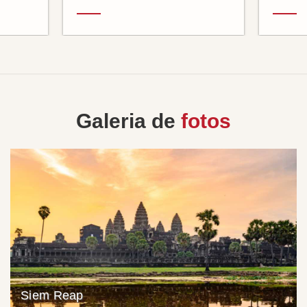
Galeria de
fotos
Siem Reap