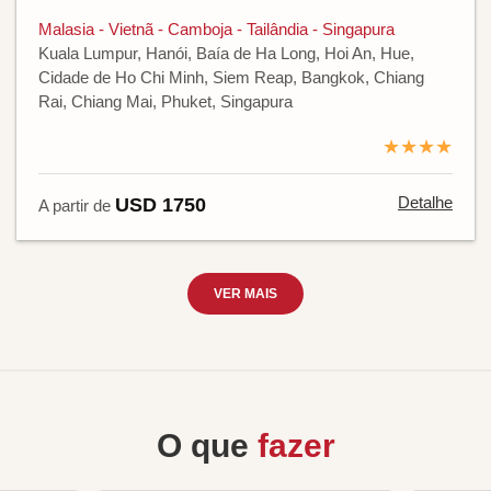
Malasia - Vietnã - Camboja - Tailândia - Singapura
Kuala Lumpur, Hanói, Baía de Ha Long, Hoi An, Hue,
Cidade de Ho Chi Minh, Siem Reap, Bangkok, Chiang
Rai, Chiang Mai, Phuket, Singapura
★★★★
Detalhe
USD 1750
A partir de
VER MAIS
O que
fazer