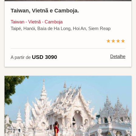
Taiwan, Vietnã e Camboja.
Taiwan - Vietnã - Camboja
Taipé, Hanói, Baía de Ha Long, Hoi An, Siem Reap
★★★★
Detalhe
USD 3090
A partir de