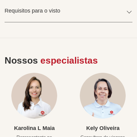
Requisitos para o visto
Nossos
especialistas
Karolina L Maia
Kely Oliveira