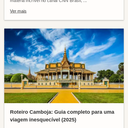
matéria incrível no canal CNN Brasil, ...
Ver mais
Roteiro Camboja: Guia completo para uma
viagem inesquecível (2025)