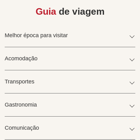
Guia
de viagem
Melhor época para visitar
Acomodação
Transportes
Gastronomia
Comunicação