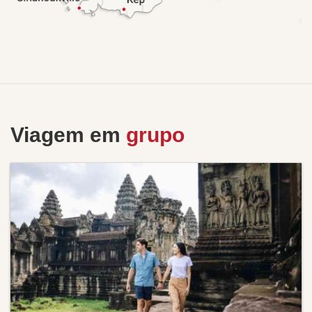
Viagem em
grupo