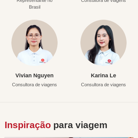
Representante no
Consultora de viagens
Brasil
Vivian Nguyen
Karina Le
Consultora de viagens
Consultora de viagens
Inspiração
para viagem