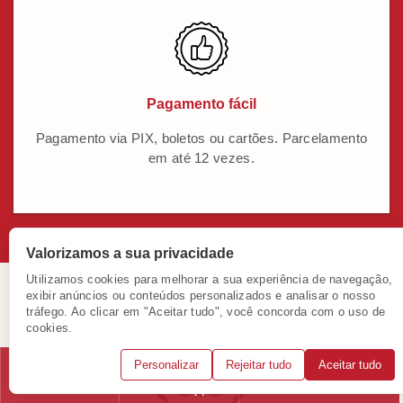
Pagamento fácil
Pagamento via PIX, boletos ou cartões. Parcelamento
em até 12 vezes.
Valorizamos a sua privacidade
Utilizamos cookies para melhorar a sua experiência de navegação,
exibir anúncios ou conteúdos personalizados e analisar o nosso
tráfego. Ao clicar em "Aceitar tudo", você concorda com o uso de
cookies.
Personalizar
Rejeitar tudo
Aceitar tudo
Telefone
WhatsApp
Solicitar consulta