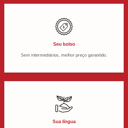
Seu bolso
Sem intermediários, melhor preço garantido.
Sua língua