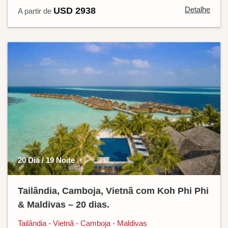
Detalhe
USD 2938
A partir de
20 Dia / 19 Noite
Tailândia, Camboja, Vietnã com Koh Phi Phi
& Maldivas – 20 dias.
Tailândia - Vietnã - Camboja - Maldivas