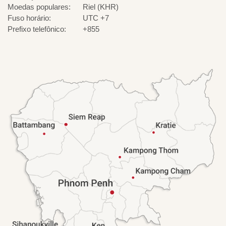
Moedas populares:
Riel (KHR)
Fuso horário:
UTC +7
Prefixo telefônico:
+855