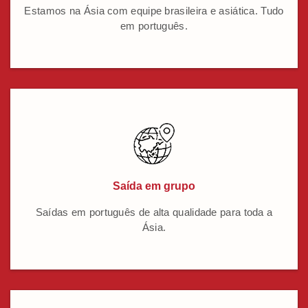
Estamos na Ásia com equipe brasileira e asiática. Tudo
em português.
Saída em grupo
Saídas em português de alta qualidade para toda a
Ásia.