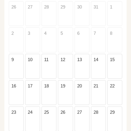
26
27
28
29
30
31
1
2
3
4
5
6
7
8
9
10
11
12
13
14
15
16
17
18
19
20
21
22
23
24
25
26
27
28
29