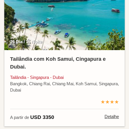
16 Dia / 15 Noite
Tailândia com Koh Samui, Cingapura e
Dubai.
Tailândia - Singapura - Dubai
Bangkok, Chiang Rai, Chiang Mai, Koh Samui, Singapura,
Dubai
★★★★
Detalhe
USD 3350
A partir de