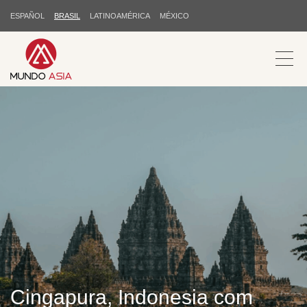
ESPAÑOL
BRASIL
LATINOAMÉRICA
MÉXICO
Cingapura, Indonesia com