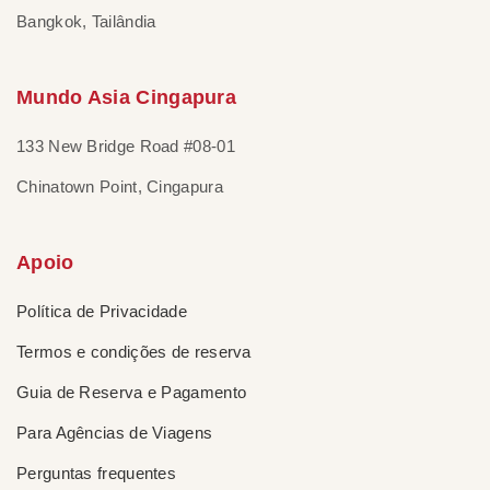
Bangkok, Tailândia
Mundo Asia Cingapura
133 New Bridge Road #08-01
Chinatown Point, Cingapura
Apoio
Política de Privacidade
Termos e condições de reserva
Guia de Reserva e Pagamento
Para Agências de Viagens
Perguntas frequentes