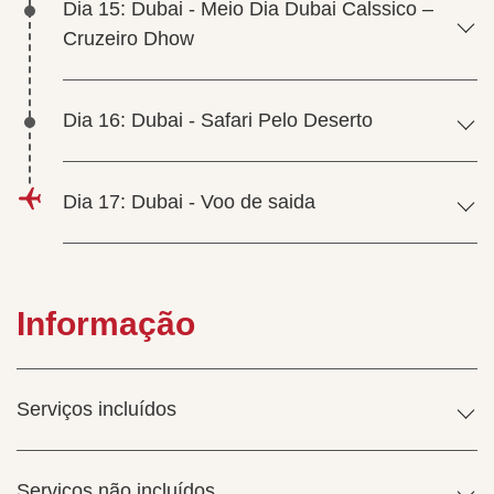
Dia 15: Dubai - Meio Dia Dubai Calssico –
Cruzeiro Dhow
Dia 16: Dubai - Safari Pelo Deserto
Dia 17: Dubai - Voo de saida
Informação
Serviços incluídos
Serviços não incluídos