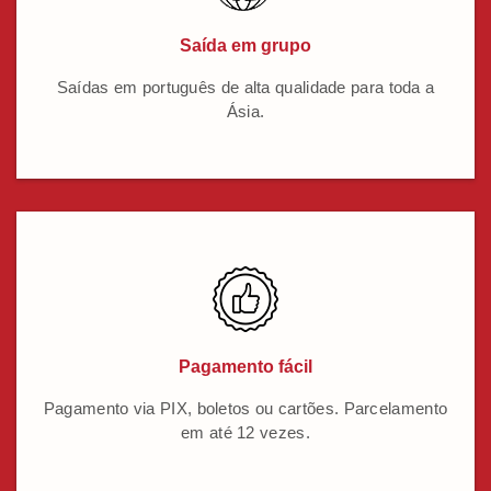
Saída em grupo
Saídas em português de alta qualidade para toda a
Ásia.
Pagamento fácil
Pagamento via PIX, boletos ou cartões. Parcelamento
em até 12 vezes.