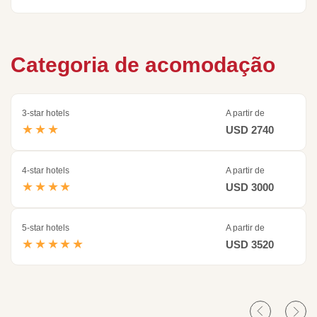
Categoria de acomodação
3-star hotels
A partir de
★★★
USD 2740
4-star hotels
A partir de
★★★★
USD 3000
5-star hotels
A partir de
★★★★★
USD 3520