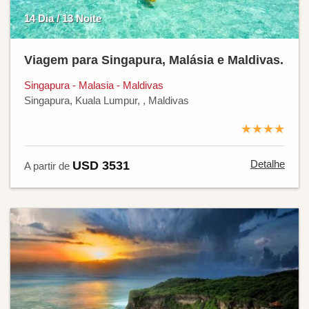
14 Dia / 13 Noite
Viagem para Singapura, Malásia e Maldivas.
Singapura - Malasia - Maldivas
Singapura, Kuala Lumpur, , Maldivas
★★★★
Detalhe
USD 3531
A partir de