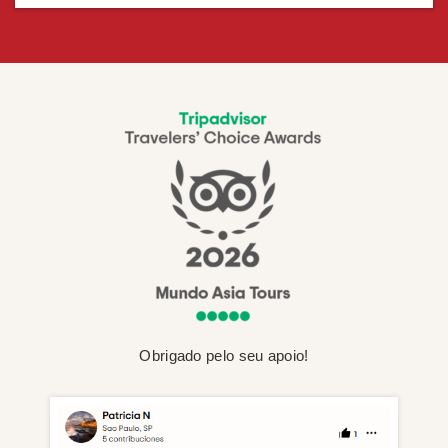
Obrigado pelo seu apoio!