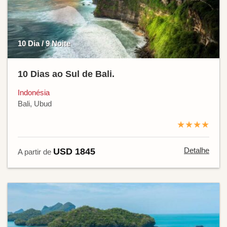
10 Dia / 9 Noite
10 Dias ao Sul de Bali.
Indonésia
Bali, Ubud
★★★★
Detalhe
USD 1845
A partir de