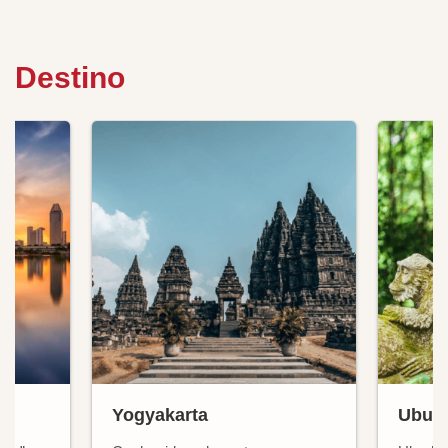
Destino
Yogyakarta
Ubud