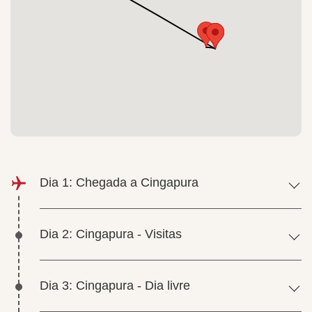
Dia 1: Chegada a Cingapura
Dia 2: Cingapura - Visitas
Dia 3: Cingapura - Dia livre