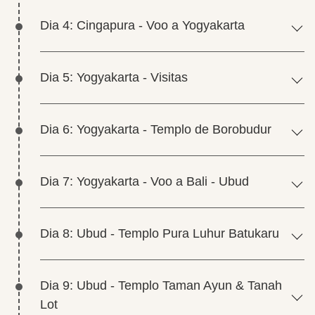
Dia 4: Cingapura - Voo a Yogyakarta
Dia 5: Yogyakarta - Visitas
Dia 6: Yogyakarta - Templo de Borobudur
Dia 7: Yogyakarta - Voo a Bali - Ubud
Dia 8: Ubud - Templo Pura Luhur Batukaru
Dia 9: Ubud - Templo Taman Ayun & Tanah
Lot