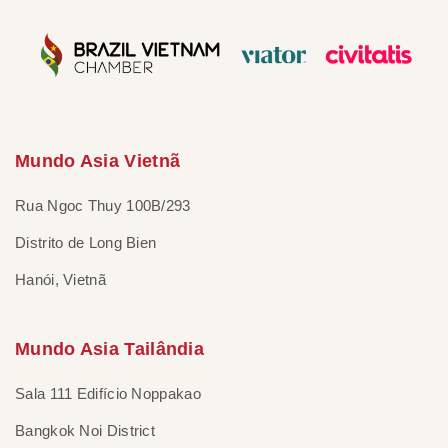
Mundo Asia Vietnã
Rua Ngoc Thuy 100B/293
Distrito de Long Bien
Hanói, Vietnã
Mundo Asia Tailândia
Sala 111 Edifício Noppakao
Bangkok Noi District