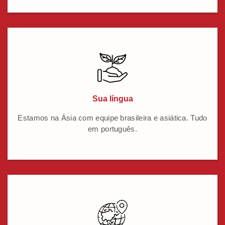
Sua língua
Estamos na Ásia com equipe brasileira e asiática. Tudo
em português.