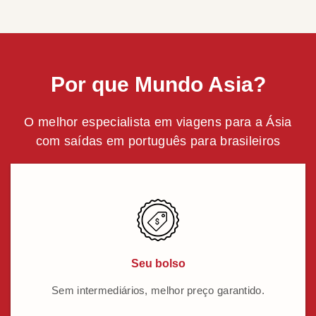
Por que Mundo Asia?
O melhor especialista em viagens para a Ásia
com saídas em português para brasileiros
Seu bolso
Sem intermediários, melhor preço garantido.