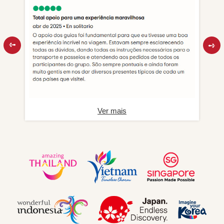
Ver mais