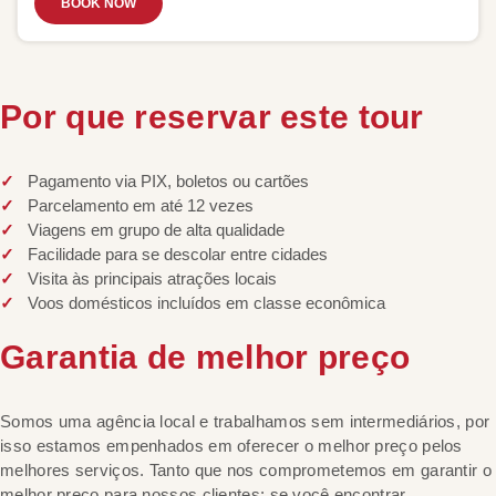
BOOK NOW
Por que reservar este tour
Pagamento via PIX, boletos ou cartões
Parcelamento em até 12 vezes
Viagens em grupo de alta qualidade
Facilidade para se descolar entre cidades
Visita às principais atrações locais
Voos domésticos incluídos em classe econômica
Garantia de melhor preço
Somos uma agência local e trabalhamos sem intermediários, por
isso estamos empenhados em oferecer o melhor preço pelos
melhores serviços. Tanto que nos comprometemos em garantir o
melhor preço para nossos clientes: se você encontrar