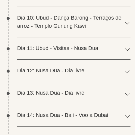
Dia 10: Ubud - Dança Barong - Terraços de
arroz - Templo Gunung Kawi
Dia 11: Ubud - Visitas - Nusa Dua
Dia 12: Nusa Dua - Dia livre
Dia 13: Nusa Dua - Dia livre
Dia 14: Nusa Dua - Bali - Voo a Dubai