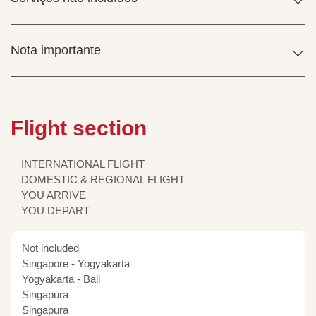
Nota importante
Flight section
INTERNATIONAL FLIGHT
DOMESTIC & REGIONAL FLIGHT
YOU ARRIVE
YOU DEPART
Not included
Singapore - Yogyakarta
Yogyakarta - Bali
Singapura
Singapura