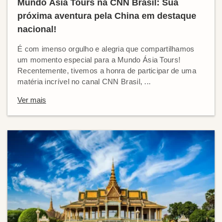
Mundo Ásia Tours na CNN Brasil: Sua
próxima aventura pela China em destaque
nacional!
É com imenso orgulho e alegria que compartilhamos
um momento especial para a Mundo Ásia Tours!
Recentemente, tivemos a honra de participar de uma
matéria incrível no canal CNN Brasil, ...
Ver mais