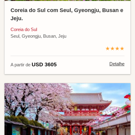
Coreia do Sul com Seul, Gyeongju, Busan e
Jeju.
Coreia do Sul
Seul, Gyeongju, Busan, Jeju
★★★★
Detalhe
USD 3605
A partir de