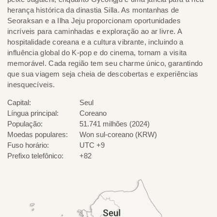
herança histórica da dinastia Silla. As montanhas de
Seoraksan e a Ilha Jeju proporcionam oportunidades
incríveis para caminhadas e exploração ao ar livre. A
hospitalidade coreana e a cultura vibrante, incluindo a
influência global do K-pop e do cinema, tornam a visita
memorável. Cada região tem seu charme único, garantindo
que sua viagem seja cheia de descobertas e experiências
inesquecíveis.
Capital:
Seul
Língua principal:
Coreano
População:
51.741 milhões (2024)
Moedas populares:
Won sul-coreano (KRW)
Fuso horário:
UTC +9
Prefixo telefônico:
+82