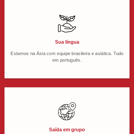
Sua língua
Estamos na Ásia com equipe brasileira e asiática. Tudo
em português.
Saída em grupo