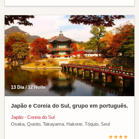
13 Dia / 12 Noite
Japão e Coreia do Sul, grupo em português.
Japão - Coreia do Sul
Osaka, Quioto, Takayama, Hakone, Tóquio, Seul
★★★★