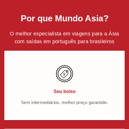
Por que Mundo Asia?
O melhor especialista em viagens para a Ásia
com saídas em português para brasileiros
Seu bolso
Sem intermediários, melhor preço garantido.