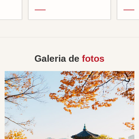
Galeria de
fotos