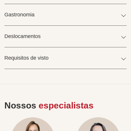
Gastronomia
Deslocamentos
Requisitos de visto
Nossos
especialistas