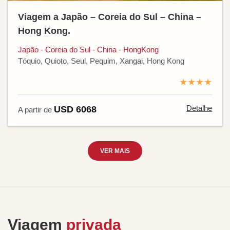
Viagem a Japão – Coreia do Sul – China –
Hong Kong.
Japão - Coreia do Sul - China - HongKong
Tóquio, Quioto, Seul, Pequim, Xangai, Hong Kong
★★★★
Detalhe
USD 6068
A partir de
VER MAIS
Viagem
privada