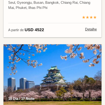
Seul, Gyeongju, Busan, Bangkok, Chiang Rai, Chiang
Mai, Phuket, Ilhas Phi Phi
★★★★
Detalhe
USD 4522
A partir de
18 Dia / 17 Noite