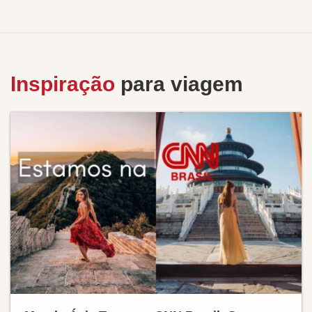
Inspiração
para viagem