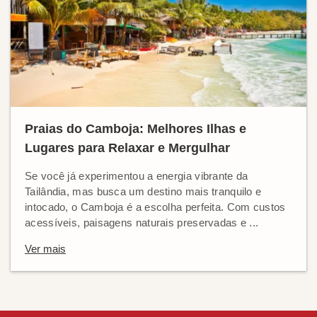
Praias do Camboja: Melhores Ilhas e
Lugares para Relaxar e Mergulhar
Se você já experimentou a energia vibrante da
Tailândia, mas busca um destino mais tranquilo e
intocado, o Camboja é a escolha perfeita. Com custos
acessíveis, paisagens naturais preservadas e ...
Ver mais