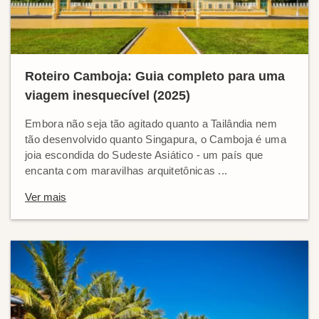
Roteiro Camboja: Guia completo para uma
viagem inesquecível (2025)
Embora não seja tão agitado quanto a Tailândia nem
tão desenvolvido quanto Singapura, o Camboja é uma
joia escondida do Sudeste Asiático - um país que
encanta com maravilhas arquitetônicas ...
Ver mais