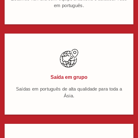
em português.
Saída em grupo
Saídas em português de alta qualidade para toda a
Ásia.