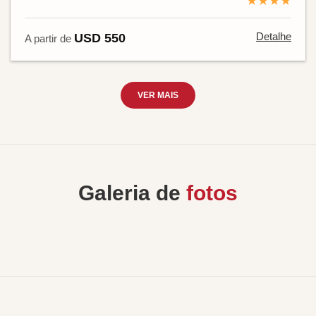
★★★★
Detalhe
USD 550
A partir de
VER MAIS
Galeria de
fotos