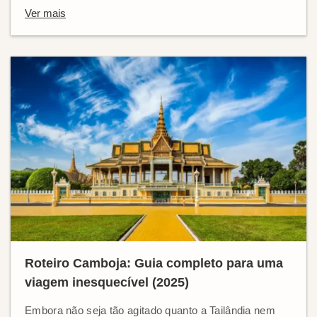
Ver mais
Roteiro Camboja: Guia completo para uma
viagem inesquecível (2025)
Embora não seja tão agitado quanto a Tailândia nem