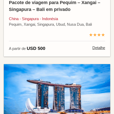
Pacote de viagem para Pequim – Xangai –
Singapura – Bali em privado
China - Singapura - Indonésia
Pequim, Xangai, Singapura, Ubud, Nusa Dua, Bali
★★★★
Detalhe
USD 500
A partir de