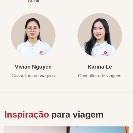
Brasil
Vivian Nguyen
Karina Le
Consultora de viagens
Consultora de viagens
Inspiração
para viagem