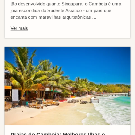
tão desenvolvido quanto Singapura, o Camboja é uma
joia escondida do Sudeste Asiático - um país que
encanta com maravilhas arquitetônicas ...
Ver mais
Praias do Camboja: Melhores Ilhas e