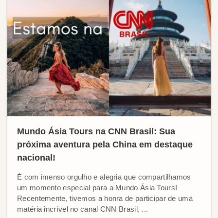
Mundo Ásia Tours na CNN Brasil: Sua
próxima aventura pela China em destaque
nacional!
É com imenso orgulho e alegria que compartilhamos
um momento especial para a Mundo Ásia Tours!
Recentemente, tivemos a honra de participar de uma
matéria incrível no canal CNN Brasil, ...