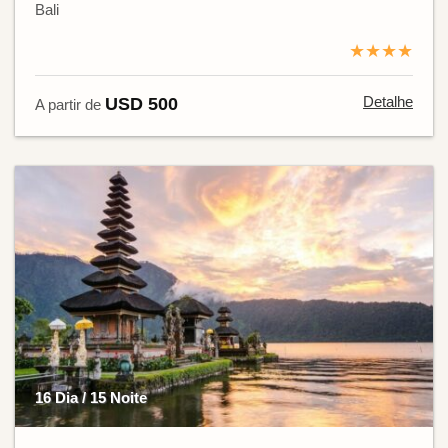
Bali
★★★★
Detalhe
USD 500
A partir de
16 Dia / 15 Noite