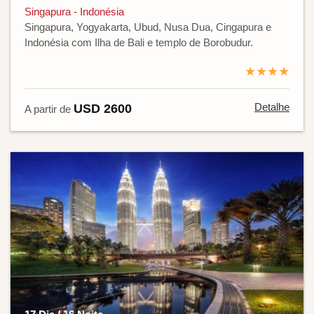
Singapura - Indonésia
Singapura, Yogyakarta, Ubud, Nusa Dua, Cingapura e
Indonésia com Ilha de Bali e templo de Borobudur.
★★★★
Detalhe
USD 2600
A partir de