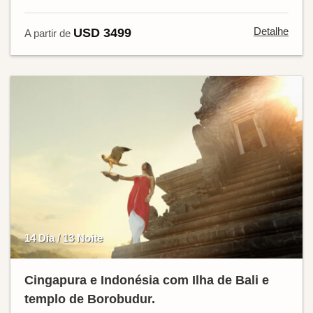
Detalhe
USD 3499
A partir de
14 Dia / 13 Noite
Cingapura e Indonésia com Ilha de Bali e
templo de Borobudur.