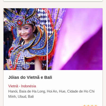
14 Dia / 13 Noite
Jóias do Vietnã e Bali
Vietnã - Indonésia
Hanói, Baía de Ha Long, Hoi An, Hue, Cidade de Ho Chi
Minh, Ubud, Bali