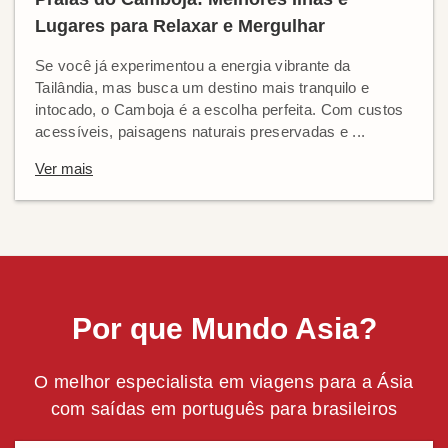
Lugares para Relaxar e Mergulhar
Se você já experimentou a energia vibrante da
Tailândia, mas busca um destino mais tranquilo e
intocado, o Camboja é a escolha perfeita. Com custos
acessíveis, paisagens naturais preservadas e ...
Ver mais
Por que Mundo Asia?
O melhor especialista em viagens para a Ásia
com saídas em português para brasileiros