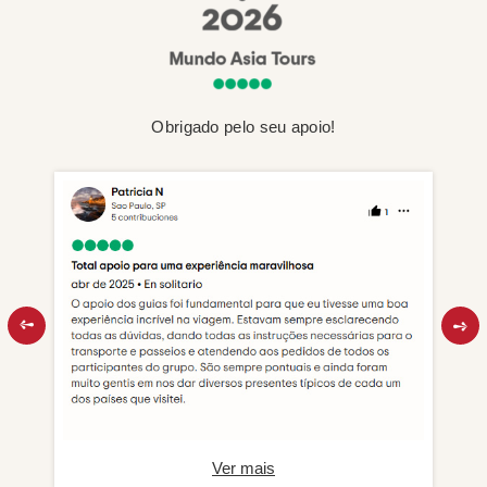
Obrigado pelo seu apoio!
Ver mais