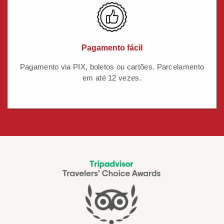
Pagamento fácil
Pagamento via PIX, boletos ou cartões. Parcelamento
em até 12 vezes.