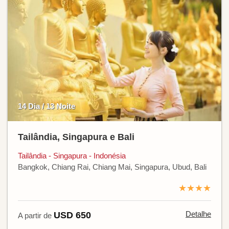
14 Dia / 13 Noite
Tailândia, Singapura e Bali
Tailândia - Singapura - Indonésia
Bangkok, Chiang Rai, Chiang Mai, Singapura, Ubud, Bali
★★★★
Detalhe
USD 650
A partir de