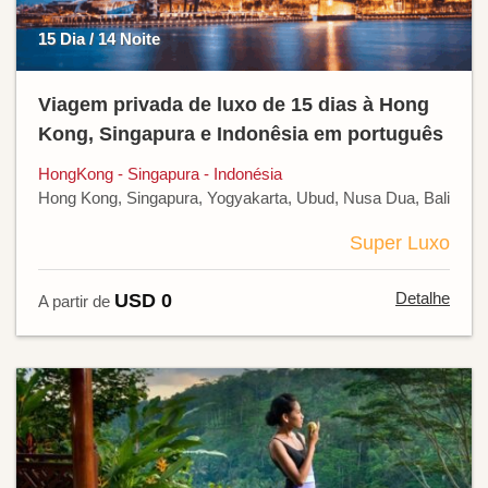
15 Dia / 14 Noite
Viagem privada de luxo de 15 dias à Hong
Kong, Singapura e Indonêsia em português
HongKong - Singapura - Indonésia
Hong Kong, Singapura, Yogyakarta, Ubud, Nusa Dua, Bali
Super Luxo
Detalhe
USD 0
A partir de