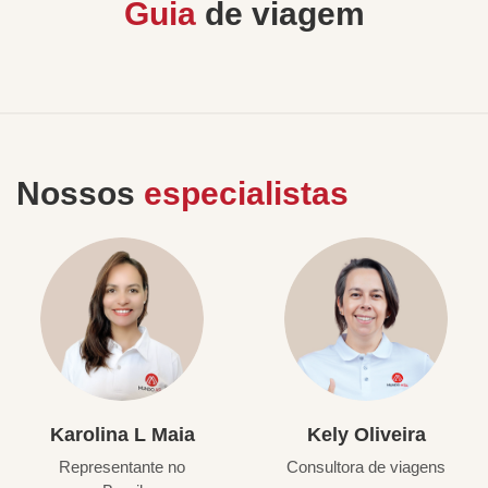
Guia
de viagem
Nossos
especialistas
Karolina L Maia
Kely Oliveira
Representante no
Consultora de viagens