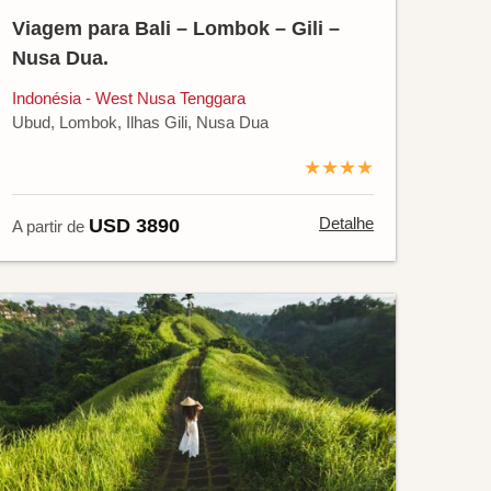
Viagem para Bali – Lombok – Gili –
Nusa Dua.
Indonésia - West Nusa Tenggara
Ubud, Lombok, Ilhas Gili, Nusa Dua
★★★★
Detalhe
USD 3890
A partir de