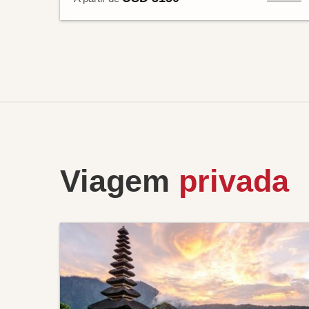
Viagem
privada