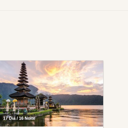
17 Dia / 16 Noite