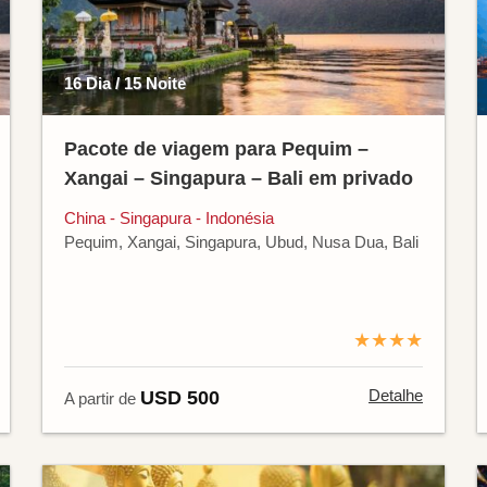
16 Dia / 15 Noite
Pacote de viagem para Pequim –
Xangai – Singapura – Bali em privado
China - Singapura - Indonésia
Pequim, Xangai, Singapura, Ubud, Nusa Dua, Bali
★★★★
Detalhe
USD 500
A partir de