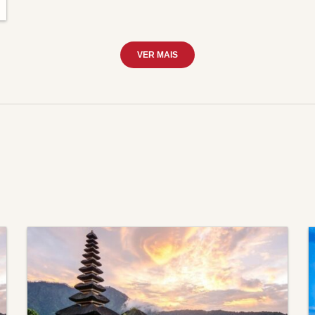
VER MAIS