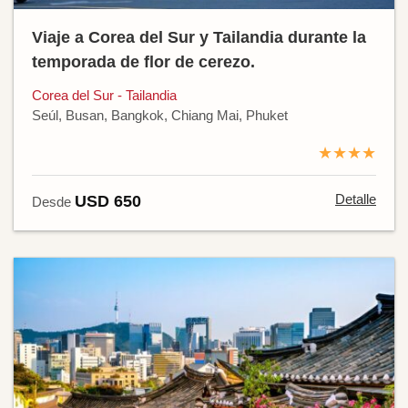
Viaje a Corea del Sur y Tailandia durante la
temporada de flor de cerezo.
Corea del Sur - Tailandia
Seúl, Busan, Bangkok, Chiang Mai, Phuket
★★★★
Detalle
USD 650
Desde