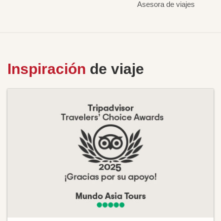
Asesora de viajes
Inspiración
de viaje