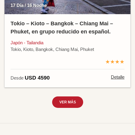
17 Día / 16 Noche
Tokio – Kioto – Bangkok – Chiang Mai –
Phuket, en grupo reducido en español.
Japón - Tailandia
Tokio, Kioto, Bangkok, Chiang Mai, Phuket
★★★★
Detalle
USD 4590
Desde
VER MÁS