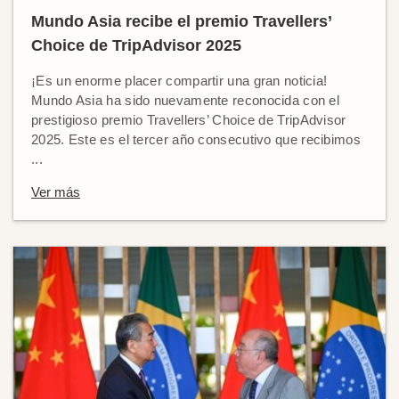
Mundo Asia recibe el premio Travellers’
Choice de TripAdvisor 2025
¡Es un enorme placer compartir una gran noticia!
Mundo Asia ha sido nuevamente reconocida con el
prestigioso premio Travellers’ Choice de TripAdvisor
2025. Este es el tercer año consecutivo que recibimos
...
Ver más