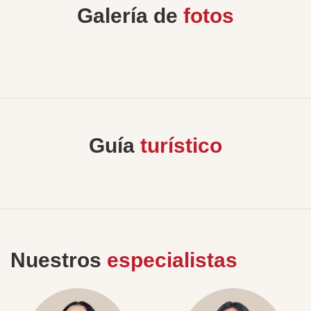
Galería de
fotos
Guía
turístico
Nuestros
especialistas