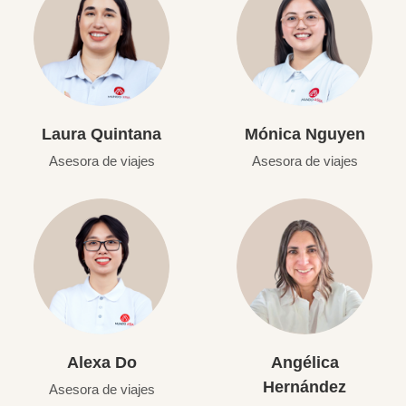
Laura Quintana
Mónica Nguyen
Asesora de viajes
Asesora de viajes
Alexa Do
Angélica
Hernández
Asesora de viajes