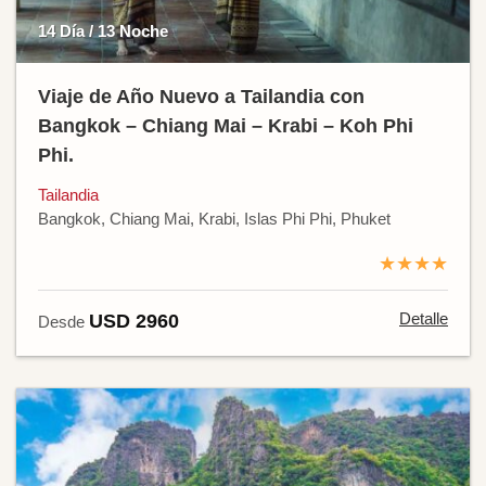
14 Día / 13 Noche
Viaje de Año Nuevo a Tailandia con
Bangkok – Chiang Mai – Krabi – Koh Phi
Phi.
Tailandia
Bangkok, Chiang Mai, Krabi, Islas Phi Phi, Phuket
★★★★
Detalle
USD 2960
Desde