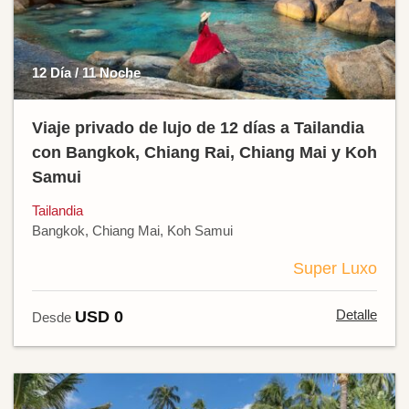
12 Día / 11 Noche
Viaje privado de lujo de 12 días a Tailandia
con Bangkok, Chiang Rai, Chiang Mai y Koh
Samui
Tailandia
Bangkok, Chiang Mai, Koh Samui
Super Luxo
Detalle
USD 0
Desde