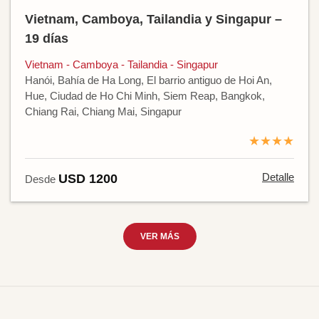
Vietnam, Camboya, Tailandia y Singapur –
19 días
Vietnam - Camboya - Tailandia - Singapur
Hanói, Bahía de Ha Long, El barrio antiguo de Hoi An,
Hue, Ciudad de Ho Chi Minh, Siem Reap, Bangkok,
Chiang Rai, Chiang Mai, Singapur
★★★★
Detalle
USD 1200
Desde
VER MÁS