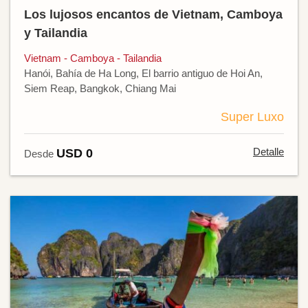
Los lujosos encantos de Vietnam, Camboya
y Tailandia
Vietnam - Camboya - Tailandia
Hanói, Bahía de Ha Long, El barrio antiguo de Hoi An,
Siem Reap, Bangkok, Chiang Mai
Super Luxo
Detalle
USD 0
Desde