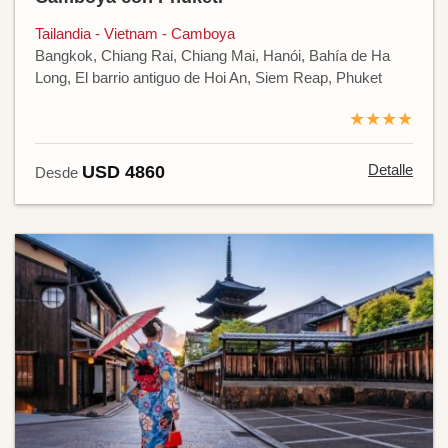
Tailandia - Vietnam - Camboya
Bangkok, Chiang Rai, Chiang Mai, Hanói, Bahía de Ha
Long, El barrio antiguo de Hoi An, Siem Reap, Phuket
★★★★
Detalle
USD 4860
Desde