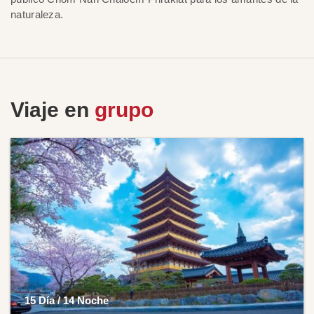
naturaleza.
Viaje en
grupo
15 Día / 14 Noche