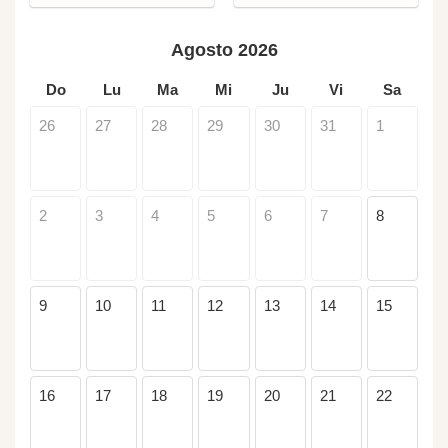
Agosto 2026
Do
Lu
Ma
Mi
Ju
Vi
Sa
26
27
28
29
30
31
1
2
3
4
5
6
7
8
9
10
11
12
13
14
15
16
17
18
19
20
21
22