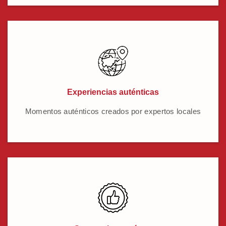
Experiencias auténticas
Momentos auténticos creados por expertos locales