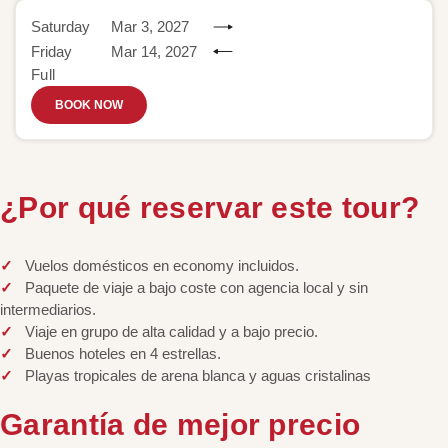
Saturday
Mar 3, 2027
Friday
Mar 14, 2027
Full
BOOK NOW
¿Por qué reservar este tour?
Vuelos domésticos en economy incluidos.
Paquete de viaje a bajo coste con agencia local y sin
intermediarios.
Viaje en grupo de alta calidad y a bajo precio.
Buenos hoteles en 4 estrellas.
Playas tropicales de arena blanca y aguas cristalinas
Garantía de mejor precio