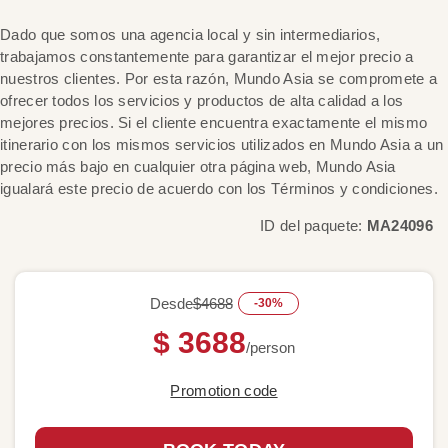
Dado que somos una agencia local y sin intermediarios,
trabajamos constantemente para garantizar el mejor precio a
nuestros clientes. Por esta razón, Mundo Asia se compromete a
ofrecer todos los servicios y productos de alta calidad a los
mejores precios. Si el cliente encuentra exactamente el mismo
itinerario con los mismos servicios utilizados en Mundo Asia a un
precio más bajo en cualquier otra página web, Mundo Asia
igualará este precio de acuerdo con los Términos y condiciones.
ID del paquete:
MA24096
Desde
$4688
-30%
$ 3688
/person
Promotion code