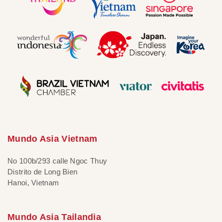
Mundo Asia Vietnam
No 100b/293 calle Ngoc Thuy
Distrito de Long Bien
Hanoi, Vietnam
Mundo Asia Tailandia