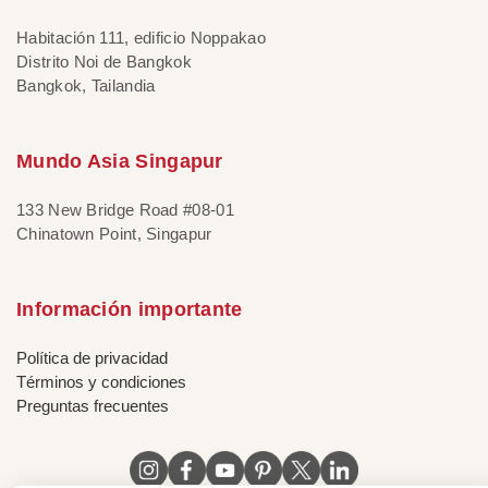
Habitación 111, edificio Noppakao
Distrito Noi de Bangkok
Bangkok, Tailandia
Mundo Asia Singapur
133 New Bridge Road #08-01
Chinatown Point, Singapur
Información importante
Política de privacidad
Términos y condiciones
Preguntas frecuentes