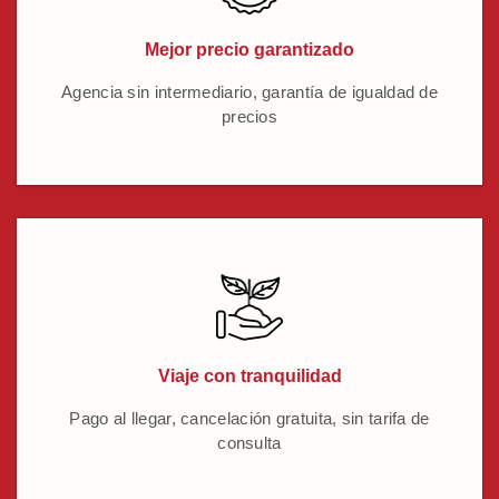
Mejor precio garantizado
Agencia sin intermediario, garantía de igualdad de
precios
Viaje con tranquilidad
Pago al llegar, cancelación gratuita, sin tarifa de
consulta