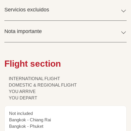
Servicios excluidos
Nota importante
Flight section
INTERNATIONAL FLIGHT
DOMESTIC & REGIONAL FLIGHT
YOU ARRIVE
YOU DEPART
Not included
Bangkok - Chiang Rai
Bangkok - Phuket