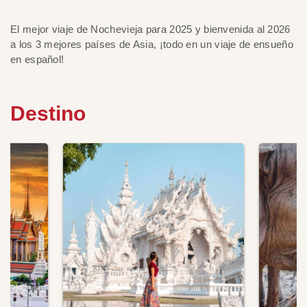
El mejor viaje de Nochevieja para 2025 y bienvenida al 2026
a los 3 mejores países de Asia, ¡todo en un viaje de ensueño
en español!
Destino