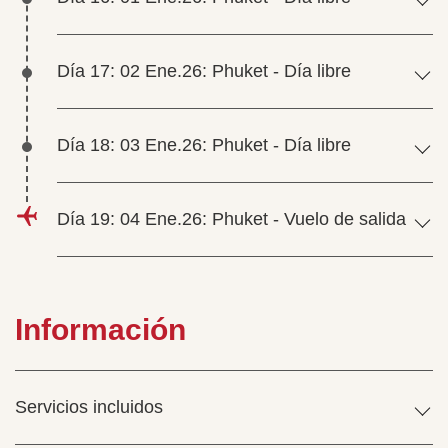
Día 17: 02 Ene.26: Phuket - Día libre
Día 18: 03 Ene.26: Phuket - Día libre
Día 19: 04 Ene.26: Phuket - Vuelo de salida
Información
Servicios incluidos