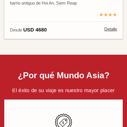
barrio antiguo de Hoi An, Siem Reap
★★★★
Detalle
USD 4680
Desde
¿Por qué Mundo Asia?
El éxito de su viaje es nuestro mayor placer