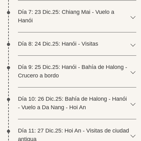
Día 7: 23 Dic.25: Chiang Mai - Vuelo a
Hanói
Día 8: 24 Dic.25: Hanói - Visitas
Día 9: 25 Dic.25: Hanói - Bahía de Halong -
Crucero a bordo
Día 10: 26 Dic.25: Bahía de Halong - Hanói
- Vuelo a Da Nang - Hoi An
Día 11: 27 Dic.25: Hoi An - Visitas de ciudad
antigua