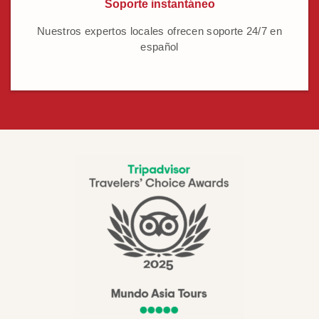
Soporte instantáneo
Nuestros expertos locales ofrecen soporte 24/7 en
español