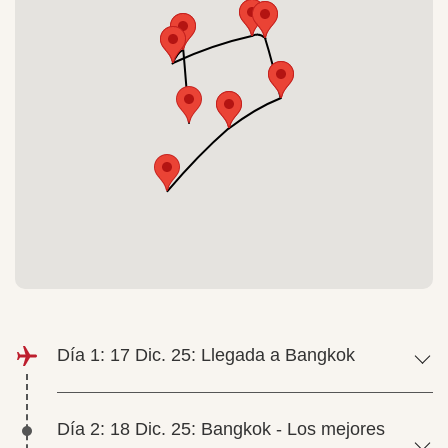
Día 1: 17 Dic. 25: Llegada a Bangkok
Día 2: 18 Dic. 25: Bangkok - Los mejores