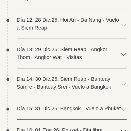
Día 12: 28 Dic.25: Hoi An - Da Nang - Vuelo
a Siem Reap
Día 13: 29 Dic.25: Siem Reap - Angkor
Thom - Angkor Wat - Visitas
Día 14: 30 Dic.25: Siem Reap - Banteay
Samre - Banteay Srei - Vuelo a Bangkok
Día 15: 31 Dic.25: Bangkok - Vuelo a Phuket
Día 16: 01 Ene.26: Phuket - Día libre