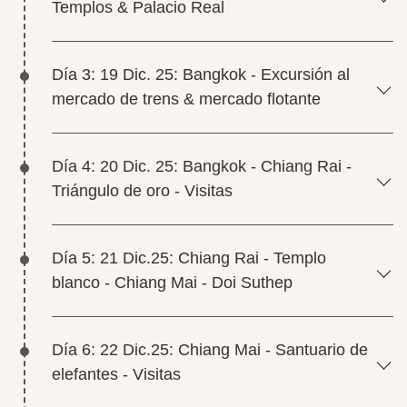
Templos & Palacio Real
Día 3: 19 Dic. 25: Bangkok - Excursión al
mercado de trens & mercado flotante
Día 4: 20 Dic. 25: Bangkok - Chiang Rai -
Triángulo de oro - Visitas
Día 5: 21 Dic.25: Chiang Rai - Templo
blanco - Chiang Mai - Doi Suthep
Día 6: 22 Dic.25: Chiang Mai - Santuario de
elefantes - Visitas