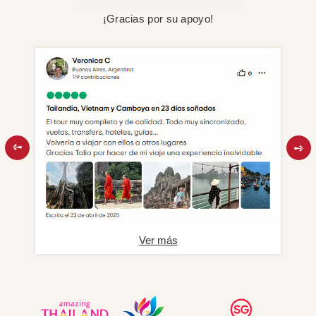
¡Gracias por su apoyo!
Ver más