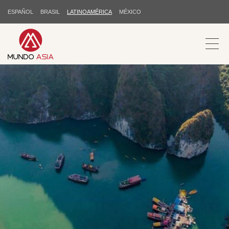
ESPAÑOL
BRASIL
LATINOAMÉRICA
MÉXICO