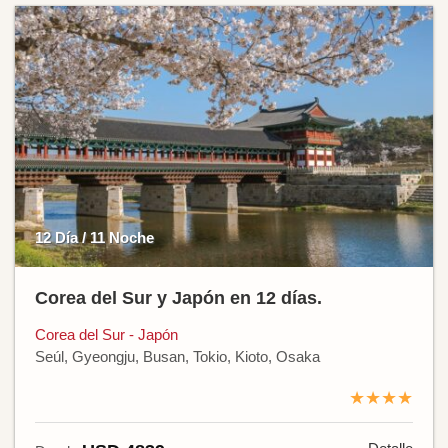
12 Día / 11 Noche
Corea del Sur y Japón en 12 días.
Corea del Sur - Japón
Seúl, Gyeongju, Busan, Tokio, Kioto, Osaka
★★★★