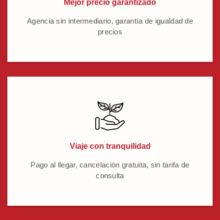
Mejor precio garantizado
Agencia sin intermediario, garantía de igualdad de
precios
Viaje con tranquilidad
Pago al llegar, cancelación gratuita, sin tarifa de
consulta