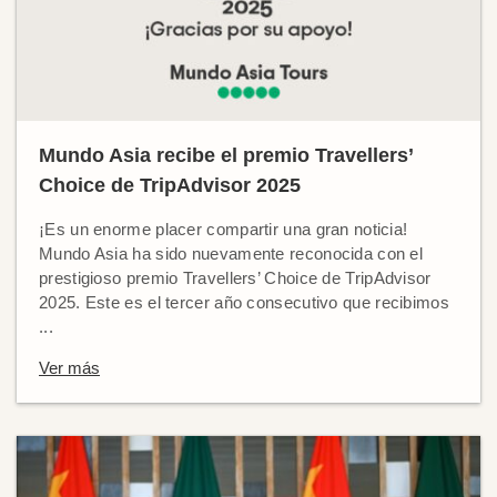
Mundo Asia recibe el premio Travellers’
Choice de TripAdvisor 2025
¡Es un enorme placer compartir una gran noticia!
Mundo Asia ha sido nuevamente reconocida con el
prestigioso premio Travellers’ Choice de TripAdvisor
2025. Este es el tercer año consecutivo que recibimos
...
Ver más