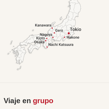
Viaje en
grupo