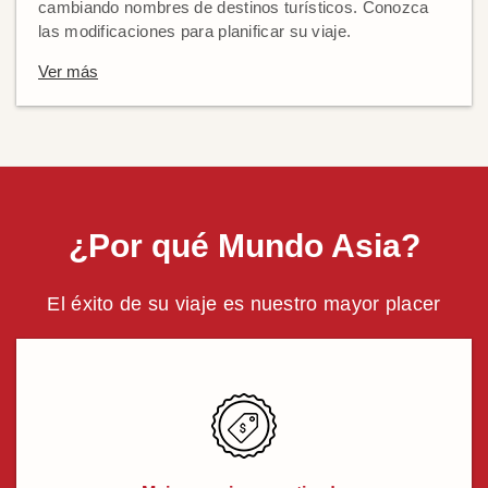
cambiando nombres de destinos turísticos. Conozca
las modificaciones para planificar su viaje.
Ver más
¿Por qué Mundo Asia?
El éxito de su viaje es nuestro mayor placer