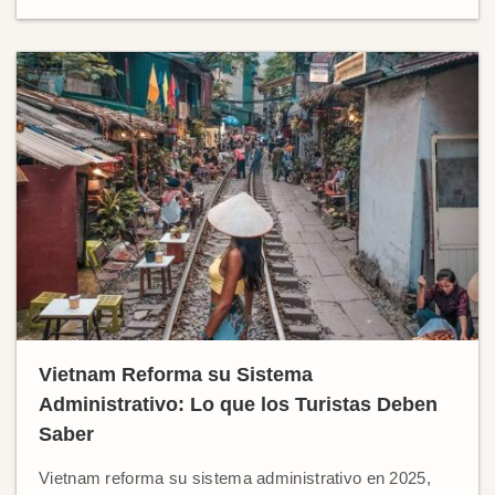
Vietnam Reforma su Sistema
Administrativo: Lo que los Turistas Deben
Saber
Vietnam reforma su sistema administrativo en 2025,