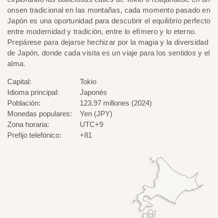
onsen tradicional en las montañas, cada momento pasado en
Japón es una oportunidad para descubrir el equilibrio perfecto
entre modernidad y tradición, entre lo efímero y lo eterno.
Prepárese para dejarse hechizar por la magia y la diversidad
de Japón, donde cada visita es un viaje para los sentidos y el
alma.
Capital:
Tokio
Idioma principal:
Japonés
Población:
123.97 millones (2024)
Monedas populares:
Yen (JPY)
Zona horaria:
UTC+9
Prefijo telefónico:
+81