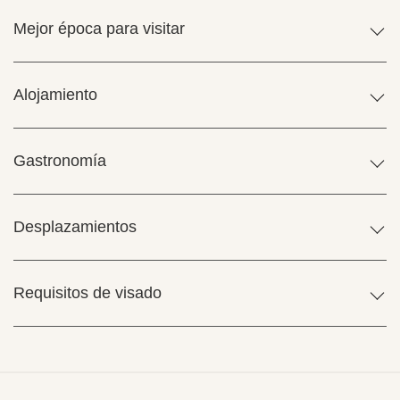
Mejor época para visitar
Alojamiento
Gastronomía
Desplazamientos
Requisitos de visado