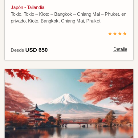
Japón - Tailandia
Tokio, Tokio – Kioto – Bangkok – Chiang Mai – Phuket, en
privado, Kioto, Bangkok, Chiang Mai, Phuket
★★★★
Detalle
USD 650
Desde