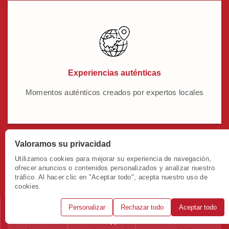
Experiencias auténticas
Momentos auténticos creados por expertos locales
Valoramos su privacidad
Utilizamos cookies para mejorar su experiencia de navegación,
ofrecer anuncios o contenidos personalizados y analizar nuestro
tráfico. Al hacer clic en "Aceptar todo", acepta nuestro uso de
cookies.
Personalizar
Rechazar todo
Aceptar todo
Soporte instantáneo
Llámanos
WhatsApp
Solicitar consulta