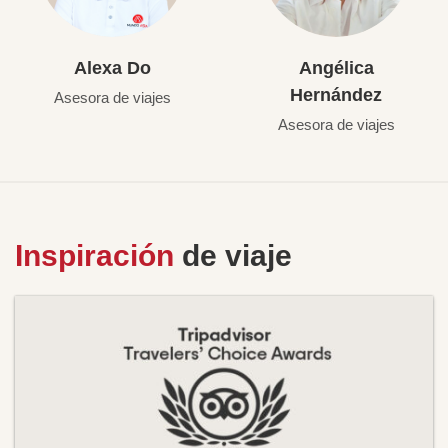
Alexa Do
Angélica
Hernández
Asesora de viajes
Asesora de viajes
Inspiración
de viaje