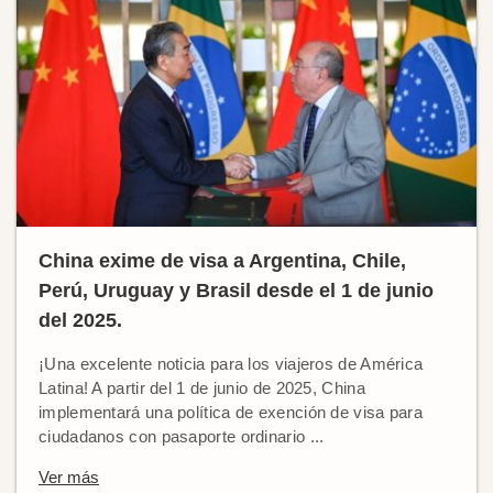
China exime de visa a Argentina, Chile,
Perú, Uruguay y Brasil desde el 1 de junio
del 2025.
¡Una excelente noticia para los viajeros de América
Latina! A partir del 1 de junio de 2025, China
implementará una política de exención de visa para
ciudadanos con pasaporte ordinario ...
Ver más