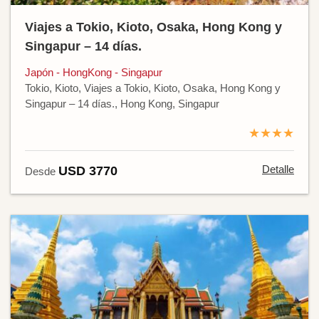
Viajes a Tokio, Kioto, Osaka, Hong Kong y
Singapur – 14 días.
Japón - HongKong - Singapur
Tokio, Kioto, Viajes a Tokio, Kioto, Osaka, Hong Kong y
Singapur – 14 días., Hong Kong, Singapur
★★★★
Detalle
USD 3770
Desde