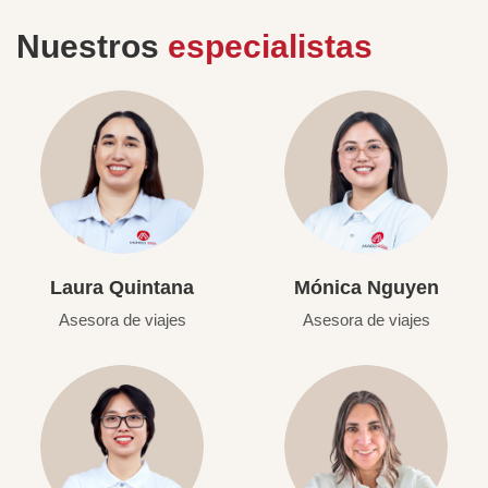
Nuestros
especialistas
Laura Quintana
Mónica Nguyen
Asesora de viajes
Asesora de viajes