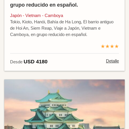
grupo reducido en español.
Japón - Vietnam - Camboya
Tokio, Kioto, Hanói, Bahía de Ha Long, El barrio antiguo
de Hoi An, Siem Reap, Viaje a Japón, Vietnam e
Camboya, en grupo reducido en español.
★★★★
Detalle
USD 4180
Desde