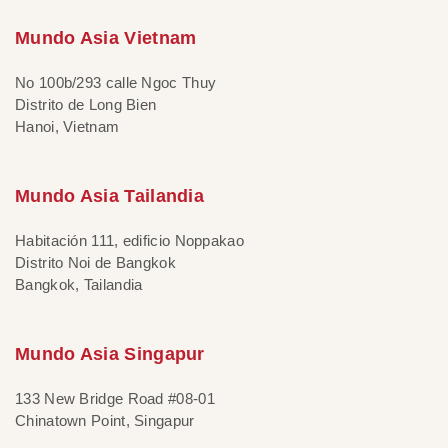
Mundo Asia Vietnam
No 100b/293 calle Ngoc Thuy
Distrito de Long Bien
Hanoi, Vietnam
Mundo Asia Tailandia
Habitación 111, edificio Noppakao
Distrito Noi de Bangkok
Bangkok, Tailandia
Mundo Asia Singapur
133 New Bridge Road #08-01
Chinatown Point, Singapur