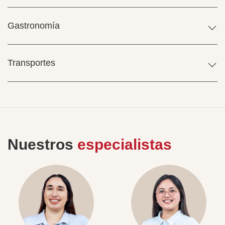
Gastronomía
Transportes
Nuestros
especialistas