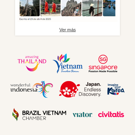
Ver más