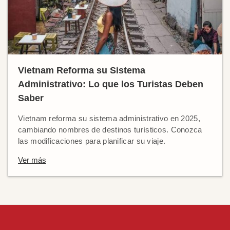
Vietnam Reforma su Sistema
Administrativo: Lo que los Turistas Deben
Saber
Vietnam reforma su sistema administrativo en 2025,
cambiando nombres de destinos turísticos. Conozca
las modificaciones para planificar su viaje.
Ver más