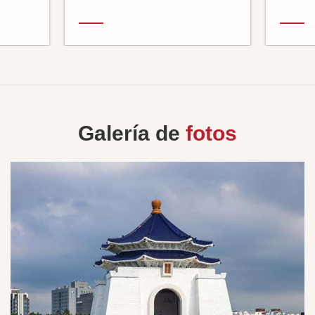
Galería de
fotos