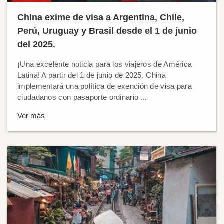
China exime de visa a Argentina, Chile,
Perú, Uruguay y Brasil desde el 1 de junio
del 2025.
¡Una excelente noticia para los viajeros de América
Latina! A partir del 1 de junio de 2025, China
implementará una política de exención de visa para
ciudadanos con pasaporte ordinario ...
Ver más