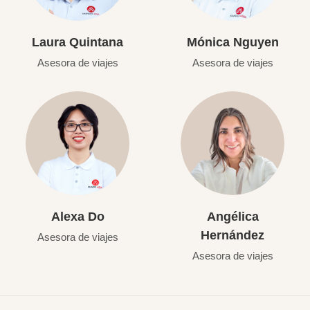
Laura Quintana
Mónica Nguyen
Asesora de viajes
Asesora de viajes
Alexa Do
Angélica
Hernández
Asesora de viajes
Asesora de viajes