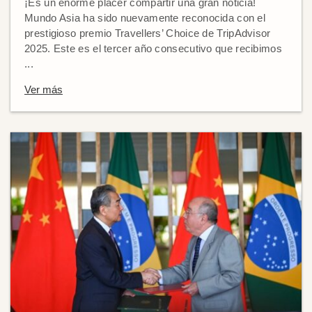
¡Es un enorme placer compartir una gran noticia!
Mundo Asia ha sido nuevamente reconocida con el
prestigioso premio Travellers’ Choice de TripAdvisor
2025. Este es el tercer año consecutivo que recibimos
...
Ver más