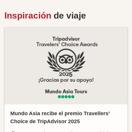
Inspiración
de viaje
Mundo Asia recibe el premio Travellers’
Choice de TripAdvisor 2025