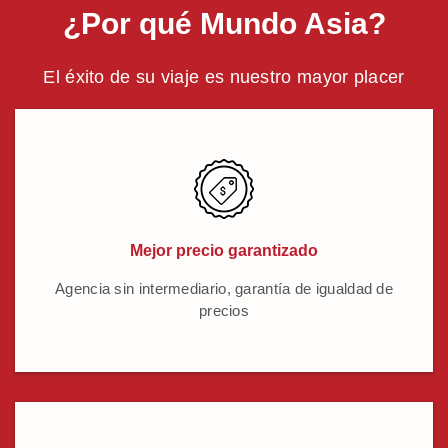
¿Por qué Mundo Asia?
El éxito de su viaje es nuestro mayor placer
Mejor precio garantizado
Agencia sin intermediario, garantía de igualdad de
precios