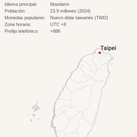
Idioma principal:
Mandarín
Población:
23.9 millones (2024)
Monedas populares:
Nuevo dólar taiwanés (TWD)
Zona horaria:
UTC +8
Prefijo telefónico:
+886