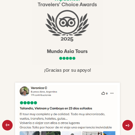
¡Gracias por su apoyo!