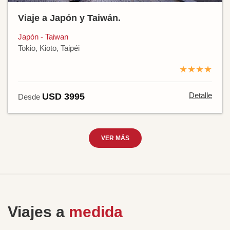
Viaje a Japón y Taiwán.
Japón - Taiwan
Tokio, Kioto, Taipéi
★★★★
Detalle
USD 3995
Desde
VER MÁS
Viajes a
medida