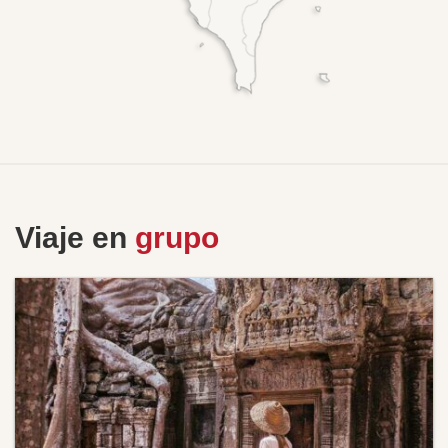
Viaje en
grupo