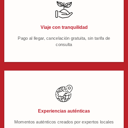
Viaje con tranquilidad
Pago al llegar, cancelación gratuita, sin tarifa de
consulta
Experiencias auténticas
Momentos auténticos creados por expertos locales