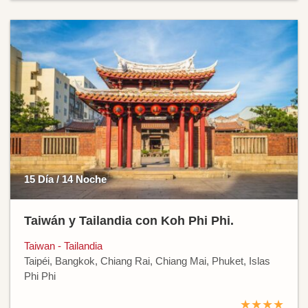
15 Día / 14 Noche
Taiwán y Tailandia con Koh Phi Phi.
Taiwan - Tailandia
Taipéi, Bangkok, Chiang Rai, Chiang Mai, Phuket, Islas
Phi Phi
★★★★