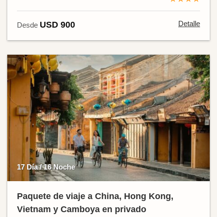
Detalle
USD 900
Desde
17 Día / 16 Noche
Paquete de viaje a China, Hong Kong,
Vietnam y Camboya en privado