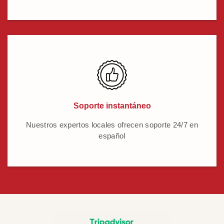
Soporte instantáneo
Nuestros expertos locales ofrecen soporte 24/7 en
español