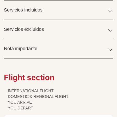
Servicios incluidos
Servicios excluidos
Nota importante
Flight section
INTERNATIONAL FLIGHT
DOMESTIC & REGIONAL FLIGHT
YOU ARRIVE
YOU DEPART