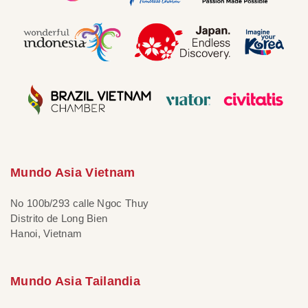
Mundo Asia Vietnam
No 100b/293 calle Ngoc Thuy
Distrito de Long Bien
Hanoi, Vietnam
Mundo Asia Tailandia