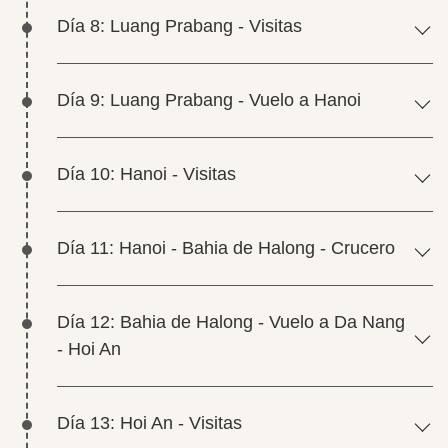
Día 8: Luang Prabang - Visitas
Día 9: Luang Prabang - Vuelo a Hanoi
Día 10: Hanoi - Visitas
Día 11: Hanoi - Bahia de Halong - Crucero
Día 12: Bahia de Halong - Vuelo a Da Nang
- Hoi An
Día 13: Hoi An - Visitas