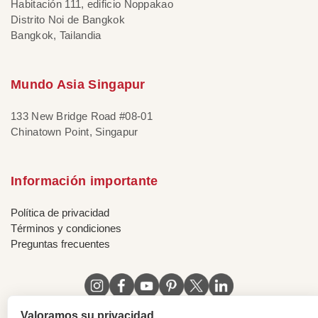
Habitación 111, edificio Noppakao
Distrito Noi de Bangkok
Bangkok, Tailandia
Mundo Asia Singapur
133 New Bridge Road #08-01
Chinatown Point, Singapur
Información importante
Política de privacidad
Términos y condiciones
Preguntas frecuentes
Valoramos su privacidad