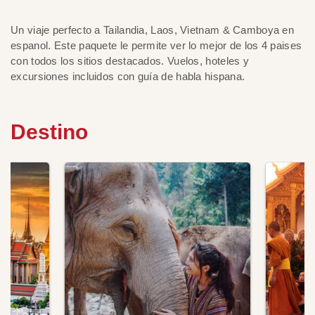
Un viaje perfecto a Tailandia, Laos, Vietnam & Camboya en
espanol. Este paquete le permite ver lo mejor de los 4 paises
con todos los sitios destacados. Vuelos, hoteles y
excursiones incluidos con guía de habla hispana.
Destino