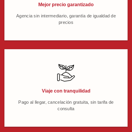
Mejor precio garantizado
Agencia sin intermediario, garantía de igualdad de
precios
Viaje con tranquilidad
Pago al llegar, cancelación gratuita, sin tarifa de
consulta