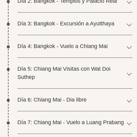
Día 2: Bangkok - Templos y Palacio Real
Día 3: Bangkok - Excursión a Ayutthaya
Día 4: Bangkok - Vuelo a Chiang Mai
Día 5: Chiang Mai Visitas con Wat Doi
Suthep
Día 6: Chiang Mai - Dia libre
Día 7: Chiang Mai - Vuelo a Luang Prabang