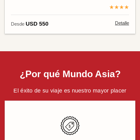
★★★★
Detalle
USD 550
Desde
¿Por qué Mundo Asia?
El éxito de su viaje es nuestro mayor placer