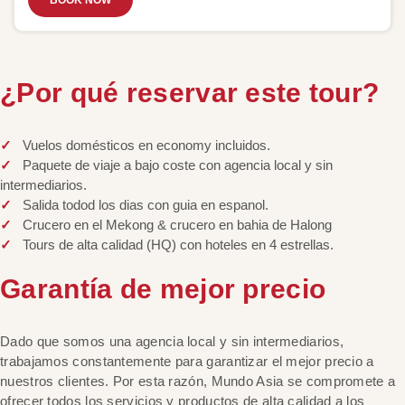
BOOK NOW
¿Por qué reservar este tour?
Vuelos domésticos en economy incluidos.
Paquete de viaje a bajo coste con agencia local y sin
intermediarios.
Salida todod los dias con guia en espanol.
Crucero en el Mekong & crucero en bahia de Halong
Tours de alta calidad (HQ) con hoteles en 4 estrellas.
Garantía de mejor precio
Dado que somos una agencia local y sin intermediarios,
trabajamos constantemente para garantizar el mejor precio a
nuestros clientes. Por esta razón, Mundo Asia se compromete a
ofrecer todos los servicios y productos de alta calidad a los