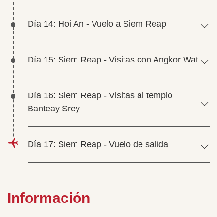
Día 14: Hoi An - Vuelo a Siem Reap
Día 15: Siem Reap - Visitas con Angkor Wat
Día 16: Siem Reap - Visitas al templo
Banteay Srey
Día 17: Siem Reap - Vuelo de salida
Información