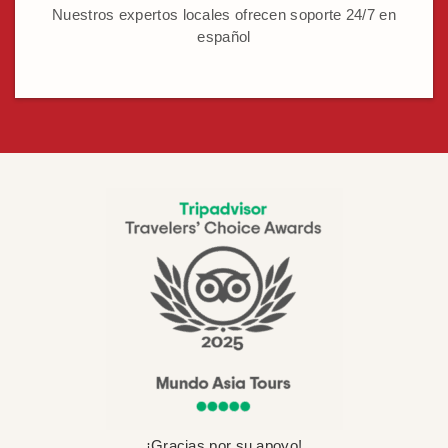
Nuestros expertos locales ofrecen soporte 24/7 en
español
¡Gracias por su apoyo!