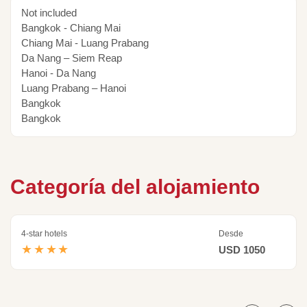
Not included
Bangkok - Chiang Mai
Chiang Mai - Luang Prabang
Da Nang – Siem Reap
Hanoi - Da Nang
Luang Prabang – Hanoi
Bangkok
Bangkok
Categoría del alojamiento
4-star hotels
Desde
★★★★
USD 1050