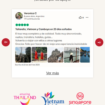
Ver más