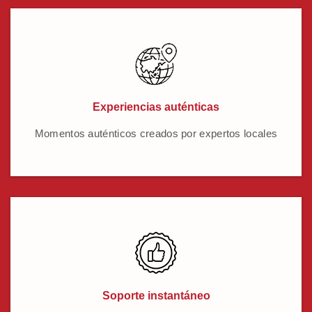
Experiencias auténticas
Momentos auténticos creados por expertos locales
Soporte instantáneo