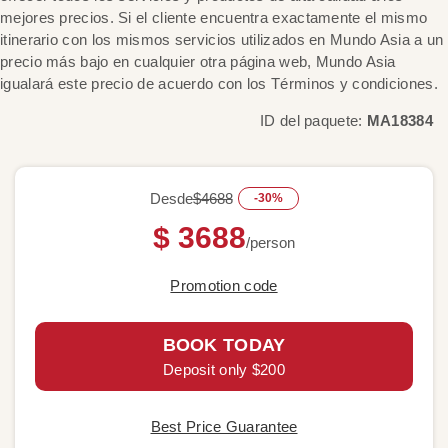
mejores precios. Si el cliente encuentra exactamente el mismo
itinerario con los mismos servicios utilizados en Mundo Asia a un
precio más bajo en cualquier otra página web, Mundo Asia
igualará este precio de acuerdo con los Términos y condiciones.
ID del paquete:
MA18384
Desde
$4688
-30%
$ 3688
/person
Promotion code
BOOK TODAY
Deposit only $200
Best Price Guarantee