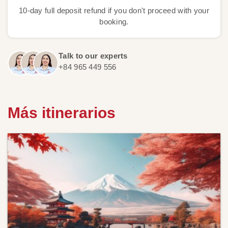
10-day full deposit refund if you don't proceed with your
booking.
Talk to our experts
+84 965 449 556
Más itinerarios