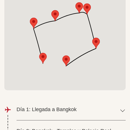
Día 1: Llegada a Bangkok