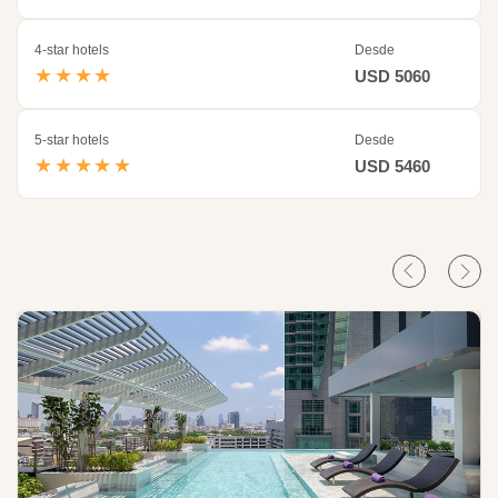
4-star hotels
Desde
★★★★
USD 5060
5-star hotels
Desde
★★★★★
USD 5460