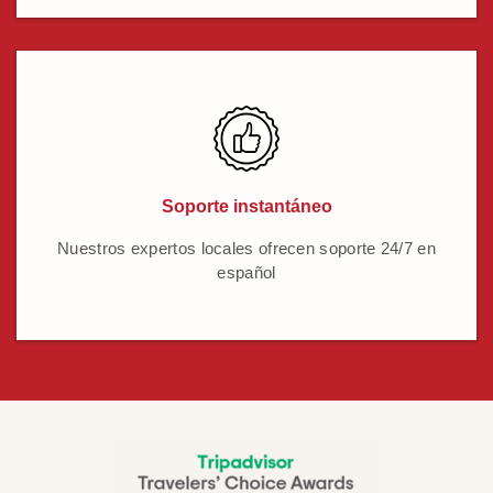
Soporte instantáneo
Nuestros expertos locales ofrecen soporte 24/7 en
español