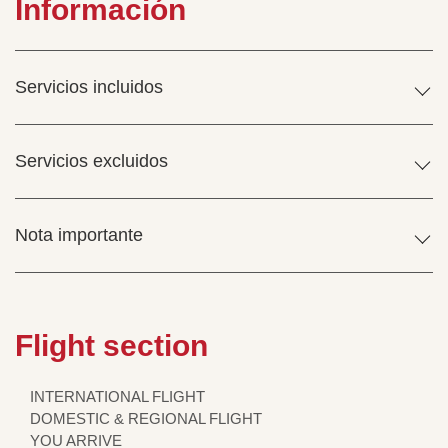
Información
Servicios incluidos
Servicios excluidos
Nota importante
Flight section
INTERNATIONAL FLIGHT
DOMESTIC & REGIONAL FLIGHT
YOU ARRIVE