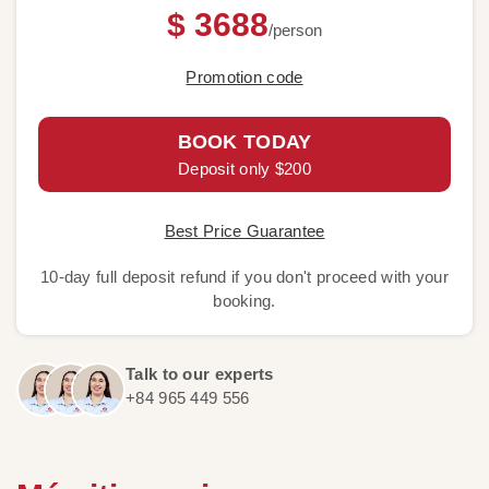
$ 3688
/person
Promotion code
BOOK TODAY
Deposit only $200
Best Price Guarantee
10-day full deposit refund if you don't proceed with your
booking.
Talk to our experts
+84 965 449 556