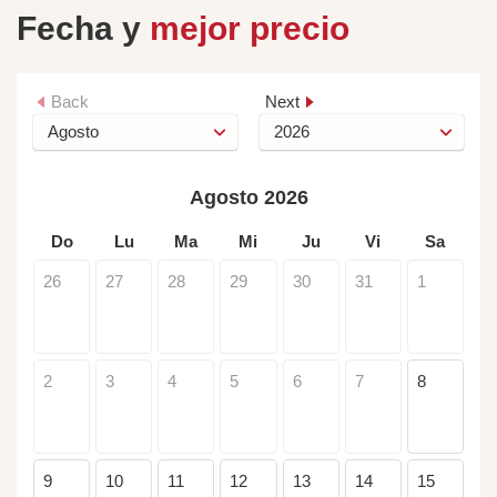
Fecha y
mejor precio
Back
Next
Agosto 2026
Do
Lu
Ma
Mi
Ju
Vi
Sa
26
27
28
29
30
31
1
2
3
4
5
6
7
8
9
10
11
12
13
14
15