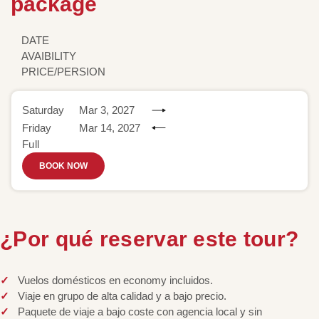
package
DATE
AVAIBILITY
PRICE/PERSION
Saturday
Mar 3, 2027
Friday
Mar 14, 2027
Full
BOOK NOW
¿Por qué reservar este tour?
Vuelos domésticos en economy incluidos.
Viaje en grupo de alta calidad y a bajo precio.
Paquete de viaje a bajo coste con agencia local y sin