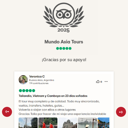
¡Gracias por su apoyo!