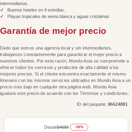
intermediarios.
Buenos hoteles en 4 estrellas.
Playas tropicales de arena blanca y aguas cristalinas
Garantía de mejor precio
Dado que somos una agencia local y sin intermediarios,
trabajamos constantemente para garantizar el mejor precio a
nuestros clientes. Por esta razón, Mundo Asia se compromete a
ofrecer todos los servicios y productos de alta calidad a los
mejores precios. Si el cliente encuentra exactamente el mismo
itinerario con los mismos servicios utilizados en Mundo Asia a un
precio más bajo en cualquier otra página web, Mundo Asia
igualará este precio de acuerdo con los Términos y condiciones.
ID del paquete:
MA24091
Desde
$4688
-30%