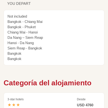
YOU DEPART
Not included
Bangkok - Chiang Mai
Bangkok - Phuket
Chiang Mai - Hanoi
Da Nang – Siem Reap
Hanoi - Da Nang
Siem Reap - Bangkok
Bangkok
Bangkok
Categoría del alojamiento
3-star hotels
Desde
★★★
USD 4760