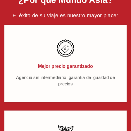
El éxito de su viaje es nuestro mayor placer
Mejor precio garantizado
Agencia sin intermediario, garantía de igualdad de
precios