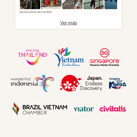
Ver más