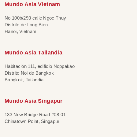
Mundo Asia Vietnam
No 100b/293 calle Ngoc Thuy
Distrito de Long Bien
Hanoi, Vietnam
Mundo Asia Tailandia
Habitación 111, edificio Noppakao
Distrito Noi de Bangkok
Bangkok, Tailandia
Mundo Asia Singapur
133 New Bridge Road #08-01
Chinatown Point, Singapur