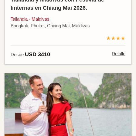
linternas en Chiang Mai 2026.
Tailandia - Maldivas
Bangkok, Phuket, Chiang Mai, Maldivas
★★★★
Detalle
USD 3410
Desde