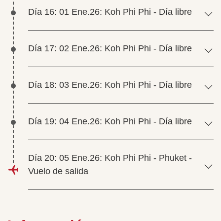
Día 16: 01 Ene.26: Koh Phi Phi - Día libre
Día 17: 02 Ene.26: Koh Phi Phi - Día libre
Día 18: 03 Ene.26: Koh Phi Phi - Día libre
Día 19: 04 Ene.26: Koh Phi Phi - Día libre
Día 20: 05 Ene.26: Koh Phi Phi - Phuket -
Vuelo de salida