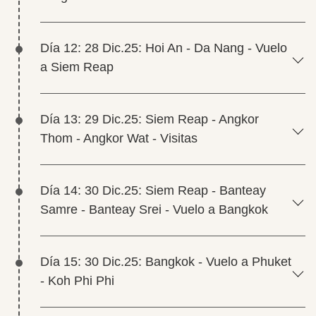
Día 12: 28 Dic.25: Hoi An - Da Nang - Vuelo
a Siem Reap
Día 13: 29 Dic.25: Siem Reap - Angkor
Thom - Angkor Wat - Visitas
Día 14: 30 Dic.25: Siem Reap - Banteay
Samre - Banteay Srei - Vuelo a Bangkok
Día 15: 30 Dic.25: Bangkok - Vuelo a Phuket
- Koh Phi Phi