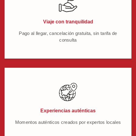
Viaje con tranquilidad
Pago al llegar, cancelación gratuita, sin tarifa de
consulta
Experiencias auténticas
Momentos auténticos creados por expertos locales