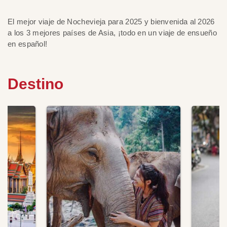
El mejor viaje de Nochevieja para 2025 y bienvenida al 2026
a los 3 mejores países de Asia, ¡todo en un viaje de ensueño
en español!
Destino