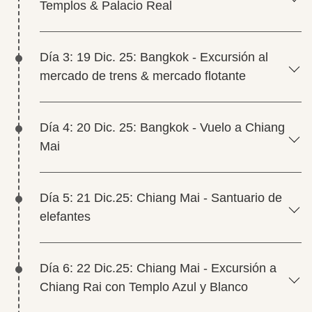
Templos & Palacio Real
Día 3: 19 Dic. 25: Bangkok - Excursión al
mercado de trens & mercado flotante
Día 4: 20 Dic. 25: Bangkok - Vuelo a Chiang
Mai
Día 5: 21 Dic.25: Chiang Mai - Santuario de
elefantes
Día 6: 22 Dic.25: Chiang Mai - Excursión a
Chiang Rai con Templo Azul y Blanco