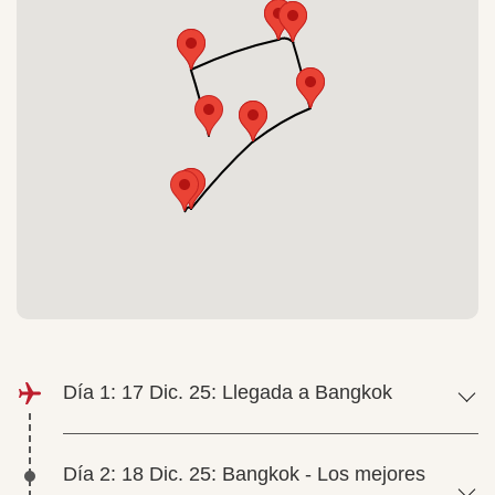
Día 1: 17 Dic. 25: Llegada a Bangkok
Día 2: 18 Dic. 25: Bangkok - Los mejores