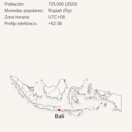
Población:
725,000 (2020)
Monedas populares:
Rupiah (Rp)
Zona horaria:
UTC+08
Prefijo telefónico:
+62-36