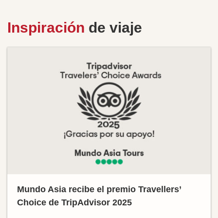
Inspiración
de viaje
Mundo Asia recibe el premio Travellers’
Choice de TripAdvisor 2025