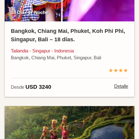
18 Día / 17 Noche
Bangkok, Chiang Mai, Phuket, Koh Phi Phi,
Singapur, Bali – 18 días.
Tailandia - Singapur - Indonesia
Bangkok, Chiang Mai, Phuket, Singapur, Bali
★★★★
Detalle
USD 3240
Desde