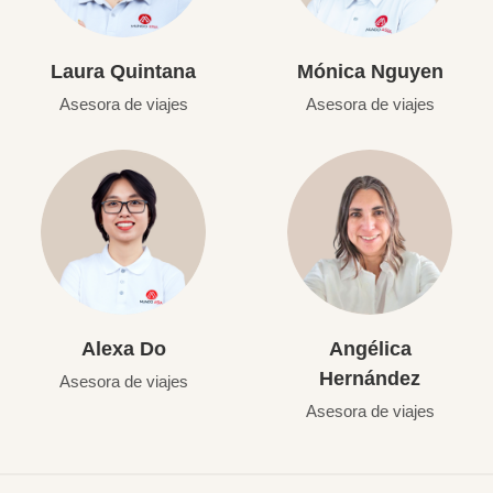
Laura Quintana
Mónica Nguyen
Asesora de viajes
Asesora de viajes
Alexa Do
Angélica
Hernández
Asesora de viajes
Asesora de viajes