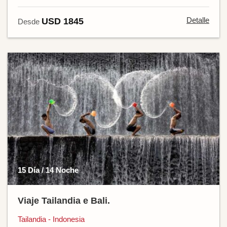
Detalle
USD 1845
Desde
15 Día / 14 Noche
Viaje Tailandia e Bali.
Tailandia - Indonesia