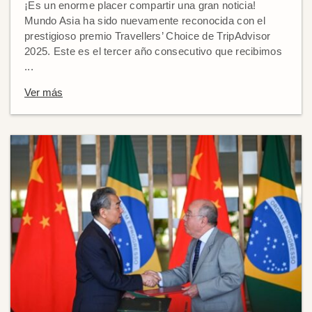
¡Es un enorme placer compartir una gran noticia!
Mundo Asia ha sido nuevamente reconocida con el
prestigioso premio Travellers’ Choice de TripAdvisor
2025. Este es el tercer año consecutivo que recibimos
...
Ver más