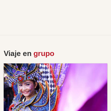
Viaje en
grupo