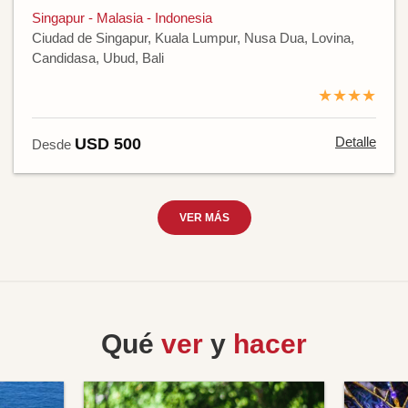
Singapur - Malasia - Indonesia
Ciudad de Singapur, Kuala Lumpur, Nusa Dua, Lovina,
Candidasa, Ubud, Bali
★★★★
Detalle
USD 500
Desde
VER MÁS
Qué
ver
y
hacer