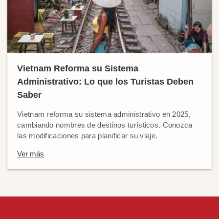
Vietnam Reforma su Sistema
Administrativo: Lo que los Turistas Deben
Saber
Vietnam reforma su sistema administrativo en 2025,
cambiando nombres de destinos turísticos. Conozca
las modificaciones para planificar su viaje.
Ver más