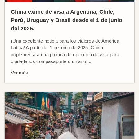
China exime de visa a Argentina, Chile,
Perú, Uruguay y Brasil desde el 1 de junio
del 2025.
¡Una excelente noticia para los viajeros de América
Latina! A partir del 1 de junio de 2025, China
implementará una política de exención de visa para
ciudadanos con pasaporte ordinario ...
Ver más