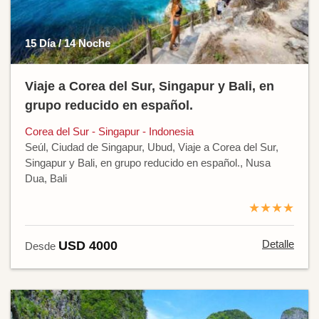
15 Día / 14 Noche
Viaje a Corea del Sur, Singapur y Bali, en
grupo reducido en español.
Corea del Sur - Singapur - Indonesia
Seúl, Ciudad de Singapur, Ubud, Viaje a Corea del Sur,
Singapur y Bali, en grupo reducido en español., Nusa
Dua, Bali
★★★★
Detalle
USD 4000
Desde