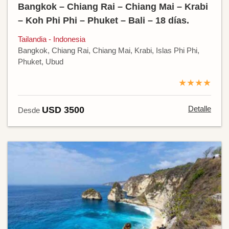
Bangkok – Chiang Rai – Chiang Mai – Krabi
– Koh Phi Phi – Phuket – Bali – 18 días.
Tailandia - Indonesia
Bangkok, Chiang Rai, Chiang Mai, Krabi, Islas Phi Phi,
Phuket, Ubud
★★★★
Detalle
USD 3500
Desde