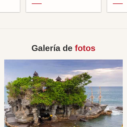
Galería de
fotos