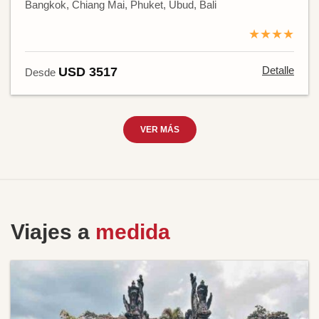
Bangkok, Chiang Mai, Phuket, Ubud, Bali
★★★★
Detalle
USD 3517
Desde
VER MÁS
Viajes a
medida