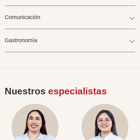
Comunicación
Gastronomía
Nuestros
especialistas