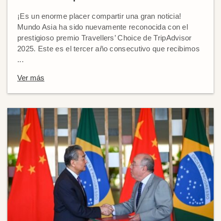
¡Es un enorme placer compartir una gran noticia!
Mundo Asia ha sido nuevamente reconocida con el
prestigioso premio Travellers’ Choice de TripAdvisor
2025. Este es el tercer año consecutivo que recibimos
...
Ver más