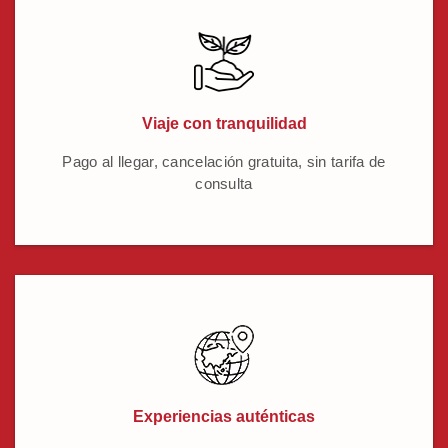
Viaje con tranquilidad
Pago al llegar, cancelación gratuita, sin tarifa de
consulta
Experiencias auténticas