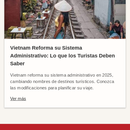
Vietnam Reforma su Sistema
Administrativo: Lo que los Turistas Deben
Saber
Vietnam reforma su sistema administrativo en 2025,
cambiando nombres de destinos turísticos. Conozca
las modificaciones para planificar su viaje.
Ver más