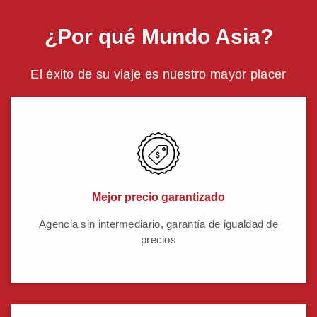
¿Por qué Mundo Asia?
El éxito de su viaje es nuestro mayor placer
Mejor precio garantizado
Agencia sin intermediario, garantía de igualdad de
precios