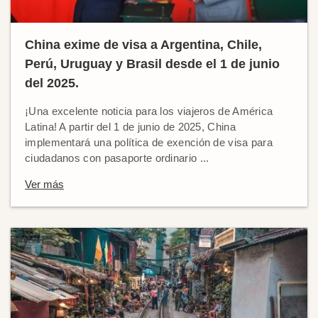
China exime de visa a Argentina, Chile,
Perú, Uruguay y Brasil desde el 1 de junio
del 2025.
¡Una excelente noticia para los viajeros de América
Latina! A partir del 1 de junio de 2025, China
implementará una política de exención de visa para
ciudadanos con pasaporte ordinario ...
Ver más