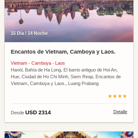
15 Día / 14 Noche
Encantos de Vietnam, Camboya y Laos.
Vietnam - Camboya - Laos
Hanói, Bahía de Ha Long, El barrio antiguo de Hoi An,
Hue, Ciudad de Ho Chi Minh, Siem Reap, Encantos de
Vietnam, Camboya y Laos., Luang Prabang
★★★★
Detalle
USD 2314
Desde