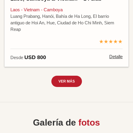
Laos - Vietnam - Camboya
Luang Prabang, Hanói, Bahía de Ha Long, El barrio
antiguo de Hoi An, Hue, Ciudad de Ho Chi Minh, Siem
Reap
★★★★★
Detalle
USD 800
Desde
VER MÁS
Galería de
fotos