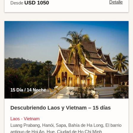
Detalle
USD 1050
Desde
15 Día / 14 Noche
Descubriendo Laos y Vietnam – 15 días
Laos - Vietnam
Luang Prabang, Hanói, Sapa, Bahía de Ha Long, El barrio
antiguo de Hoi An, Hue, Ciudad de Ho Chi Minh