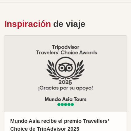
Inspiración
de viaje
Mundo Asia recibe el premio Travellers’
Choice de TripAdvisor 2025