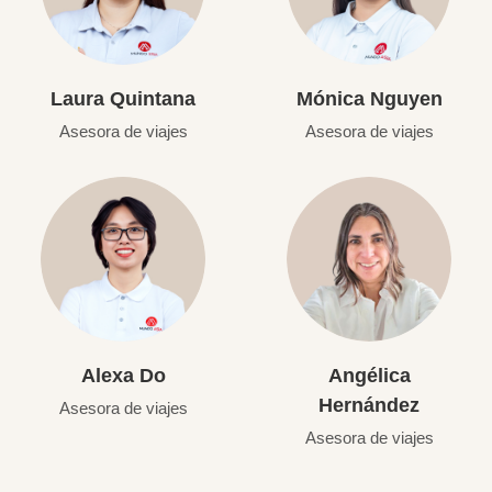
Laura Quintana
Mónica Nguyen
Asesora de viajes
Asesora de viajes
Alexa Do
Angélica
Hernández
Asesora de viajes
Asesora de viajes