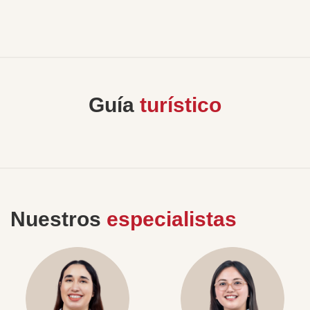
Guía
turístico
Nuestros
especialistas