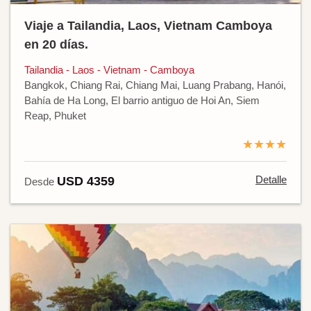
Viaje a Tailandia, Laos, Vietnam Camboya
en 20 días.
Tailandia - Laos - Vietnam - Camboya
Bangkok, Chiang Rai, Chiang Mai, Luang Prabang, Hanói,
Bahía de Ha Long, El barrio antiguo de Hoi An, Siem
Reap, Phuket
★★★★
Detalle
USD 4359
Desde