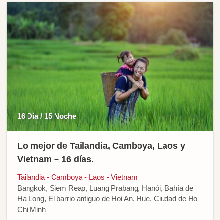
16 Día / 15 Noche
Lo mejor de Tailandia, Camboya, Laos y
Vietnam – 16 días.
Tailandia - Camboya - Laos - Vietnam
Bangkok, Siem Reap, Luang Prabang, Hanói, Bahía de
Ha Long, El barrio antiguo de Hoi An, Hue, Ciudad de Ho
Chi Minh