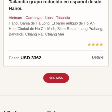
Tailandia grupo reducido en español desde
Hanoi.
Vietnam - Camboya - Laos - Tailandia
Hanói, Bahía de Ha Long, El barrio antiguo de Hoi An,
Hue, Ciudad de Ho Chi Minh, Siem Reap, Luang Prabang,
Bangkok, Chiang Rai, Chiang Mai
★★★★
Detalle
USD 3362
Desde
VER MÁS