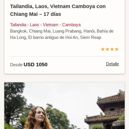
Tailandia, Laos, Vietnam Camboya con
Chiang Mai – 17 días
Tailandia - Laos - Vietnam - Camboya
Bangkok, Chiang Mai, Luang Prabang, Hanói, Bahía de
Ha Long, El barrio antiguo de Hoi An, Siem Reap
★★★★
Detalle
USD 1050
Desde