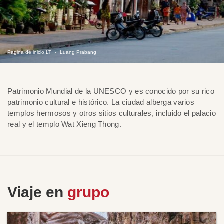
Página de inicio LT
Luang Prabang
Patrimonio Mundial de la UNESCO y es conocido por su rico
patrimonio cultural e histórico. La ciudad alberga varios
templos hermosos y otros sitios culturales, incluido el palacio
real y el templo Wat Xieng Thong.
Viaje en
grupo