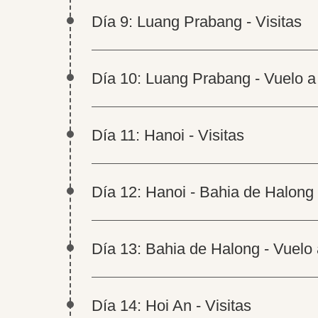
Día 9: Luang Prabang - Visitas
Día 10: Luang Prabang - Vuelo a
Día 11: Hanoi - Visitas
Día 12: Hanoi - Bahia de Halong
Día 13: Bahia de Halong - Vuelo
Día 14: Hoi An - Visitas