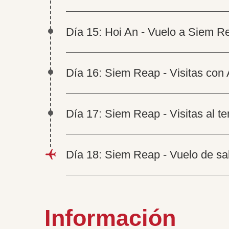
Día 15: Hoi An - Vuelo a Siem R
Día 16: Siem Reap - Visitas con
Día 17: Siem Reap - Visitas al 
Día 18: Siem Reap - Vuelo de sa
Información