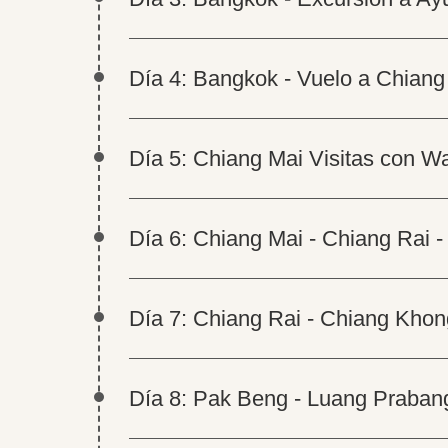
Día 4: Bangkok - Vuelo a Chiang
Día 5: Chiang Mai Visitas con W
Día 6: Chiang Mai - Chiang Rai - 
Día 7: Chiang Rai - Chiang Khon
Día 8: Pak Beng - Luang Praban