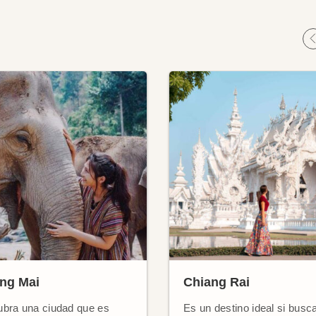
ng Mai
Chiang Rai
bra una ciudad que es
Es un destino ideal si busc