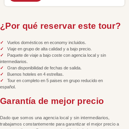
¿Por qué reservar este tour?
Vuelos domésticos en economy incluidos.
Viaje en grupo de alta calidad y a bajo precio.
Paquete de viaje a bajo coste con agencia local y sin
intermediarios.
Gran disponibilidad de fechas de salida.
Buenos hoteles en 4 estrellas.
Tour en completo en 5 paises en grupo reducido en
español.
Garantía de mejor precio
Dado que somos una agencia local y sin intermediarios,
trabajamos constantemente para garantizar el mejor precio a