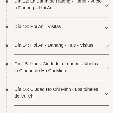
Día 12: La Bahía de Halong - Hanói - Vuelo
a Danang – Hoi An
Día 13: Hoi An - Visitas
Día 14: Hoi An - Danang - Hue - Visitas
Día 15: Hue - Ciudadela Imperial - Vuelo a
la Ciudad de Ho Chi Minh
Día 16: Ciudad Ho Chi Minh - Los túneles
de Cu Chi