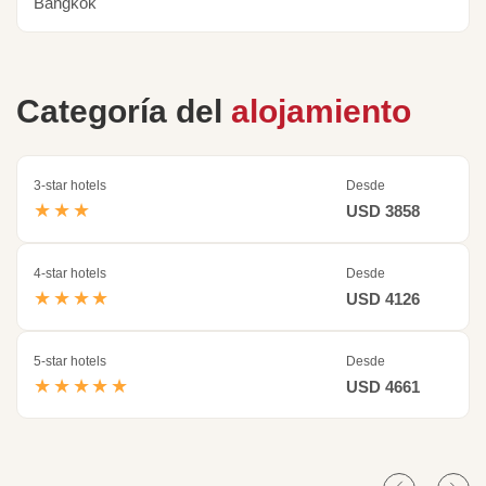
Bangkok
Categoría del
alojamiento
3-star hotels
Desde
★★★
USD 3858
4-star hotels
Desde
★★★★
USD 4126
5-star hotels
Desde
★★★★★
USD 4661