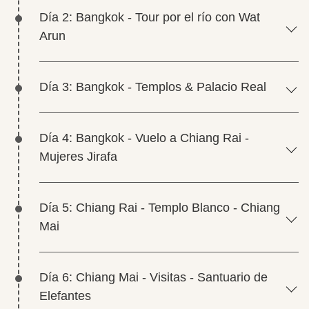
Día 2: Bangkok - Tour por el río con Wat
Arun
Día 3: Bangkok - Templos & Palacio Real
Día 4: Bangkok - Vuelo a Chiang Rai -
Mujeres Jirafa
Día 5: Chiang Rai - Templo Blanco - Chiang
Mai
Día 6: Chiang Mai - Visitas - Santuario de
Elefantes