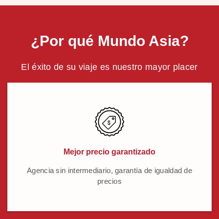
¿Por qué Mundo Asia?
El éxito de su viaje es nuestro mayor placer
Mejor precio garantizado
Agencia sin intermediario, garantía de igualdad de
precios