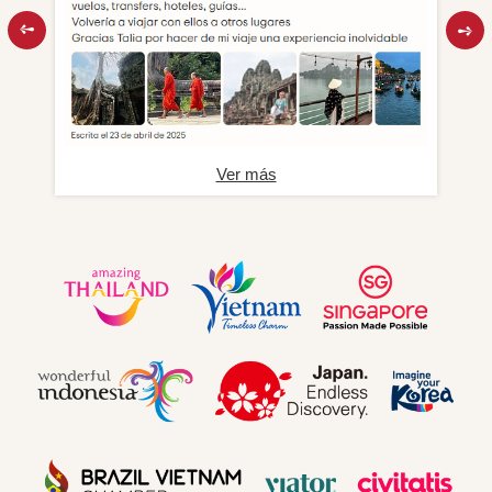
Ver más