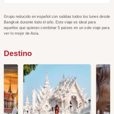
Grupo reducido en español con salidas todos los lunes desde
Bangkok durante todo el año. Este viaje es ideal para
aquellos que quieran combinar 5 países en un solo viaje para
ver lo mejor de Asia.
Destino