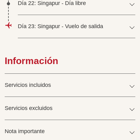
Día 22: Singapur - Día libre
Día 23: Singapur - Vuelo de salida
Información
Servicios incluidos
Servicios excluidos
Nota importante