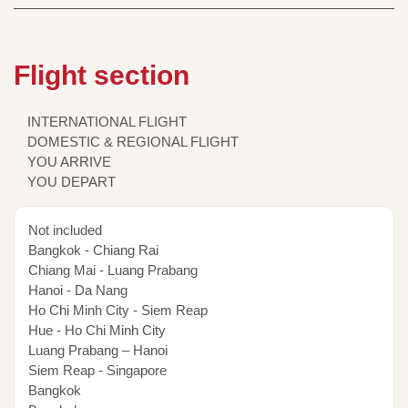
Flight section
INTERNATIONAL FLIGHT
DOMESTIC & REGIONAL FLIGHT
YOU ARRIVE
YOU DEPART
Not included
Bangkok - Chiang Rai
Chiang Mai - Luang Prabang
Hanoi - Da Nang
Ho Chi Minh City - Siem Reap
Hue - Ho Chi Minh City
Luang Prabang – Hanoi
Siem Reap - Singapore
Bangkok