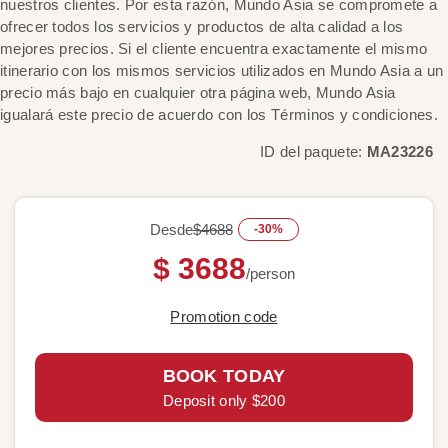
nuestros clientes. Por esta razón, Mundo Asia se compromete a
ofrecer todos los servicios y productos de alta calidad a los
mejores precios. Si el cliente encuentra exactamente el mismo
itinerario con los mismos servicios utilizados en Mundo Asia a un
precio más bajo en cualquier otra página web, Mundo Asia
igualará este precio de acuerdo con los Términos y condiciones.
ID del paquete:
MA23226
Desde
$4688
-30%
$ 3688
/person
Promotion code
BOOK TODAY
Deposit only $200