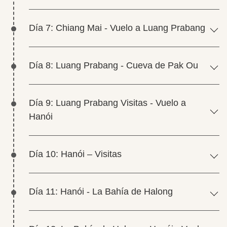
Día 7: Chiang Mai - Vuelo a Luang Prabang
Día 8: Luang Prabang - Cueva de Pak Ou
Día 9: Luang Prabang Visitas - Vuelo a
Hanói
Día 10: Hanói – Visitas
Día 11: Hanói - La Bahía de Halong