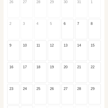
26
27
28
29
30
31
1
2
3
4
5
6
7
8
9
10
11
12
13
14
15
16
17
18
19
20
21
22
23
24
25
26
27
28
29