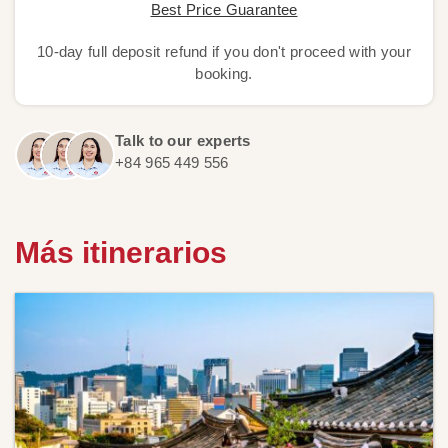
Best Price Guarantee
10-day full deposit refund if you don't proceed with your
booking.
Talk to our experts
+84 965 449 556
Más itinerarios