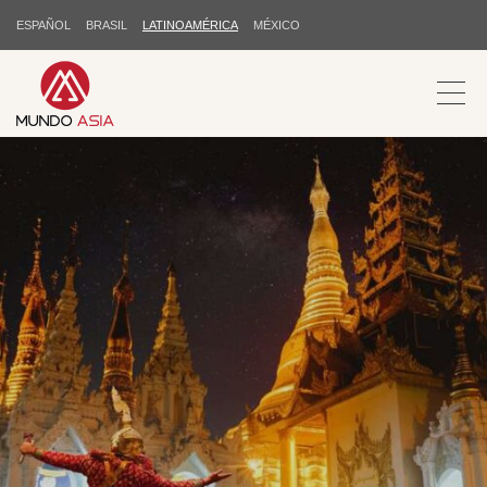
ESPAÑOL
BRASIL
LATINOAMÉRICA
MÉXICO