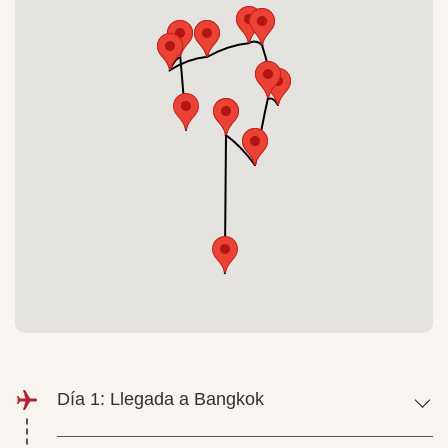
Día 1: Llegada a Bangkok