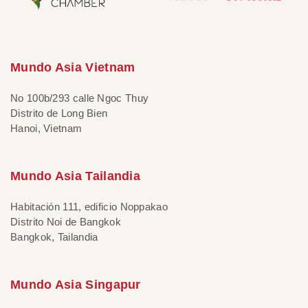
Mundo Asia Vietnam
No 100b/293 calle Ngoc Thuy
Distrito de Long Bien
Hanoi, Vietnam
Mundo Asia Tailandia
Habitación 111, edificio Noppakao
Distrito Noi de Bangkok
Bangkok, Tailandia
Mundo Asia Singapur