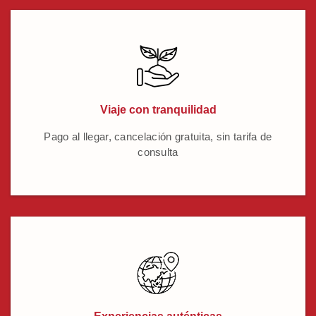
Viaje con tranquilidad
Pago al llegar, cancelación gratuita, sin tarifa de
consulta