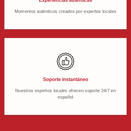
Experiencias auténticas
Momentos auténticos creados por expertos locales
Soporte instantáneo
Nuestros expertos locales ofrecen soporte 24/7 en
español