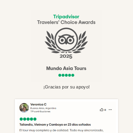
¡Gracias por su apoyo!