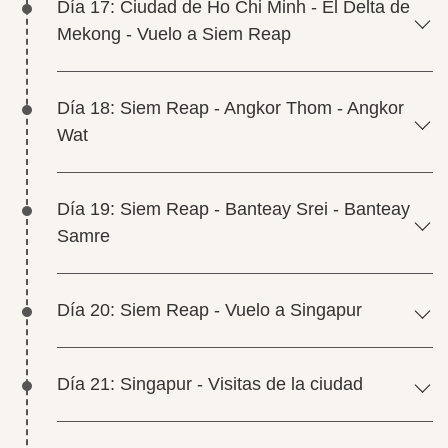
Día 17: Ciudad de Ho Chi Minh - El Delta de
Mekong - Vuelo a Siem Reap
Día 18: Siem Reap - Angkor Thom - Angkor
Wat
Día 19: Siem Reap - Banteay Srei - Banteay
Samre
Día 20: Siem Reap - Vuelo a Singapur
Día 21: Singapur - Visitas de la ciudad