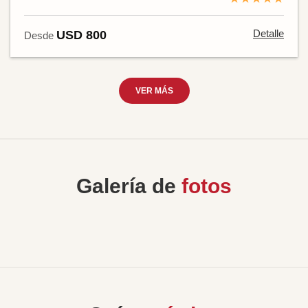
Detalle
USD 800
Desde
VER MÁS
Galería de
fotos