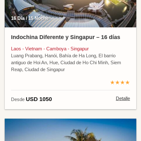
16 Día / 15 Noche
Indochina Diferente y Singapur – 16 días
Laos - Vietnam - Camboya - Singapur
Luang Prabang, Hanói, Bahía de Ha Long, El barrio
antiguo de Hoi An, Hue, Ciudad de Ho Chi Minh, Siem
Reap, Ciudad de Singapur
★★★★
Detalle
USD 1050
Desde