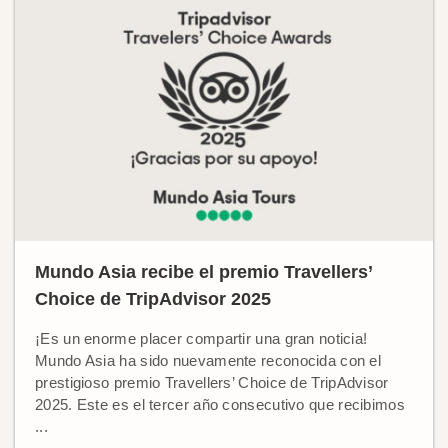
Mundo Asia recibe el premio Travellers’
Choice de TripAdvisor 2025
¡Es un enorme placer compartir una gran noticia!
Mundo Asia ha sido nuevamente reconocida con el
prestigioso premio Travellers’ Choice de TripAdvisor
2025. Este es el tercer año consecutivo que recibimos
...