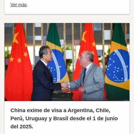
Ver más
China exime de visa a Argentina, Chile,
Perú, Uruguay y Brasil desde el 1 de junio
del 2025.