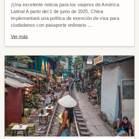
¡Una excelente noticia para los viajeros de América
Latina! A partir del 1 de junio de 2025, China
implementará una política de exención de visa para
ciudadanos con pasaporte ordinario ...
Ver más