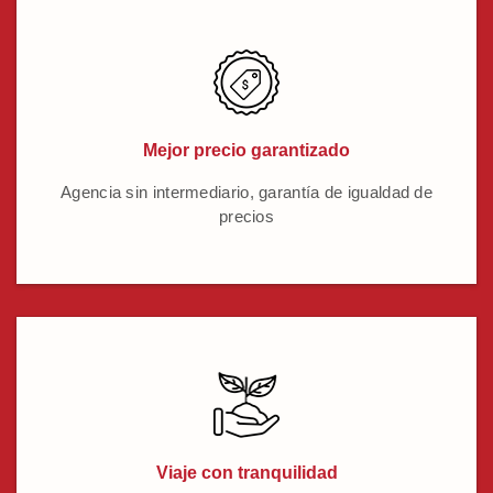
Mejor precio garantizado
Agencia sin intermediario, garantía de igualdad de
precios
Viaje con tranquilidad