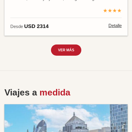
★★★★
Detalle
USD 2314
Desde
VER MÁS
Viajes a
medida