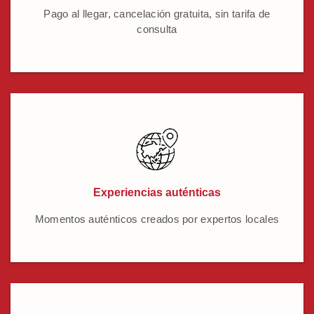
Pago al llegar, cancelación gratuita, sin tarifa de
consulta
Experiencias auténticas
Momentos auténticos creados por expertos locales