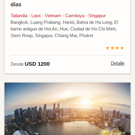
días
Tailandia - Laos - Vietnam - Camboya - Singapur
Bangkok, Luang Prabang, Hanói, Bahía de Ha Long, El
barrio antiguo de Hoi An, Hue, Ciudad de Ho Chi Minh,
Siem Reap, Singapur, Chiang Mai, Phuket
★★★★
Detalle
USD 1200
Desde