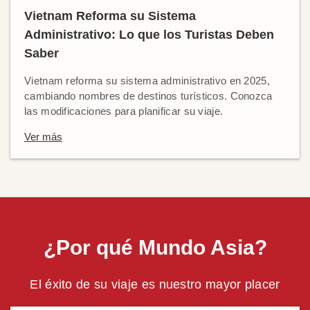
Vietnam Reforma su Sistema
Administrativo: Lo que los Turistas Deben
Saber
Vietnam reforma su sistema administrativo en 2025,
cambiando nombres de destinos turísticos. Conozca
las modificaciones para planificar su viaje.
Ver más
¿Por qué Mundo Asia?
El éxito de su viaje es nuestro mayor placer