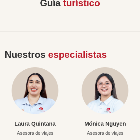
Guía
turístico
Nuestros
especialistas
Laura Quintana
Mónica Nguyen
Asesora de viajes
Asesora de viajes