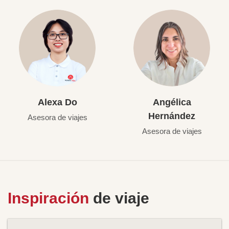
Alexa Do
Angélica
Hernández
Asesora de viajes
Asesora de viajes
Inspiración
de viaje