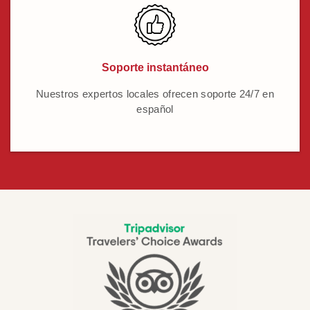
Soporte instantáneo
Nuestros expertos locales ofrecen soporte 24/7 en
español