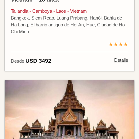
Tailandia - Camboya - Laos - Vietnam
Bangkok, Siem Reap, Luang Prabang, Hanói, Bahía de
Ha Long, El barrio antiguo de Hoi An, Hue, Ciudad de Ho
Chi Minh
★★★★
Detalle
USD 3492
Desde