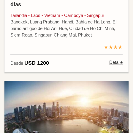
días
Tailandia - Laos - Vietnam - Camboya - Singapur
Bangkok, Luang Prabang, Hanói, Bahía de Ha Long, El
barrio antiguo de Hoi An, Hue, Ciudad de Ho Chi Minh,
Siem Reap, Singapur, Chiang Mai, Phuket
★★★★
Detalle
USD 1200
Desde