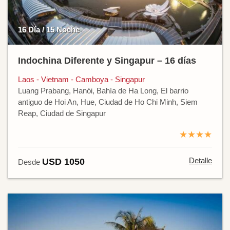
16 Día / 15 Noche
Indochina Diferente y Singapur – 16 días
Laos - Vietnam - Camboya - Singapur
Luang Prabang, Hanói, Bahía de Ha Long, El barrio
antiguo de Hoi An, Hue, Ciudad de Ho Chi Minh, Siem
Reap, Ciudad de Singapur
★★★★
Detalle
USD 1050
Desde