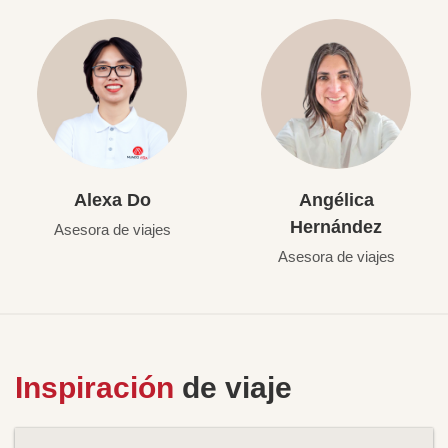
Alexa Do
Angélica
Hernández
Asesora de viajes
Asesora de viajes
Inspiración
de viaje