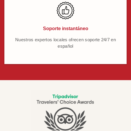
Soporte instantáneo
Nuestros expertos locales ofrecen soporte 24/7 en
español