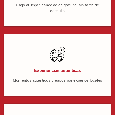
Pago al llegar, cancelación gratuita, sin tarifa de
consulta
Experiencias auténticas
Momentos auténticos creados por expertos locales