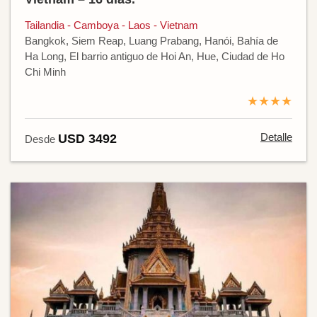
Tailandia - Camboya - Laos - Vietnam
Bangkok, Siem Reap, Luang Prabang, Hanói, Bahía de
Ha Long, El barrio antiguo de Hoi An, Hue, Ciudad de Ho
Chi Minh
★★★★
Detalle
USD 3492
Desde