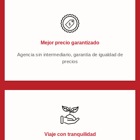
Mejor precio garantizado
Agencia sin intermediario, garantía de igualdad de
precios
Viaje con tranquilidad