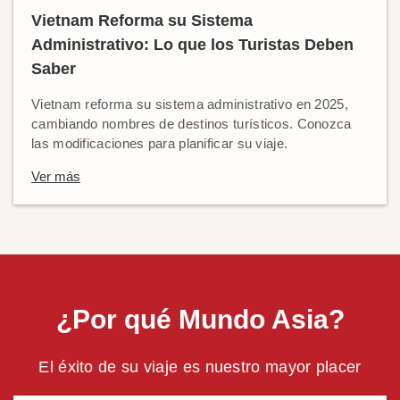
Vietnam Reforma su Sistema
Administrativo: Lo que los Turistas Deben
Saber
Vietnam reforma su sistema administrativo en 2025,
cambiando nombres de destinos turísticos. Conozca
las modificaciones para planificar su viaje.
Ver más
¿Por qué Mundo Asia?
El éxito de su viaje es nuestro mayor placer