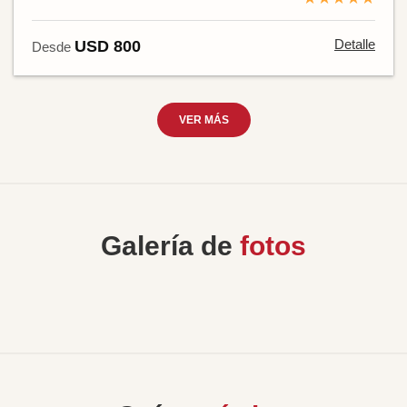
Detalle
USD 800
Desde
VER MÁS
Galería de
fotos