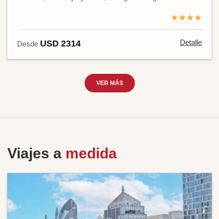
★★★★
Detalle
USD 2314
Desde
VER MÁS
Viajes a
medida