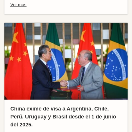
Ver más
China exime de visa a Argentina, Chile,
Perú, Uruguay y Brasil desde el 1 de junio
del 2025.