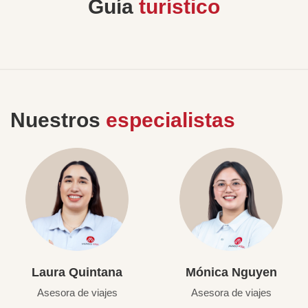
Guía
turístico
Nuestros
especialistas
Laura Quintana
Mónica Nguyen
Asesora de viajes
Asesora de viajes