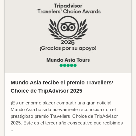
Mundo Asia recibe el premio Travellers’
Choice de TripAdvisor 2025
¡Es un enorme placer compartir una gran noticia!
Mundo Asia ha sido nuevamente reconocida con el
prestigioso premio Travellers’ Choice de TripAdvisor
2025. Este es el tercer año consecutivo que recibimos
...