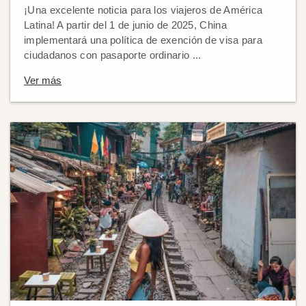
¡Una excelente noticia para los viajeros de América
Latina! A partir del 1 de junio de 2025, China
implementará una política de exención de visa para
ciudadanos con pasaporte ordinario ...
Ver más