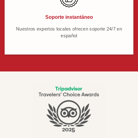
Soporte instantáneo
Nuestros expertos locales ofrecen soporte 24/7 en
español