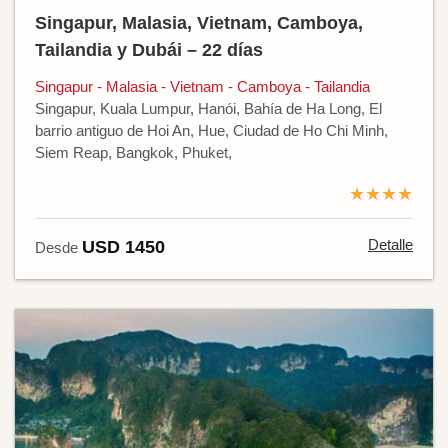
Singapur, Malasia, Vietnam, Camboya,
Tailandia y Dubái – 22 días
Singapur - Malasia - Vietnam - Camboya - Tailandia
Singapur, Kuala Lumpur, Hanói, Bahía de Ha Long, El
barrio antiguo de Hoi An, Hue, Ciudad de Ho Chi Minh,
Siem Reap, Bangkok, Phuket,
★★★★
Detalle
USD 1450
Desde