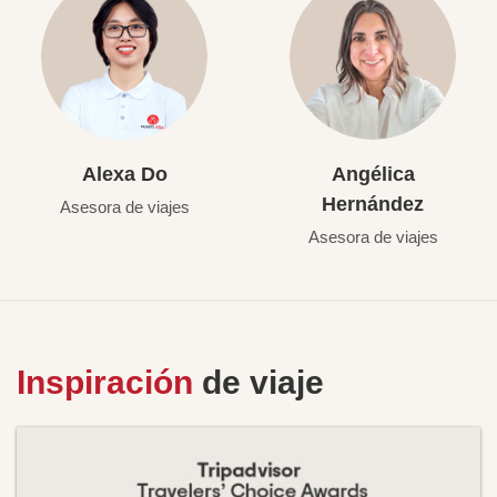
Alexa Do
Angélica
Hernández
Asesora de viajes
Asesora de viajes
Inspiración
de viaje