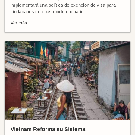
implementará una política de exención de visa para
ciudadanos con pasaporte ordinario ...
Ver más
Vietnam Reforma su Sistema