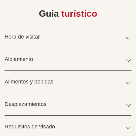
Guía
turístico
Hora de visitar
Alojamiento
Alimentos y bebidas
Desplazamientos
Requisitos de visado