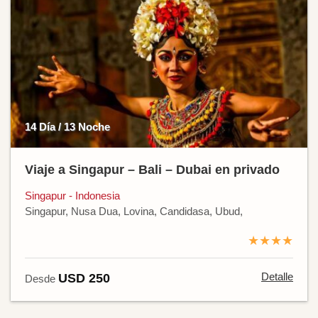
14 Día / 13 Noche
Viaje a Singapur – Bali – Dubai en privado
Singapur - Indonesia
Singapur, Nusa Dua, Lovina, Candidasa, Ubud,
★★★★
Detalle
USD 250
Desde