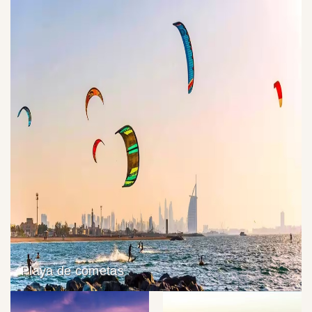
Playa de cometas