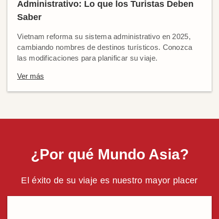
Administrativo: Lo que los Turistas Deben
Saber
Vietnam reforma su sistema administrativo en 2025,
cambiando nombres de destinos turísticos. Conozca
las modificaciones para planificar su viaje.
Ver más
¿Por qué Mundo Asia?
El éxito de su viaje es nuestro mayor placer