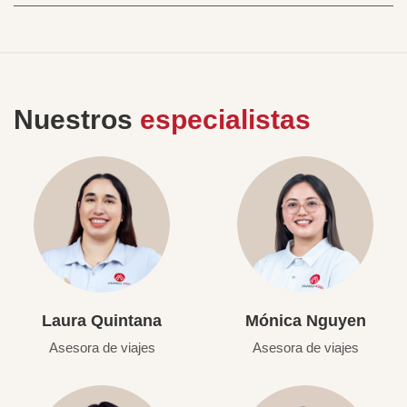
Nuestros
especialistas
Laura Quintana
Mónica Nguyen
Asesora de viajes
Asesora de viajes