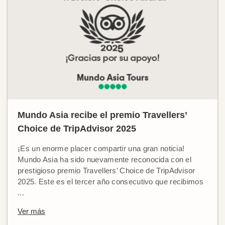
Mundo Asia recibe el premio Travellers’
Choice de TripAdvisor 2025
¡Es un enorme placer compartir una gran noticia!
Mundo Asia ha sido nuevamente reconocida con el
prestigioso premio Travellers’ Choice de TripAdvisor
2025. Este es el tercer año consecutivo que recibimos
...
Ver más