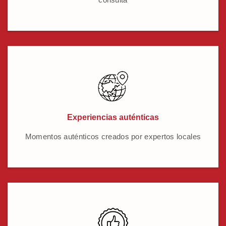
Experiencias auténticas
Momentos auténticos creados por expertos locales