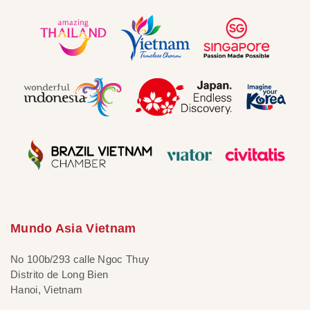
Mundo Asia Vietnam
No 100b/293 calle Ngoc Thuy
Distrito de Long Bien
Hanoi, Vietnam