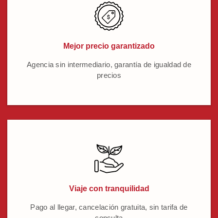
Mejor precio garantizado
Agencia sin intermediario, garantía de igualdad de
precios
Viaje con tranquilidad
Pago al llegar, cancelación gratuita, sin tarifa de
consulta