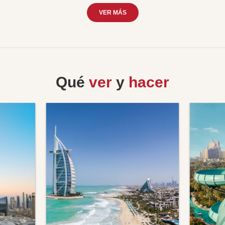
VER MÁS
Qué
ver
y
hacer