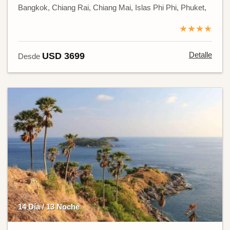
Bangkok, Chiang Rai, Chiang Mai, Islas Phi Phi, Phuket,
★★★★
Detalle
USD 3699
Desde
14 Día / 13 Noche