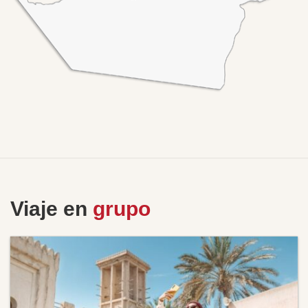
Viaje en
grupo