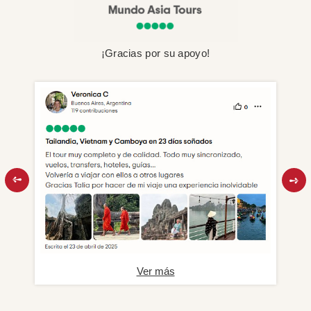
¡Gracias por su apoyo!
Ver más