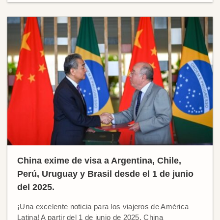
China exime de visa a Argentina, Chile,
Perú, Uruguay y Brasil desde el 1 de junio
del 2025.
¡Una excelente noticia para los viajeros de América
Latina! A partir del 1 de junio de 2025, China