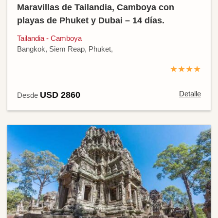
Maravillas de Tailandia, Camboya con
playas de Phuket y Dubai – 14 días.
Tailandia - Camboya
Bangkok, Siem Reap, Phuket,
★★★★
Detalle
USD 2860
Desde