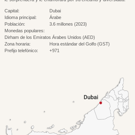
Capital:
Dubai
Idioma principal:
Árabe
Población:
3.6 millones (2023)
Monedas populares:
Dirham de los Emiratos Árabes Unidos (AED)
Zona horaria:
Hora estándar del Golfo (GST)
Prefijo telefónico:
+971