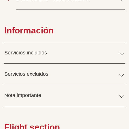
Información
Servicios incluidos
Servicios excluidos
Nota importante
Flight section