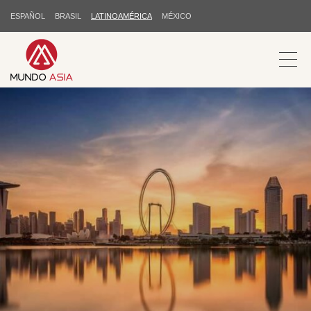
ESPAÑOL
BRASIL
LATINOAMÉRICA
MÉXICO