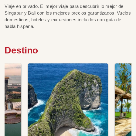
Viaje en privado. El mejor viaje para descubrir lo mejor de
Singapur y Bali con los mejores precios garantizados. Vuelos
domesticos, hoteles y excursiones incluidos con guía de
habla hispana.
Destino