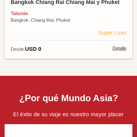
Bangkok Chiang Rai Chiang Mai y Phuket
Tailandia
Bangkok, Chiang Mai, Phuket
Super Luxo
Detalle
USD 0
Desde
¿Por qué Mundo Asia?
El éxito de su viaje es nuestro mayor placer