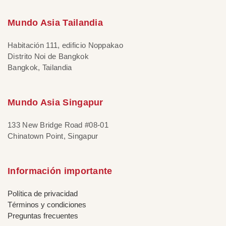
Mundo Asia Tailandia
Habitación 111, edificio Noppakao
Distrito Noi de Bangkok
Bangkok, Tailandia
Mundo Asia Singapur
133 New Bridge Road #08-01
Chinatown Point, Singapur
Información importante
Política de privacidad
Términos y condiciones
Preguntas frecuentes