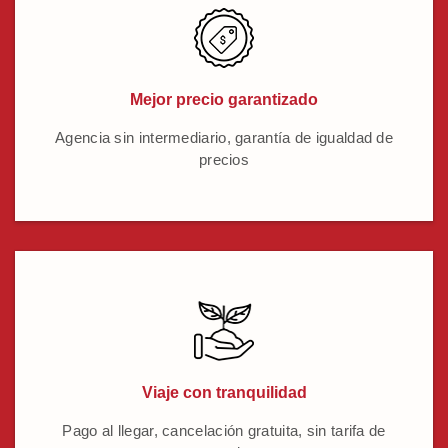
Mejor precio garantizado
Agencia sin intermediario, garantía de igualdad de
precios
Viaje con tranquilidad
Pago al llegar, cancelación gratuita, sin tarifa de