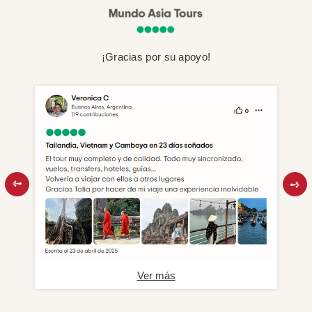
¡Gracias por su apoyo!
Ver más