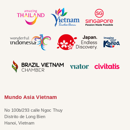
Mundo Asia Vietnam
No 100b/293 calle Ngoc Thuy
Distrito de Long Bien
Hanoi, Vietnam