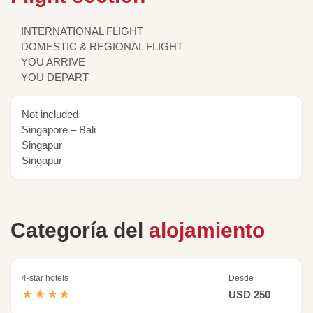
INTERNATIONAL FLIGHT
DOMESTIC & REGIONAL FLIGHT
YOU ARRIVE
YOU DEPART
Not included
Singapore – Bali
Singapur
Singapur
Categoría del
alojamiento
4-star hotels
Desde
★★★★
USD 250