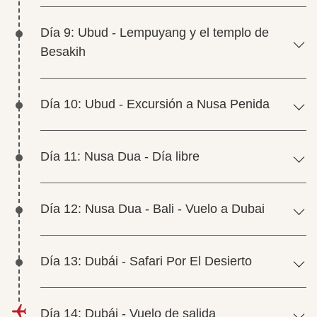
Día 9: Ubud - Lempuyang y el templo de
Besakih
Día 10: Ubud - Excursión a Nusa Penida
Día 11: Nusa Dua - Día libre
Día 12: Nusa Dua - Bali - Vuelo a Dubai
Día 13: Dubái - Safari Por El Desierto
Día 14: Dubái - Vuelo de salida