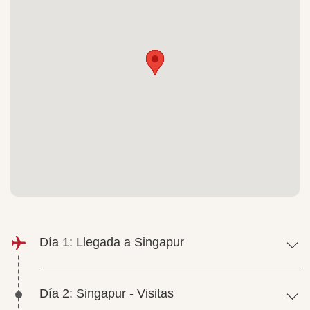
Día 1: Llegada a Singapur
Día 2: Singapur - Visitas