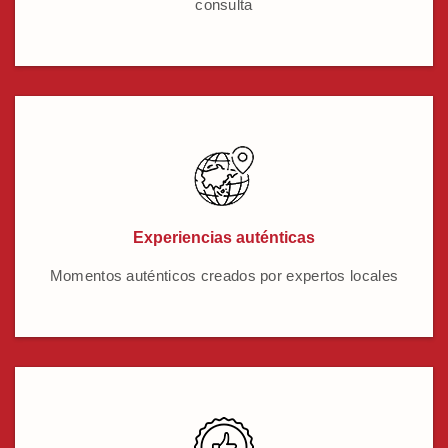
consulta
Experiencias auténticas
Momentos auténticos creados por expertos locales