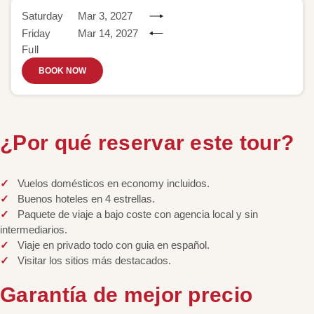
Saturday
Mar 3, 2027
Friday
Mar 14, 2027
Full
BOOK NOW
¿Por qué reservar este tour?
Vuelos domésticos en economy incluidos.
Buenos hoteles en 4 estrellas.
Paquete de viaje a bajo coste con agencia local y sin
intermediarios.
Viaje en privado todo con guia en español.
Visitar los sitios más destacados.
Garantía de mejor precio