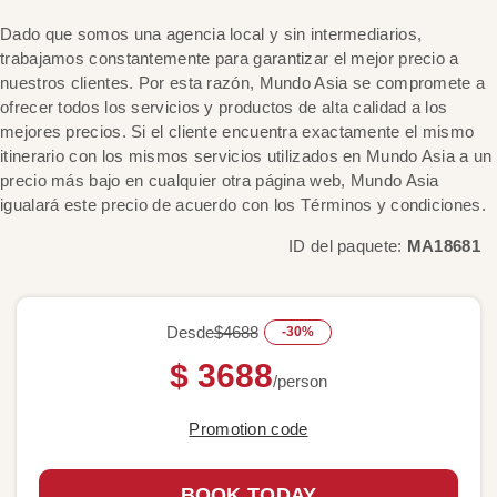
Dado que somos una agencia local y sin intermediarios,
trabajamos constantemente para garantizar el mejor precio a
nuestros clientes. Por esta razón, Mundo Asia se compromete a
ofrecer todos los servicios y productos de alta calidad a los
mejores precios. Si el cliente encuentra exactamente el mismo
itinerario con los mismos servicios utilizados en Mundo Asia a un
precio más bajo en cualquier otra página web, Mundo Asia
igualará este precio de acuerdo con los Términos y condiciones.
ID del paquete:
MA18681
Desde
$4688
-30%
$ 3688
/person
Promotion code
BOOK TODAY