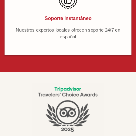
Soporte instantáneo
Nuestros expertos locales ofrecen soporte 24/7 en
español