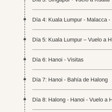
Día 4: Kuala Lumpur - Malacca 
Día 5: Kuala Lumpur – Vuelo a H
Día 6: Hanoi - Visitas
Día 7: Hanoi - Bahía de Halong
Día 8: Halong - Hanoi - Vuelo a 