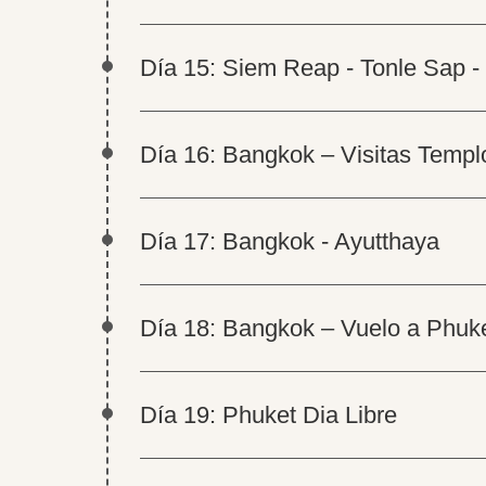
Día 15: Siem Reap - Tonle Sap -
Día 16: Bangkok – Visitas Templ
Día 17: Bangkok - Ayutthaya
Día 18: Bangkok – Vuelo a Phuk
Día 19: Phuket Dia Libre