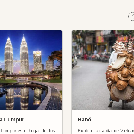
la Lumpur
Hanói
 Lumpur es el hogar de dos
Explore la capital de Vietn