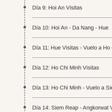
Día 9: Hoi An Visitas
Día 10: Hoi An - Da Nang - Hue
Día 11: Hue Visitas - Vuelo a Ho
Día 12: Ho Chi Minh Visitas
Día 13: Ho Chi Minh - Vuelo a 
Día 14: Siem Reap - Angkorwat V