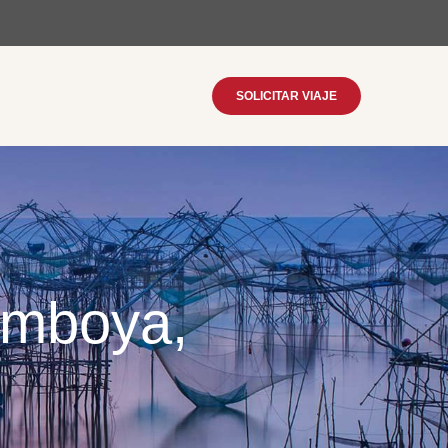
SOLICITAR VIAJE
amboya,