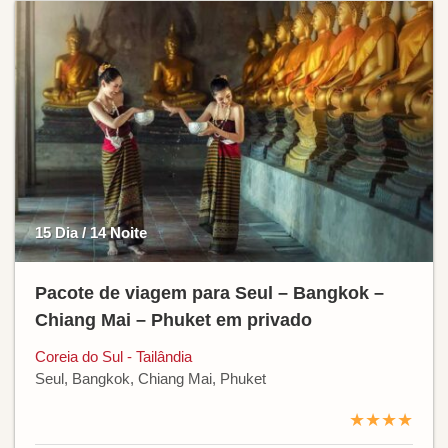
15 Dia / 14 Noite
Pacote de viagem para Seul – Bangkok –
Chiang Mai – Phuket em privado
Coreia do Sul - Tailândia
Seul, Bangkok, Chiang Mai, Phuket
★★★★