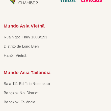
Mundo Asia Vietnã
Rua Ngoc Thuy 100B/293
Distrito de Long Bien
Hanói, Vietnã
Mundo Asia Tailândia
Sala 111 Edifício Noppakao
Bangkok Noi District
Bangkok, Tailândia