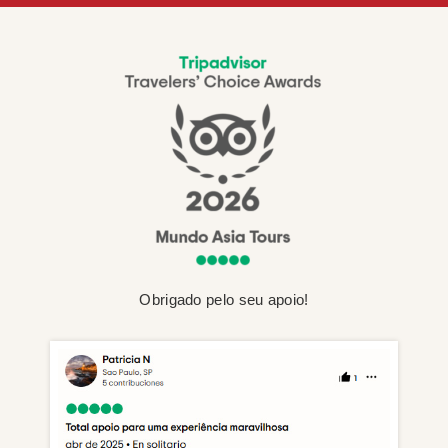
Obrigado pelo seu apoio!