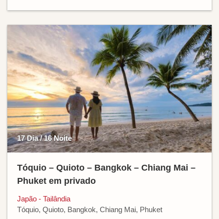
17 Dia / 16 Noite
Tóquio – Quioto – Bangkok – Chiang Mai –
Phuket em privado
Japão - Tailândia
Tóquio, Quioto, Bangkok, Chiang Mai, Phuket