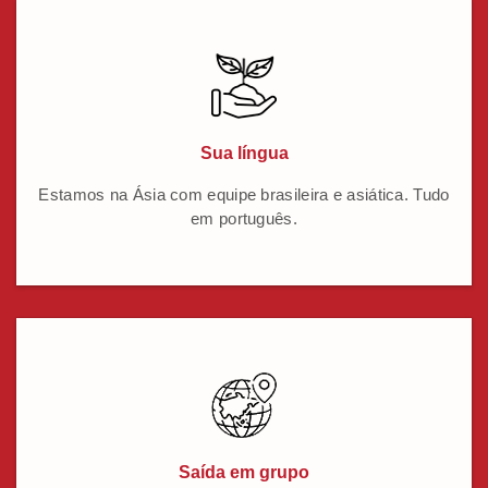
Sua língua
Estamos na Ásia com equipe brasileira e asiática. Tudo
em português.
Saída em grupo