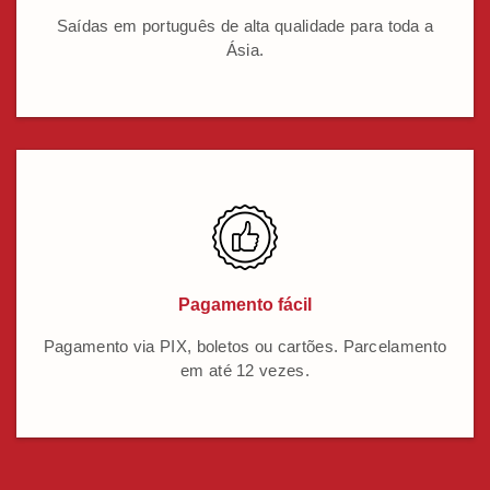
Saídas em português de alta qualidade para toda a
Ásia.
Pagamento fácil
Pagamento via PIX, boletos ou cartões. Parcelamento
em até 12 vezes.