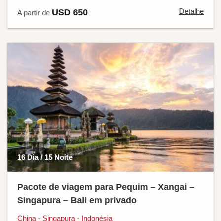
Detalhe
USD 650
A partir de
16 Dia / 15 Noite
Pacote de viagem para Pequim – Xangai –
Singapura – Bali em privado
China - Singapura - Indonésia