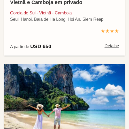
Vietnã e Camboja em privado
Coreia do Sul - Vietnã - Camboja
Seul, Hanói, Baía de Ha Long, Hoi An, Siem Reap
★★★★
Detalhe
USD 650
A partir de