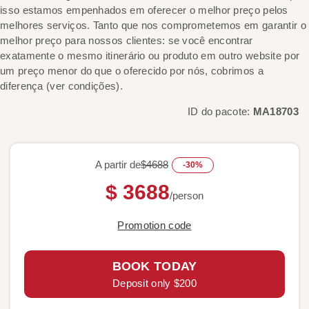
isso estamos empenhados em oferecer o melhor preço pelos
melhores serviços. Tanto que nos comprometemos em garantir o
melhor preço para nossos clientes: se você encontrar
exatamente o mesmo itinerário ou produto em outro website por
um preço menor do que o oferecido por nós, cobrimos a
diferença (ver condições).
ID do pacote:
MA18703
A partir de
$4688
-30%
$ 3688
/person
Promotion code
BOOK TODAY
Deposit only $200