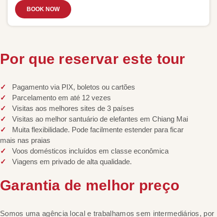
BOOK NOW
Por que reservar este tour
Pagamento via PIX, boletos ou cartões
Parcelamento em até 12 vezes
Visitas aos melhores sites de 3 países
Visitas ao melhor santuário de elefantes em Chiang Mai
Muita flexibilidade. Pode facilmente estender para ficar
mais nas praias
Voos domésticos incluídos em classe econômica
Viagens em privado de alta qualidade.
Garantia de melhor preço
Somos uma agência local e trabalhamos sem intermediários, por