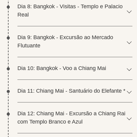
Dia 8: Bangkok - Visitas - Templo e Palacio
Real
Dia 9: Bangkok - Excursão ao Mercado
Flutuante
Dia 10: Bangkok - Voo a Chiang Mai
Dia 11: Chiang Mai - Santuário do Elefante *
Dia 12: Chiang Mai - Excursão a Chiang Rai
com Templo Branco e Azul