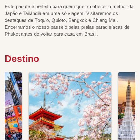
Este pacote é perfeito para quem quer conhecer o melhor da
Japão e Tailândia em uma só viagem. Visitaremos os
destaques de Tóquio, Quioto, Bangkok e Chiang Mai.
Encerramos o nosso passeio pelas praias paradisíacas de
Phuket antes de voltar para casa em Brasil.
Destino