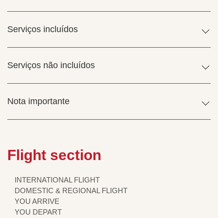
Serviços incluídos
Serviços não incluídos
Nota importante
Flight section
INTERNATIONAL FLIGHT
DOMESTIC & REGIONAL FLIGHT
YOU ARRIVE
YOU DEPART