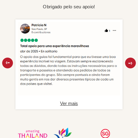
Obrigado pelo seu apoio!
Ver mais