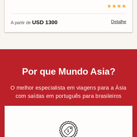
★★★★
Detalhe
USD 1300
A partir de
Por que Mundo Asia?
O melhor especialista em viagens para a Ásia
com saídas em português para brasileiros