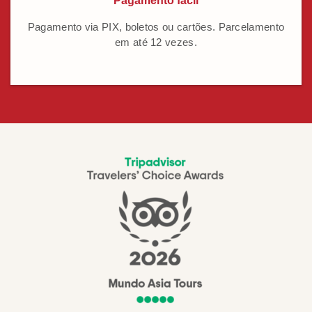
Pagamento fácil
Pagamento via PIX, boletos ou cartões. Parcelamento
em até 12 vezes.