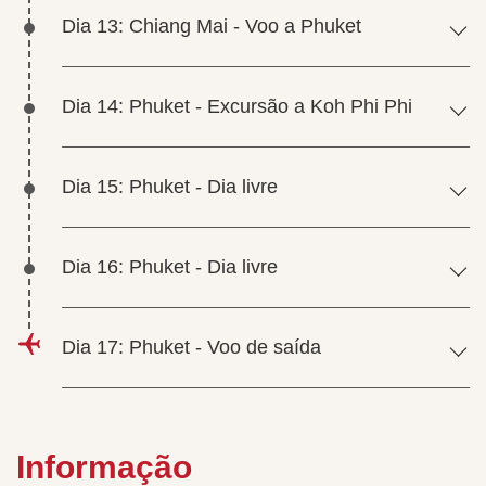
Dia 13: Chiang Mai - Voo a Phuket
Dia 14: Phuket - Excursão a Koh Phi Phi
Dia 15: Phuket - Dia livre
Dia 16: Phuket - Dia livre
Dia 17: Phuket - Voo de saída
Informação