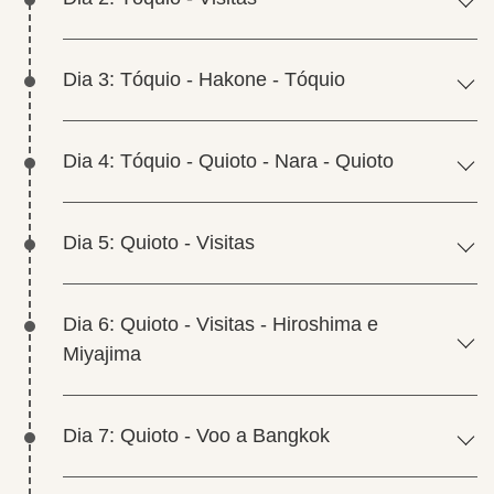
Dia 3: Tóquio - Hakone - Tóquio
Dia 4: Tóquio - Quioto - Nara - Quioto
Dia 5: Quioto - Visitas
Dia 6: Quioto - Visitas - Hiroshima e
Miyajima
Dia 7: Quioto - Voo a Bangkok