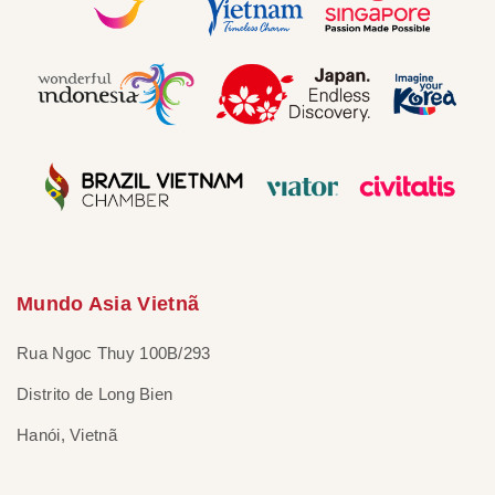
Mundo Asia Vietnã
Rua Ngoc Thuy 100B/293
Distrito de Long Bien
Hanói, Vietnã