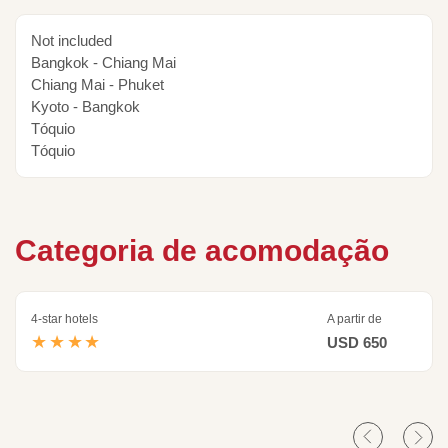
Not included
Bangkok - Chiang Mai
Chiang Mai - Phuket
Kyoto - Bangkok
Tóquio
Tóquio
Categoria de acomodação
4-star hotels
A partir de
★★★★
USD 650