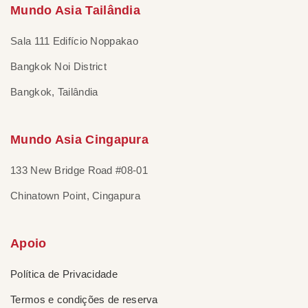
Mundo Asia Tailândia
Sala 111 Edifício Noppakao
Bangkok Noi District
Bangkok, Tailândia
Mundo Asia Cingapura
133 New Bridge Road #08-01
Chinatown Point, Cingapura
Apoio
Política de Privacidade
Termos e condições de reserva