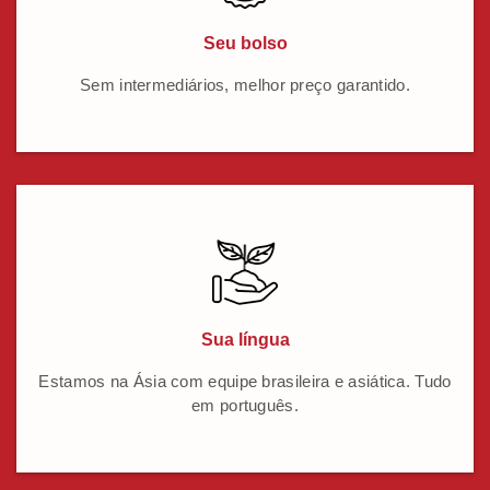
Seu bolso
Sem intermediários, melhor preço garantido.
Sua língua
Estamos na Ásia com equipe brasileira e asiática. Tudo
em português.