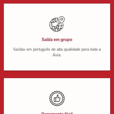
Saída em grupo
Saídas em português de alta qualidade para toda a
Ásia.