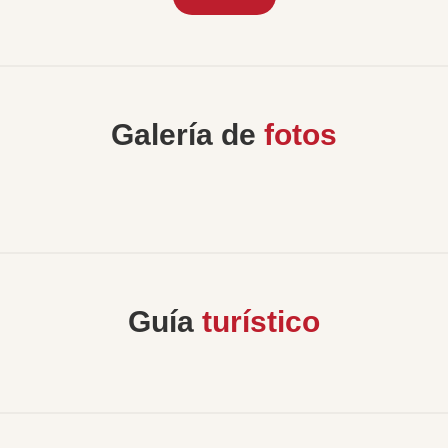
Galería de
fotos
Guía
turístico