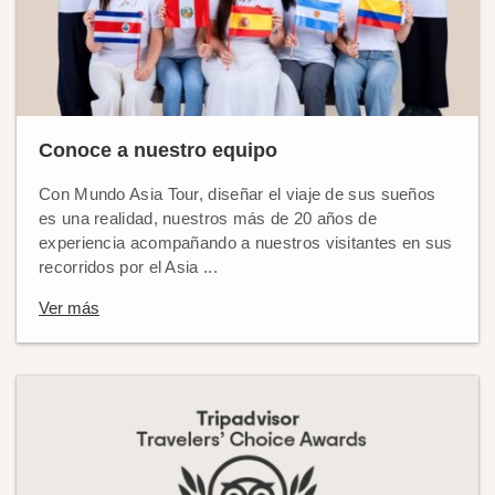
Conoce a nuestro equipo
Con Mundo Asia Tour, diseñar el viaje de sus sueños
es una realidad, nuestros más de 20 años de
experiencia acompañando a nuestros visitantes en sus
recorridos por el Asia ...
Ver más