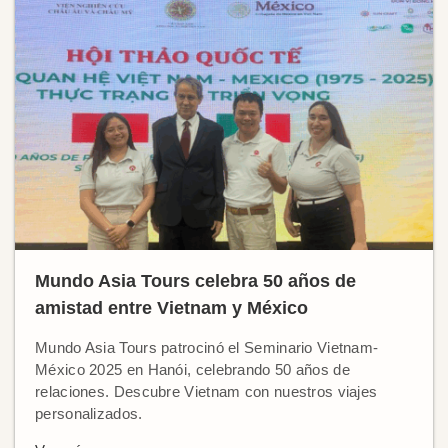
Mundo Asia Tours celebra 50 años de
amistad entre Vietnam y México
Mundo Asia Tours patrocinó el Seminario Vietnam-
México 2025 en Hanói, celebrando 50 años de
relaciones. Descubre Vietnam con nuestros viajes
personalizados.