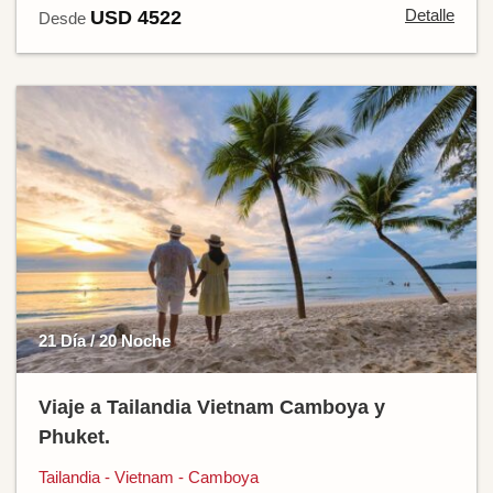
Detalle
USD 4522
Desde
21 Día / 20 Noche
Viaje a Tailandia Vietnam Camboya y
Phuket.
Tailandia - Vietnam - Camboya