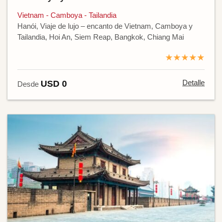
Vietnam - Camboya - Tailandia
Hanói, Viaje de lujo – encanto de Vietnam, Camboya y
Tailandia, Hoi An, Siem Reap, Bangkok, Chiang Mai
★★★★★
Detalle
USD 0
Desde