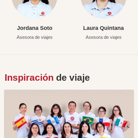
Jordana Soto
Laura Quintana
Asesora de viajes
Asesora de viajes
Inspiración
de viaje