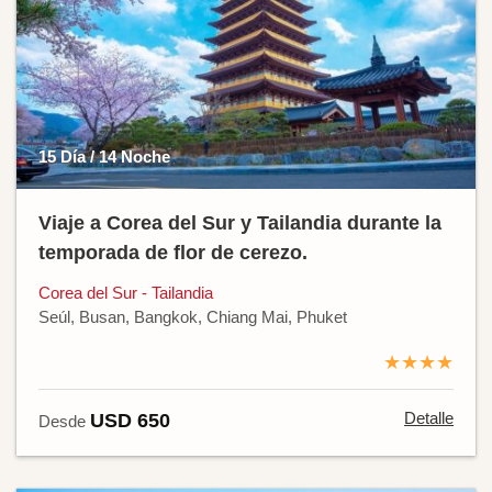
15 Día / 14 Noche
Viaje a Corea del Sur y Tailandia durante la
temporada de flor de cerezo.
Corea del Sur - Tailandia
Seúl, Busan, Bangkok, Chiang Mai, Phuket
★★★★
Detalle
USD 650
Desde