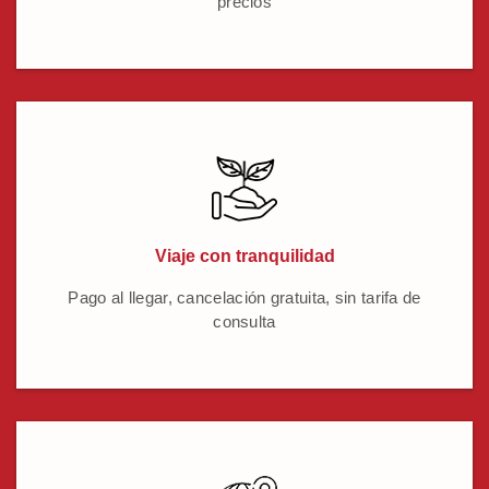
precios
Viaje con tranquilidad
Pago al llegar, cancelación gratuita, sin tarifa de
consulta