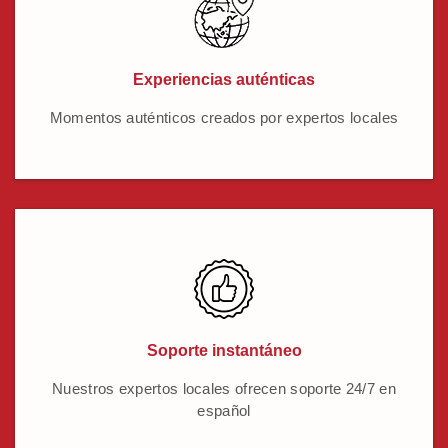
Experiencias auténticas
Momentos auténticos creados por expertos locales
Soporte instantáneo
Nuestros expertos locales ofrecen soporte 24/7 en
español