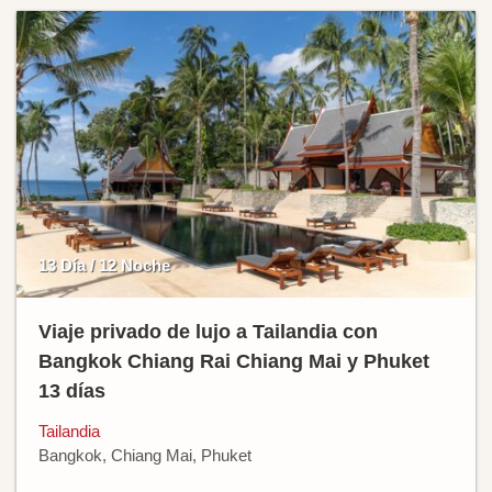
13 Día / 12 Noche
Viaje privado de lujo a Tailandia con
Bangkok Chiang Rai Chiang Mai y Phuket
13 días
Tailandia
Bangkok, Chiang Mai, Phuket