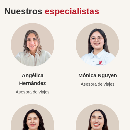
Nuestros
especialistas
Angélica
Mónica Nguyen
Hernández
Asesora de viajes
Asesora de viajes