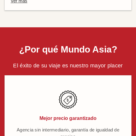
Ver más
¿Por qué Mundo Asia?
El éxito de su viaje es nuestro mayor placer
Mejor precio garantizado
Agencia sin intermediario, garantía de igualdad de