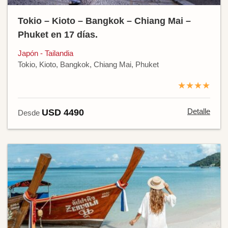
Tokio – Kioto – Bangkok – Chiang Mai –
Phuket en 17 días.
Japón - Tailandia
Tokio, Kioto, Bangkok, Chiang Mai, Phuket
★★★★
Detalle
USD 4490
Desde