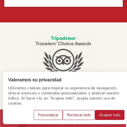
Valoramos su privacidad
Utilizamos cookies para mejorar su experiencia de navegación,
ofrecer anuncios o contenidos personalizados y analizar nuestro
tráfico. Al hacer clic en "Aceptar todo", acepta nuestro uso de
cookies.
¡Gracias por su apoyo!
Personalizar
Rechazar todo
Aceptar todo
Llámanos
WhatsApp
Solicitar consulta