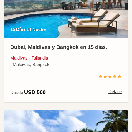
15 Día / 14 Noche
Dubai, Maldivas y Bangkok en 15 días.
Maldivas - Tailandia
, Maldivas, Bangkok
★★★★★
Detalle
USD 500
Desde