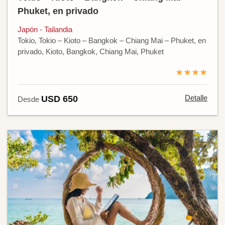
Phuket, en privado
Japón - Tailandia
Tokio, Tokio – Kioto – Bangkok – Chiang Mai – Phuket, en
privado, Kioto, Bangkok, Chiang Mai, Phuket
★★★★
Detalle
USD 650
Desde