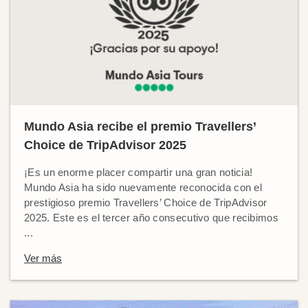
Mundo Asia recibe el premio Travellers’
Choice de TripAdvisor 2025
¡Es un enorme placer compartir una gran noticia!
Mundo Asia ha sido nuevamente reconocida con el
prestigioso premio Travellers’ Choice de TripAdvisor
2025. Este es el tercer año consecutivo que recibimos
...
Ver más