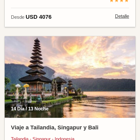
★★★★
Detalle
USD 4076
Desde
14 Día / 13 Noche
Viaje a Tailandia, Singapur y Bali
Tailandia - Singapur - Indonesia