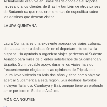
Actualmente ella vive en Brasil desde donde da el soporte
necesario a los clientes de Brasil y también de otros países
de Sudamérica que requieren orientación específica sobre
los destinos que desean visitar.
LAURA QUINTANA
Laura Quintana es una excelente asesora de viajes cubana,
destacada por su dedicación en el departamento de habla
hispana. Ha ayudado a organizar viajes perfectos al Sudeste
Asiático para miles de clientes satisfechos de Sudamérica y
España. Su impecable apoyo durante los viajes ha sido
frecuentemente elogiado en las opiniones de Tripadvisor.
Laura lleva viviendo en Asia dos años y tiene como objetivo
acercar Sudamérica a esta región. Sus destinos favoritos
incluyen Tailandia, Camboya y Bali, aunque tiene un profundo
amor por todo el Sudeste Asiático.
MÓNICA NGUYEN