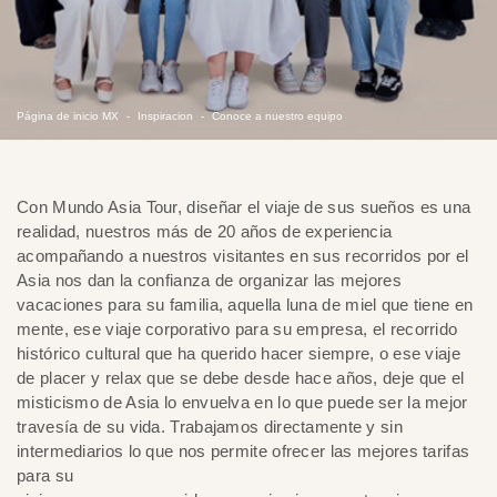
Página de inicio MX
Inspiracion
Conoce a nuestro equipo
Con Mundo Asia Tour, diseñar el viaje de sus sueños es una
realidad, nuestros más de 20 años de experiencia
acompañando a nuestros visitantes en sus recorridos por el
Asia nos dan la confianza de organizar las mejores
vacaciones para su familia, aquella luna de miel que tiene en
mente, ese viaje corporativo para su empresa, el recorrido
histórico cultural que ha querido hacer siempre, o ese viaje
de placer y relax que se debe desde hace años, deje que el
misticismo de Asia lo envuelva en lo que puede ser la mejor
travesía de su vida. Trabajamos directamente y sin
intermediarios lo que nos permite ofrecer las mejores tarifas
para su