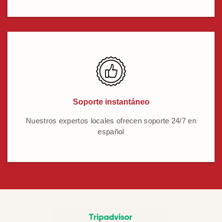
Soporte instantáneo
Nuestros expertos locales ofrecen soporte 24/7 en
español