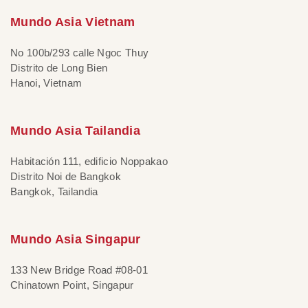
Mundo Asia Vietnam
No 100b/293 calle Ngoc Thuy
Distrito de Long Bien
Hanoi, Vietnam
Mundo Asia Tailandia
Habitación 111, edificio Noppakao
Distrito Noi de Bangkok
Bangkok, Tailandia
Mundo Asia Singapur
133 New Bridge Road #08-01
Chinatown Point, Singapur