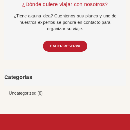
¿Dónde quiere viajar con nosotros?
¿Tiene alguna idea? Cuentenos sus planes y uno de
nuestros expertos se pondrá en contacto para
organizar su viaje.
HACER RESERVA
Categorias
Uncategorized (8)