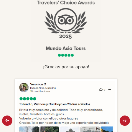
¡Gracias por su apoyo!