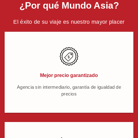
¿Por qué Mundo Asia?
El éxito de su viaje es nuestro mayor placer
Mejor precio garantizado
Agencia sin intermediario, garantía de igualdad de
precios