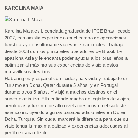
KAROLINA MAIA
Karolina Maia es Licenciada graduada de IFCE Brasil desde
2007, con amplia experiencia en el campo de operaciones
turísticas y consultoría de viajes internacionales. Trabaja
desde 2008 con los principales operadores de Brasil. Le
apasiona Asia y le encanta poder ayudar a los brasileños a
optimizar al máximo sus experiencias de viaje a estos
maravillosos destinos.
Habla inglés y español con fluidez, ha vivido y trabajado en
Turismo en Doha, Qatar durante 5 años, y en Portugal
durante otros 5 años. Y viajó a muchos destinos en el
sudeste asiático. Ella entiende mucho de logística de viajes,
aerolíneas y turismo de alto nivel a destinos en el sudeste
asiático incluyendo algunas paradas adicionales en Dubai,
Doha, Turquía. Sin duda, marcará la diferencia para que su
viaje tenga la máxima calidad y experiencias adecuadas al
perfil de cada cliente.