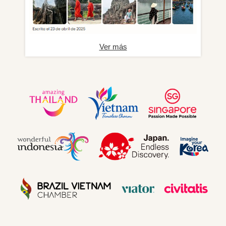
Ver más