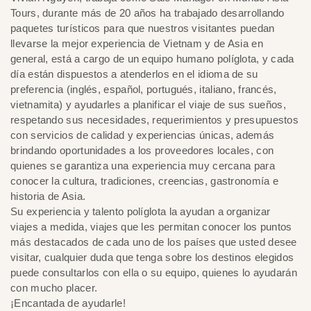
Tours, durante más de 20 años ha trabajado desarrollando
paquetes turísticos para que nuestros visitantes puedan
llevarse la mejor experiencia de Vietnam y de Asia en
general, está a cargo de un equipo humano políglota, y cada
día están dispuestos a atenderlos en el idioma de su
preferencia (inglés, español, portugués, italiano, francés,
vietnamita) y ayudarles a planificar el viaje de sus sueños,
respetando sus necesidades, requerimientos y presupuestos
con servicios de calidad y experiencias únicas, además
brindando oportunidades a los proveedores locales, con
quienes se garantiza una experiencia muy cercana para
conocer la cultura, tradiciones, creencias, gastronomía e
historia de Asia.
Su experiencia y talento políglota la ayudan a organizar
viajes a medida, viajes que les permitan conocer los puntos
más destacados de cada uno de los países que usted desee
visitar, cualquier duda que tenga sobre los destinos elegidos
puede consultarlos con ella o su equipo, quienes lo ayudarán
con mucho placer.
¡Encantada de ayudarle!