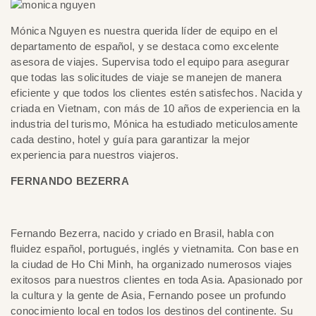
Mónica Nguyen es nuestra querida líder de equipo en el
departamento de español, y se destaca como excelente
asesora de viajes. Supervisa todo el equipo para asegurar
que todas las solicitudes de viaje se manejen de manera
eficiente y que todos los clientes estén satisfechos. Nacida y
criada en Vietnam, con más de 10 años de experiencia en la
industria del turismo, Mónica ha estudiado meticulosamente
cada destino, hotel y guía para garantizar la mejor
experiencia para nuestros viajeros.
FERNANDO BEZERRA
Fernando Bezerra, nacido y criado en Brasil, habla con
fluidez español, portugués, inglés y vietnamita. Con base en
la ciudad de Ho Chi Minh, ha organizado numerosos viajes
exitosos para nuestros clientes en toda Asia. Apasionado por
la cultura y la gente de Asia, Fernando posee un profundo
conocimiento local en todos los destinos del continente. Su