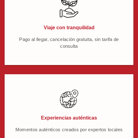
Viaje con tranquilidad
Pago al llegar, cancelación gratuita, sin tarifa de
consulta
Experiencias auténticas
Momentos auténticos creados por expertos locales