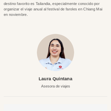
destino favorito es Tailandia, especialmente conocido por
organizar el viaje anual al festival de faroles en Chiang Mai
en noviembre.
Laura Quintana
Asesora de viajes