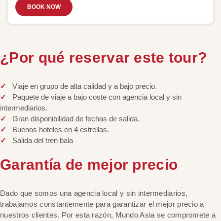
BOOK NOW
¿Por qué reservar este tour?
Viaje en grupo de alta calidad y a bajo precio.
Paquete de viaje a bajo coste con agencia local y sin
intermediarios.
Gran disponibilidad de fechas de salida.
Buenos hoteles en 4 estrellas.
Salida del tren bala
Garantía de mejor precio
Dado que somos una agencia local y sin intermediarios,
trabajamos constantemente para garantizar el mejor precio a
nuestros clientes. Por esta razón, Mundo Asia se compromete a