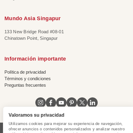
Mundo Asia Singapur
133 New Bridge Road #08-01
Chinatown Point, Singapur
Información importante
Política de privacidad
Términos y condiciones
Preguntas frecuentes
Valoramos su privacidad
Utilizamos cookies para mejorar su experiencia de navegación,
ofrecer anuncios o contenidos personalizados y analizar nuestro