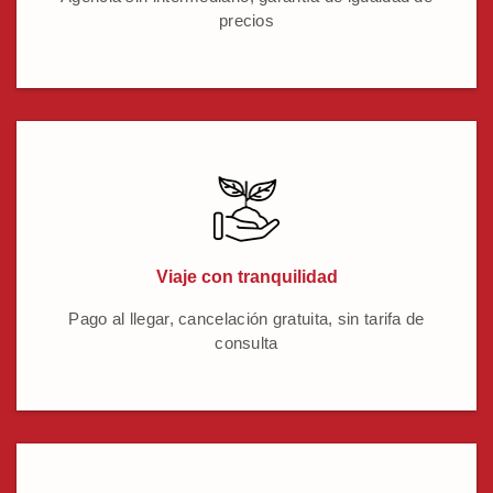
precios
Viaje con tranquilidad
Pago al llegar, cancelación gratuita, sin tarifa de
consulta