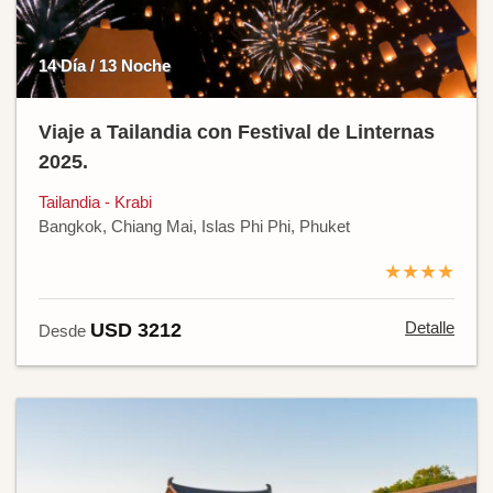
14 Día / 13 Noche
Viaje a Tailandia con Festival de Linternas
2025.
Tailandia - Krabi
Bangkok, Chiang Mai, Islas Phi Phi, Phuket
★★★★
Detalle
USD 3212
Desde