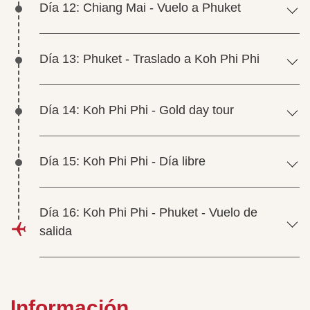
Día 12: Chiang Mai - Vuelo a Phuket
Día 13: Phuket - Traslado a Koh Phi Phi
Día 14: Koh Phi Phi - Gold day tour
Día 15: Koh Phi Phi - Día libre
Día 16: Koh Phi Phi - Phuket - Vuelo de
salida
Información