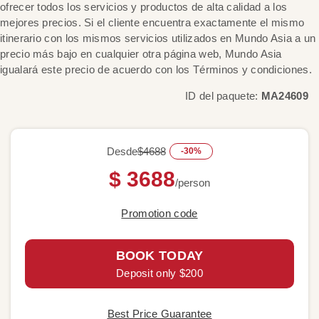
ofrecer todos los servicios y productos de alta calidad a los
mejores precios. Si el cliente encuentra exactamente el mismo
itinerario con los mismos servicios utilizados en Mundo Asia a un
precio más bajo en cualquier otra página web, Mundo Asia
igualará este precio de acuerdo con los Términos y condiciones.
ID del paquete:
MA24609
Desde
$4688
-30%
$ 3688
/person
Promotion code
BOOK TODAY
Deposit only $200
Best Price Guarantee