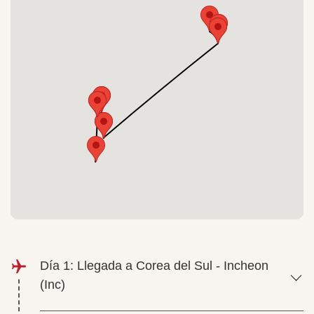
Día 1: Llegada a Corea del Sul - Incheon
(Inc)