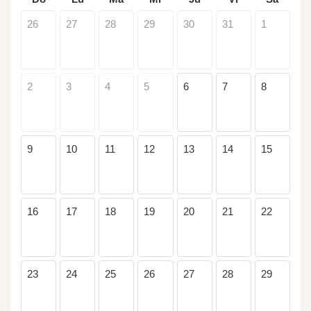
26
27
28
29
30
31
1
2
3
4
5
6
7
8
9
10
11
12
13
14
15
16
17
18
19
20
21
22
23
24
25
26
27
28
29