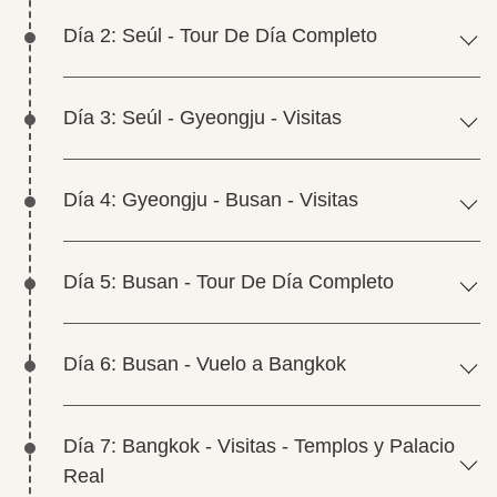
Día 2: Seúl - Tour De Día Completo
Día 3: Seúl - Gyeongju - Visitas
Día 4: Gyeongju - Busan - Visitas
Día 5: Busan - Tour De Día Completo
Día 6: Busan - Vuelo a Bangkok
Día 7: Bangkok - Visitas - Templos y Palacio
Real