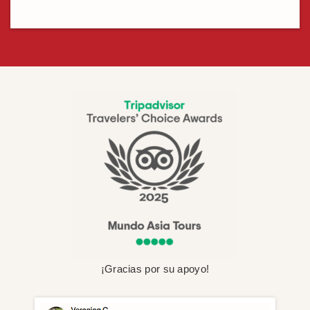
¡Gracias por su apoyo!