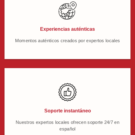
Experiencias auténticas
Momentos auténticos creados por expertos locales
Soporte instantáneo
Nuestros expertos locales ofrecen soporte 24/7 en
español