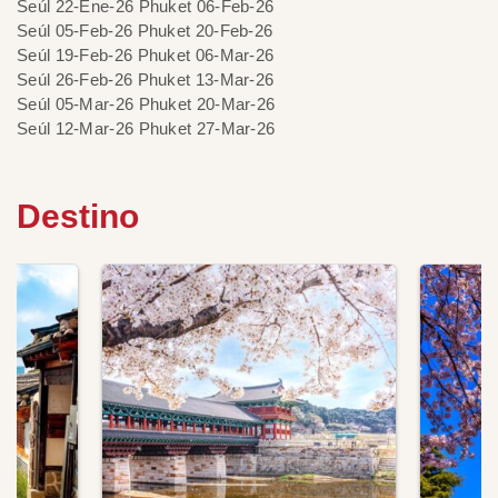
Seúl 22-Ene-26 Phuket 06-Feb-26
Seúl 05-Feb-26 Phuket 20-Feb-26
Seúl 19-Feb-26 Phuket 06-Mar-26
Seúl 26-Feb-26 Phuket 13-Mar-26
Seúl 05-Mar-26 Phuket 20-Mar-26
Seúl 12-Mar-26 Phuket 27-Mar-26
Destino