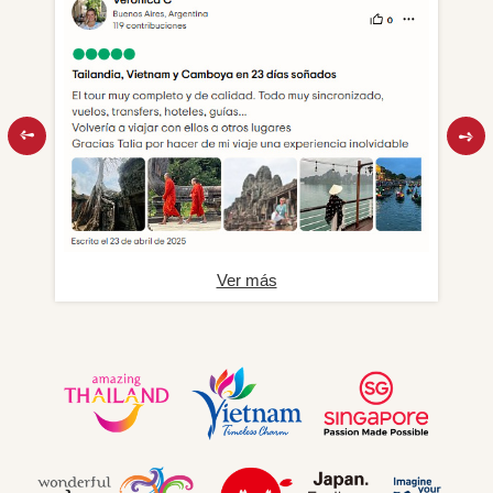
Ver más