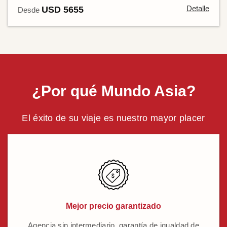
Detalle
USD 5655
Desde
¿Por qué Mundo Asia?
El éxito de su viaje es nuestro mayor placer
Mejor precio garantizado
Agencia sin intermediario, garantía de igualdad de