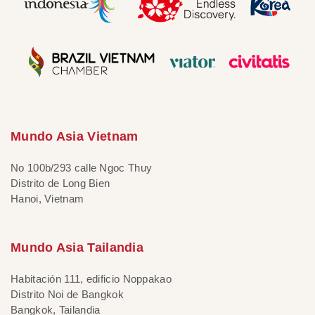
Mundo Asia Vietnam
No 100b/293 calle Ngoc Thuy
Distrito de Long Bien
Hanoi, Vietnam
Mundo Asia Tailandia
Habitación 111, edificio Noppakao
Distrito Noi de Bangkok
Bangkok, Tailandia