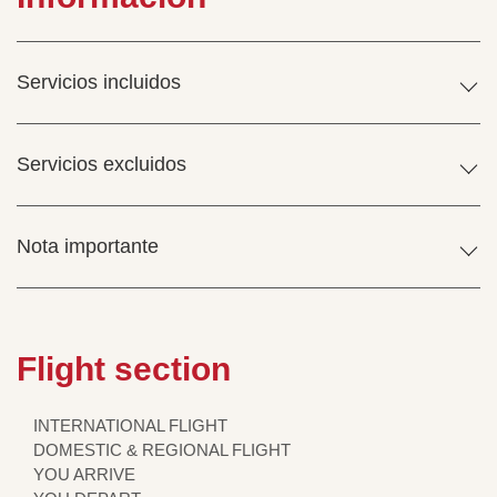
Servicios incluidos
Servicios excluidos
Nota importante
Flight section
INTERNATIONAL FLIGHT
DOMESTIC & REGIONAL FLIGHT
YOU ARRIVE