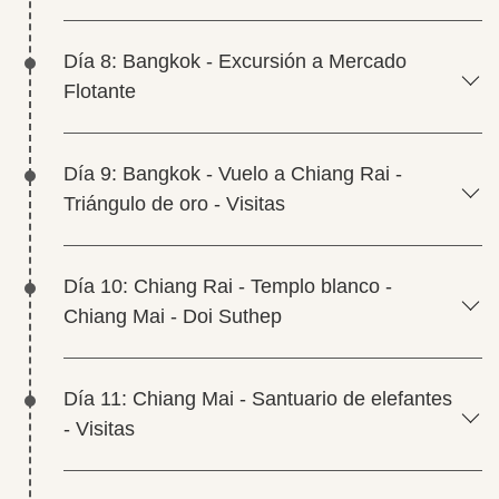
Día 8: Bangkok - Excursión a Mercado
Flotante
Día 9: Bangkok - Vuelo a Chiang Rai -
Triángulo de oro - Visitas
Día 10: Chiang Rai - Templo blanco -
Chiang Mai - Doi Suthep
Día 11: Chiang Mai - Santuario de elefantes
- Visitas