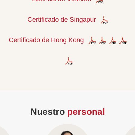
Certificado de Singapur
Certificado de Hong Kong
Nuestro
personal