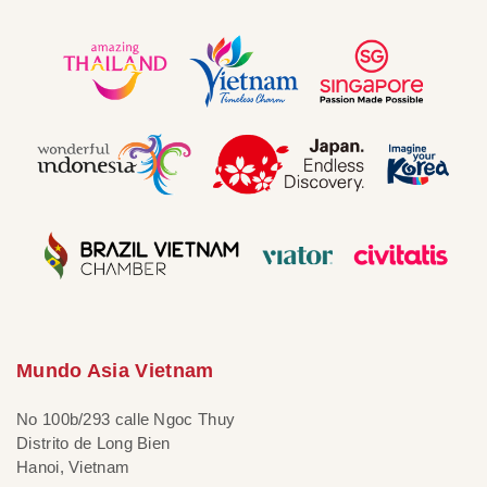
Mundo Asia Vietnam
No 100b/293 calle Ngoc Thuy
Distrito de Long Bien
Hanoi, Vietnam