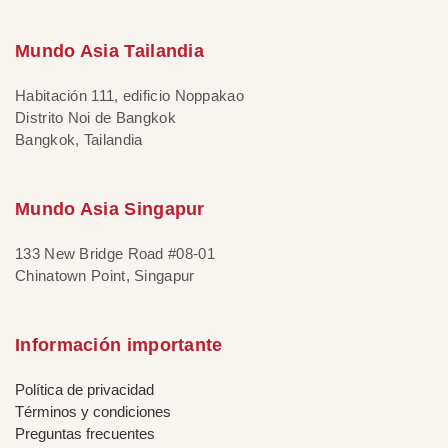
Mundo Asia Tailandia
Habitación 111, edificio Noppakao
Distrito Noi de Bangkok
Bangkok, Tailandia
Mundo Asia Singapur
133 New Bridge Road #08-01
Chinatown Point, Singapur
Información importante
Política de privacidad
Términos y condiciones
Preguntas frecuentes