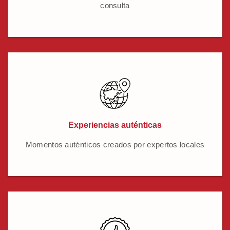
consulta
Experiencias auténticas
Momentos auténticos creados por expertos locales