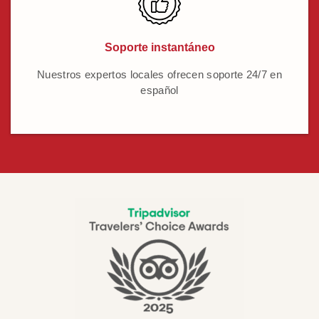
Soporte instantáneo
Nuestros expertos locales ofrecen soporte 24/7 en
español