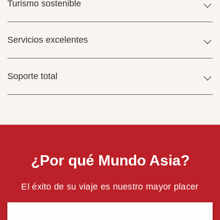
Turismo sostenible
Servicios excelentes
Soporte total
¿Por qué Mundo Asia?
El éxito de su viaje es nuestro mayor placer