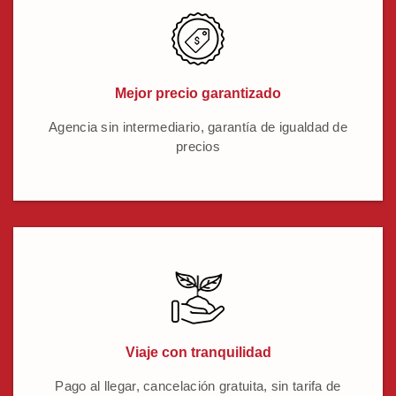
Mejor precio garantizado
Agencia sin intermediario, garantía de igualdad de
precios
Viaje con tranquilidad
Pago al llegar, cancelación gratuita, sin tarifa de