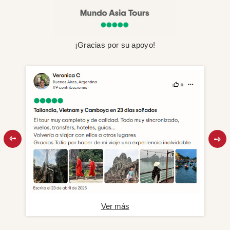
¡Gracias por su apoyo!
Ver más