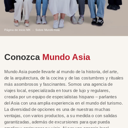
Página de inicio MX
Sobre Mundo Asia
Conozca
Mundo Asia
Mundo Asia puede llevarle al mundo de la historia, del arte,
de la arquitectura, de la cocina y de las costumbres y rituales
más asombrosos y fascinantes. Somos una agencia de
viajes local, especializada en tours de lujo y regulares,
creada por un equipo de especialistas hispano – parlantes
del Asia con una amplia experiencia en el mundo del turismo.
La diversidad de opciones es una de nuestras muchas
ventajas, con varios productos, a su medida o con salidas
garantizadas, además de excursiones para que pueda