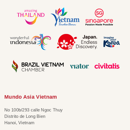
Mundo Asia Vietnam
No 100b/293 calle Ngoc Thuy
Distrito de Long Bien
Hanoi, Vietnam