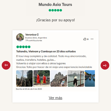
¡Gracias por su apoyo!
Ver más