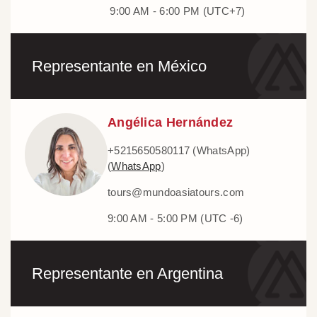
9:00 AM - 6:00 PM (UTC+7)
Representante en México
Angélica Hernández
+5215650580117 (WhatsApp)
(
WhatsApp
)
tours@mundoasiatours.com
9:00 AM - 5:00 PM (UTC -6)
Representante en Argentina