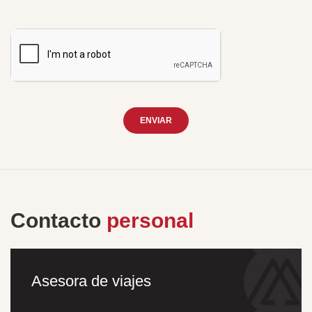
ENVIAR
Contacto
personal
Asesora de viajes