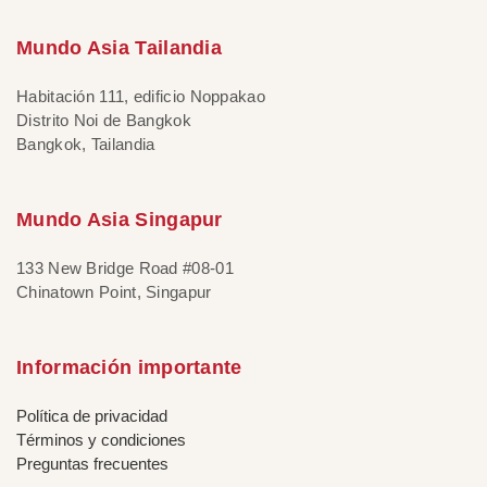
Mundo Asia Tailandia
Habitación 111, edificio Noppakao
Distrito Noi de Bangkok
Bangkok, Tailandia
Mundo Asia Singapur
133 New Bridge Road #08-01
Chinatown Point, Singapur
Información importante
Política de privacidad
Términos y condiciones
Preguntas frecuentes