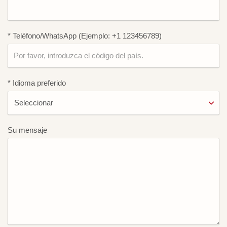
* Teléfono/WhatsApp (Ejemplo: +1 123456789)
* Idioma preferido
Su mensaje