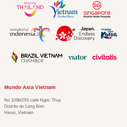
Mundo Asia Vietnam
No 100b/293 calle Ngoc Thuy
Distrito de Long Bien
Hanoi, Vietnam