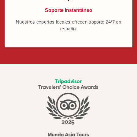
Soporte instantáneo
Nuestros expertos locales ofrecen soporte 24/7 en
español