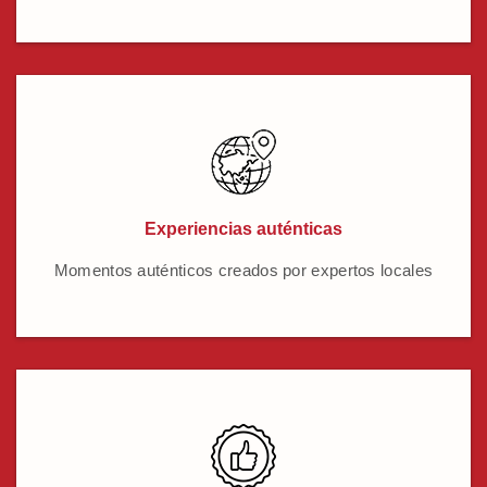
Experiencias auténticas
Momentos auténticos creados por expertos locales