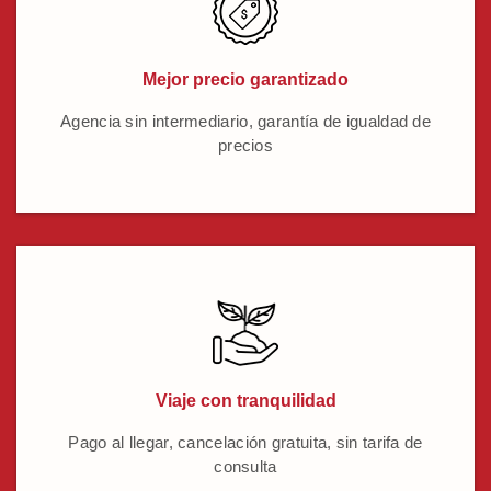
Mejor precio garantizado
Agencia sin intermediario, garantía de igualdad de
precios
Viaje con tranquilidad
Pago al llegar, cancelación gratuita, sin tarifa de
consulta