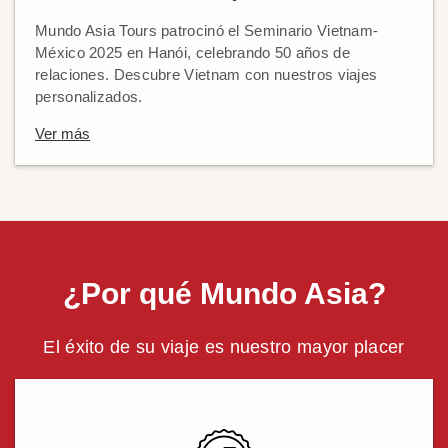
Mundo Asia Tours patrocinó el Seminario Vietnam-
México 2025 en Hanói, celebrando 50 años de
relaciones. Descubre Vietnam con nuestros viajes
personalizados.
Ver más
¿Por qué Mundo Asia?
El éxito de su viaje es nuestro mayor placer