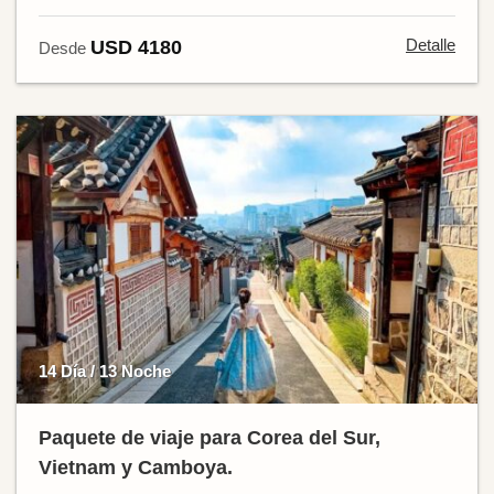
Detalle
USD 4180
Desde
14 Día / 13 Noche
Paquete de viaje para Corea del Sur,
Vietnam y Camboya.