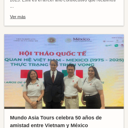
...
Ver más
Mundo Asia Tours celebra 50 años de
amistad entre Vietnam y México