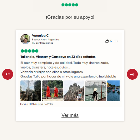
¡Gracias por su apoyo!
Ver más