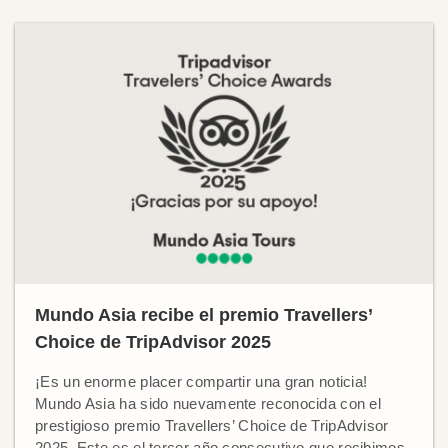
Mundo Asia recibe el premio Travellers’
Choice de TripAdvisor 2025
¡Es un enorme placer compartir una gran noticia!
Mundo Asia ha sido nuevamente reconocida con el
prestigioso premio Travellers’ Choice de TripAdvisor
2025. Este es el tercer año consecutivo que recibimos