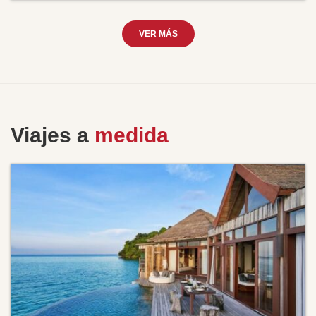
VER MÁS
Viajes a
medida