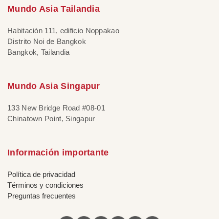
Mundo Asia Tailandia
Habitación 111, edificio Noppakao
Distrito Noi de Bangkok
Bangkok, Tailandia
Mundo Asia Singapur
133 New Bridge Road #08-01
Chinatown Point, Singapur
Información importante
Política de privacidad
Términos y condiciones
Preguntas frecuentes