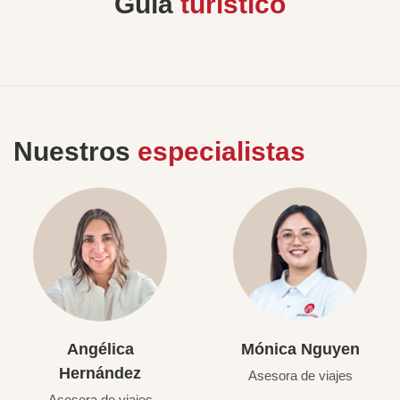
Guía
turístico
Nuestros
especialistas
Angélica
Mónica Nguyen
Hernández
Asesora de viajes
Asesora de viajes