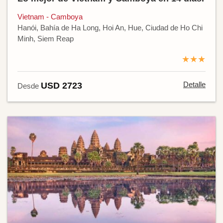
Vietnam - Camboya
Hanói, Bahía de Ha Long, Hoi An, Hue, Ciudad de Ho Chi
Minh, Siem Reap
★★★
Detalle
USD 2723
Desde