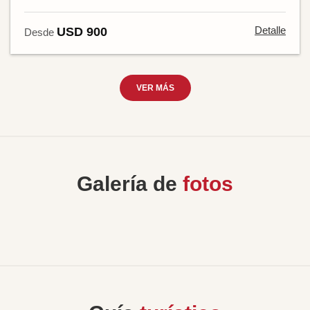
Detalle
USD 900
Desde
VER MÁS
Galería de
fotos