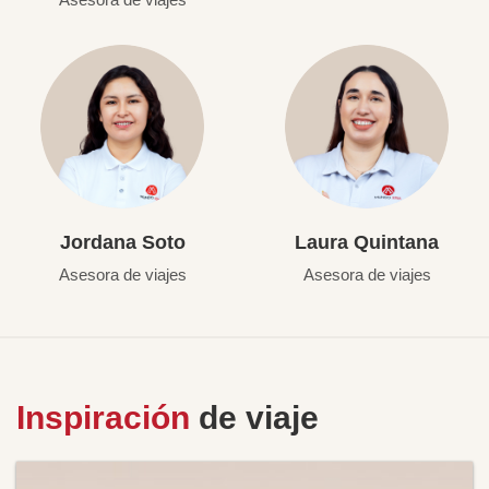
Jordana Soto
Laura Quintana
Asesora de viajes
Asesora de viajes
Inspiración
de viaje