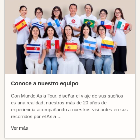
Conoce a nuestro equipo
Con Mundo Asia Tour, diseñar el viaje de sus sueños
es una realidad, nuestros más de 20 años de
experiencia acompañando a nuestros visitantes en sus
recorridos por el Asia ...
Ver más