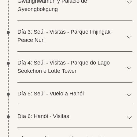
Gwanghwamun y Palacio de
Gyeongbokgung
Día 3: Seúl - Visitas - Parque Imjingak
Peace Nuri
Día 4: Seúl - Visitas - Parque do Lago
Seokchon e Lotte Tower
Día 5: Seúl - Vuelo a Hanói
Día 6: Hanói - Visitas