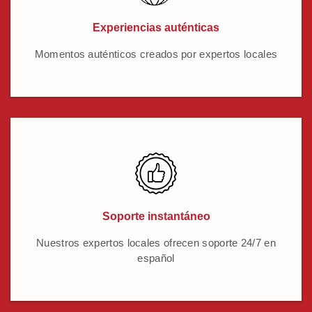
Experiencias auténticas
Momentos auténticos creados por expertos locales
Soporte instantáneo
Nuestros expertos locales ofrecen soporte 24/7 en
español