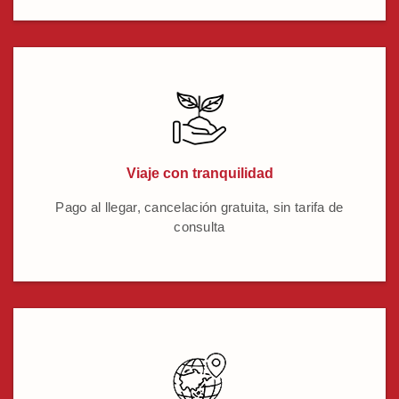
Viaje con tranquilidad
Pago al llegar, cancelación gratuita, sin tarifa de
consulta