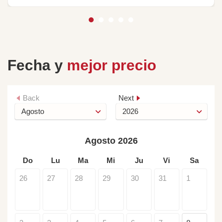
Fecha y
mejor precio
Back
Next
Agosto 2026
Do
Lu
Ma
Mi
Ju
Vi
Sa
26
27
28
29
30
31
1