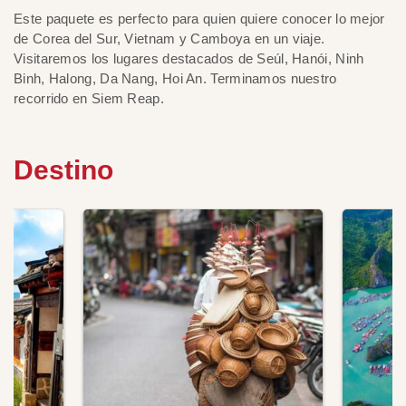
Este paquete es perfecto para quien quiere conocer lo mejor
de Corea del Sur, Vietnam y Camboya en un viaje.
Visitaremos los lugares destacados de Seúl, Hanói, Ninh
Binh, Halong, Da Nang, Hoi An. Terminamos nuestro
recorrido en Siem Reap.
Destino