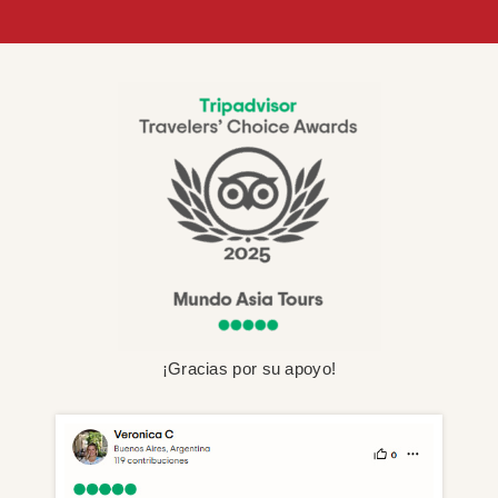
¡Gracias por su apoyo!