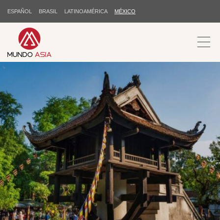
ESPAÑOL
BRASIL
LATINOAMÉRICA
MÉXICO