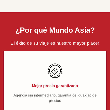
¿Por qué Mundo Asia?
El éxito de su viaje es nuestro mayor placer
Mejor precio garantizado
Agencia sin intermediario, garantía de igualdad de
precios