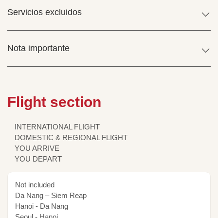
Servicios excluidos
Nota importante
Flight section
INTERNATIONAL FLIGHT
DOMESTIC & REGIONAL FLIGHT
YOU ARRIVE
YOU DEPART
Not included
Da Nang – Siem Reap
Hanoi - Da Nang
Seoul - Hanoi