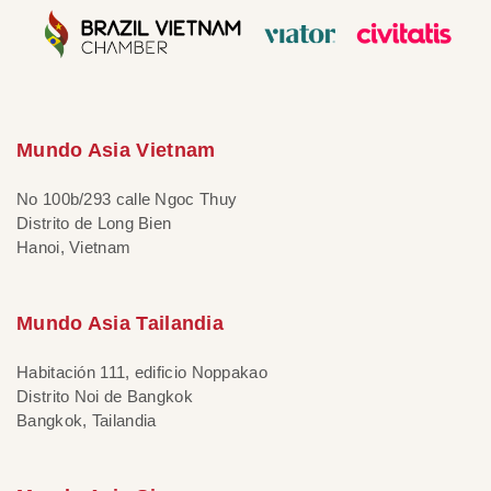
Mundo Asia Vietnam
No 100b/293 calle Ngoc Thuy
Distrito de Long Bien
Hanoi, Vietnam
Mundo Asia Tailandia
Habitación 111, edificio Noppakao
Distrito Noi de Bangkok
Bangkok, Tailandia