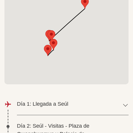
Día 1: Llegada a Seúl
Día 2: Seúl - Visitas - Plaza de