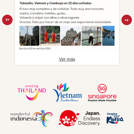
Ver más