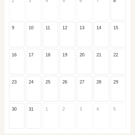
2
3
4
5
6
7
8
9
10
11
12
13
14
15
16
17
18
19
20
21
22
23
24
25
26
27
28
29
30
31
1
2
3
4
5