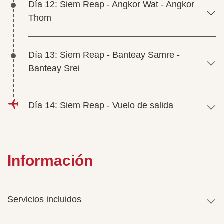
Día 12: Siem Reap - Angkor Wat - Angkor
Thom
Día 13: Siem Reap - Banteay Samre -
Banteay Srei
Día 14: Siem Reap - Vuelo de salida
Información
Servicios incluidos