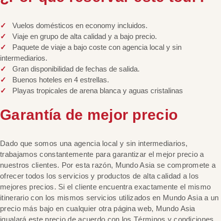
Vuelos domésticos en economy incluidos.
Viaje en grupo de alta calidad y a bajo precio.
Paquete de viaje a bajo coste con agencia local y sin
intermediarios.
Gran disponibilidad de fechas de salida.
Buenos hoteles en 4 estrellas.
Playas tropicales de arena blanca y aguas cristalinas
Garantía de mejor precio
Dado que somos una agencia local y sin intermediarios,
trabajamos constantemente para garantizar el mejor precio a
nuestros clientes. Por esta razón, Mundo Asia se compromete a
ofrecer todos los servicios y productos de alta calidad a los
mejores precios. Si el cliente encuentra exactamente el mismo
itinerario con los mismos servicios utilizados en Mundo Asia a un
precio más bajo en cualquier otra página web, Mundo Asia
igualará este precio de acuerdo con los Términos y condiciones.