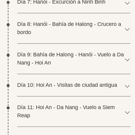
Día 7: Hanói - Excurción a Ninh Binh
Día 8: Hanói - Bahía de Halong - Crucero a
bordo
Día 9: Bahía de Halong - Hanói - Vuelo a Da
Nang - Hoi An
Día 10: Hoi An - Visitas de ciudad antigua
Día 11: Hoi An - Da Nang - Vuelo a Siem
Reap