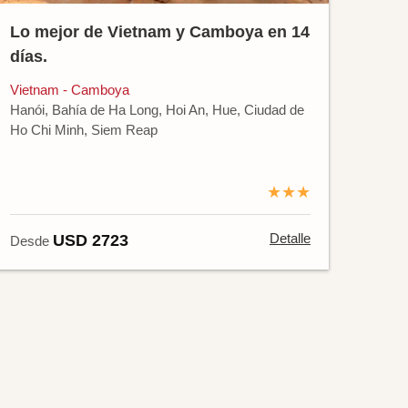
Lo mejor de Vietnam y Camboya en 14
días.
Vietnam - Camboya
Hanói, Bahía de Ha Long, Hoi An, Hue, Ciudad de
Ho Chi Minh, Siem Reap
★★★
Detalle
USD 2723
Desde