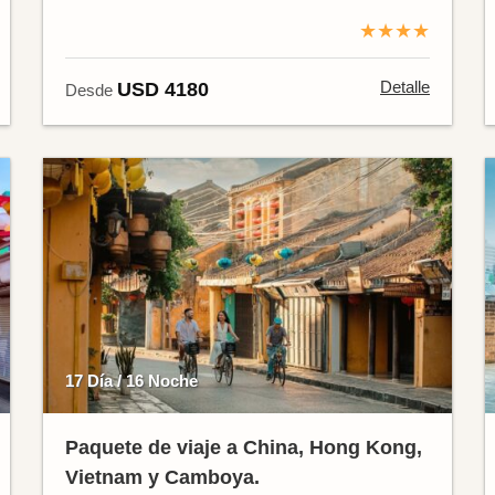
★★★★
Detalle
USD 4180
Desde
17 Día / 16 Noche
Paquete de viaje a China, Hong Kong,
Vietnam y Camboya.