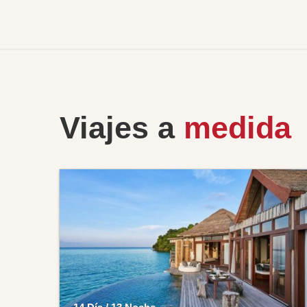
Viajes a
medida