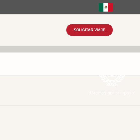
SOLICITAR VIAJE
¡Gracias por su apoyo!