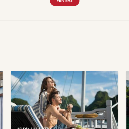
VER MÁS