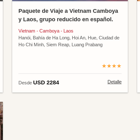
Paquete de Viaje a Vietnam Camboya
y Laos, grupo reducido en español.
Vietnam - Camboya - Laos
Hanói, Bahía de Ha Long, Hoi An, Hue, Ciudad de
Ho Chi Minh, Siem Reap, Luang Prabang
★★★★
Detalle
USD 2284
Desde