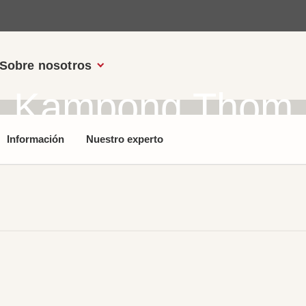
Sobre nosotros
Kampong Thom
Información
Nuestro experto