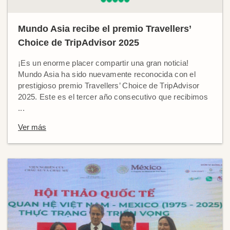
Mundo Asia recibe el premio Travellers’
Choice de TripAdvisor 2025
¡Es un enorme placer compartir una gran noticia!
Mundo Asia ha sido nuevamente reconocida con el
prestigioso premio Travellers’ Choice de TripAdvisor
2025. Este es el tercer año consecutivo que recibimos
...
Ver más