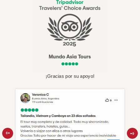
¡Gracias por su apoyo!