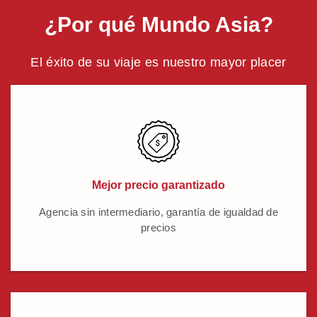
¿Por qué Mundo Asia?
El éxito de su viaje es nuestro mayor placer
Mejor precio garantizado
Agencia sin intermediario, garantía de igualdad de
precios