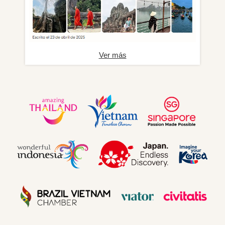
Ver más