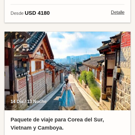
Detalle
USD 4180
Desde
14 Día / 13 Noche
Paquete de viaje para Corea del Sur,
Vietnam y Camboya.