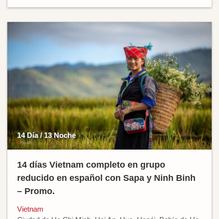
14 Día / 13 Noche
14 días Vietnam completo en grupo
reducido en español con Sapa y Ninh Binh
– Promo.
Vietnam