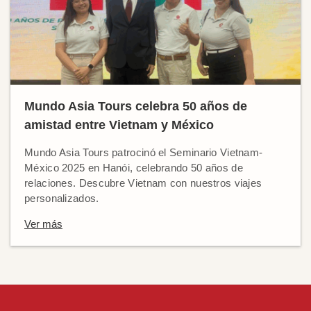
Mundo Asia Tours celebra 50 años de
amistad entre Vietnam y México
Mundo Asia Tours patrocinó el Seminario Vietnam-
México 2025 en Hanói, celebrando 50 años de
relaciones. Descubre Vietnam con nuestros viajes
personalizados.
Ver más