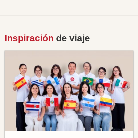
Inspiración
de viaje