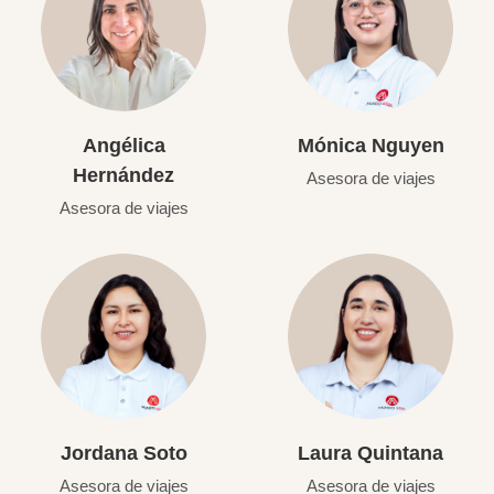
Angélica
Mónica Nguyen
Hernández
Asesora de viajes
Asesora de viajes
Jordana Soto
Laura Quintana
Asesora de viajes
Asesora de viajes