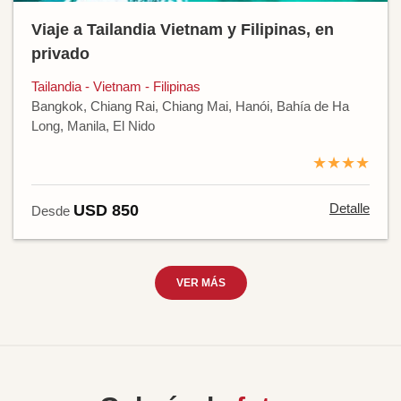
Viaje a Tailandia Vietnam y Filipinas, en
privado
Tailandia - Vietnam - Filipinas
Bangkok, Chiang Rai, Chiang Mai, Hanói, Bahía de Ha
Long, Manila, El Nido
★★★★
Detalle
USD 850
Desde
VER MÁS