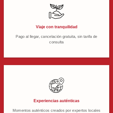
Viaje con tranquilidad
Pago al llegar, cancelación gratuita, sin tarifa de
consulta
Experiencias auténticas
Momentos auténticos creados por expertos locales