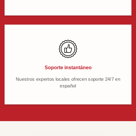
Soporte instantáneo
Nuestros expertos locales ofrecen soporte 24/7 en
español