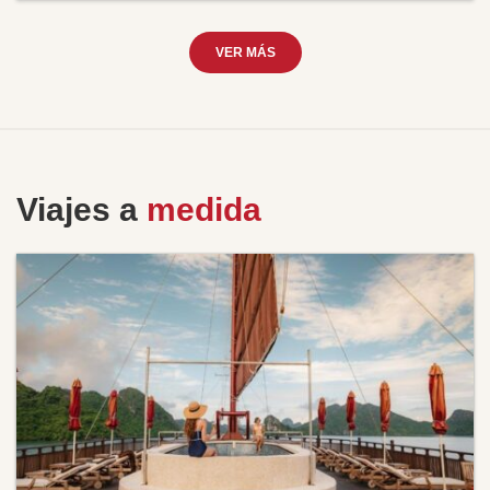
VER MÁS
Viajes a
medida