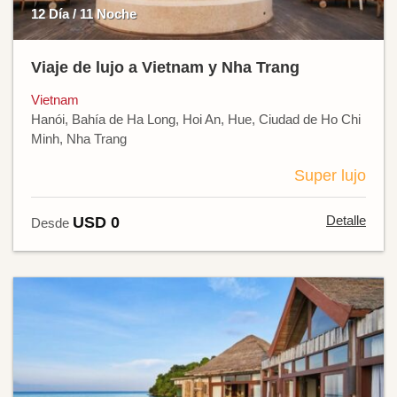
12 Día / 11 Noche
Viaje de lujo a Vietnam y Nha Trang
Vietnam
Hanói, Bahía de Ha Long, Hoi An, Hue, Ciudad de Ho Chi
Minh, Nha Trang
Super lujo
Detalle
USD 0
Desde