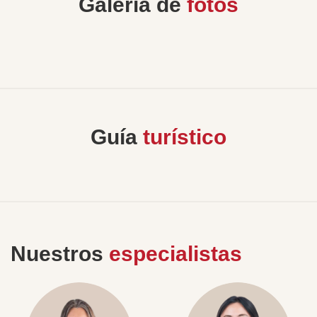
Galería de
fotos
Guía
turístico
Nuestros
especialistas