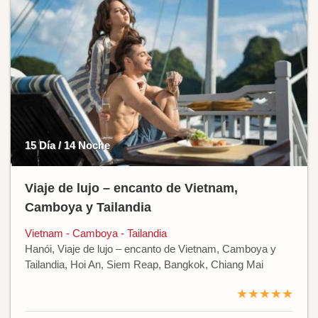
15 Día / 14 Noche
Viaje de lujo – encanto de Vietnam,
Camboya y Tailandia
Vietnam - Camboya - Tailandia
Hanói, Viaje de lujo – encanto de Vietnam, Camboya y
Tailandia, Hoi An, Siem Reap, Bangkok, Chiang Mai
★★★★★