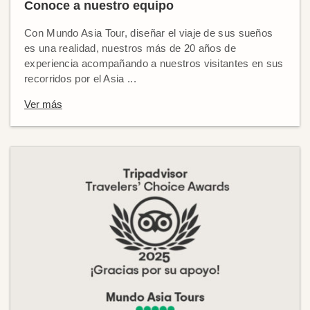
Conoce a nuestro equipo
Con Mundo Asia Tour, diseñar el viaje de sus sueños
es una realidad, nuestros más de 20 años de
experiencia acompañando a nuestros visitantes en sus
recorridos por el Asia ...
Ver más