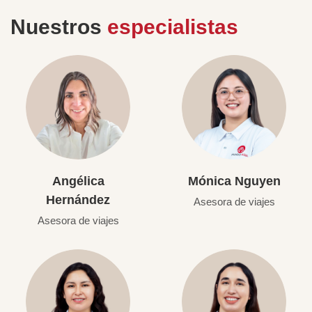
Nuestros
especialistas
Angélica
Mónica Nguyen
Hernández
Asesora de viajes
Asesora de viajes