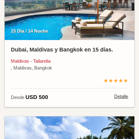
15 Día / 14 Noche
Dubai, Maldivas y Bangkok en 15 días.
Maldivas - Tailandia
, Maldivas, Bangkok
★★★★★
Detalle
USD 500
Desde