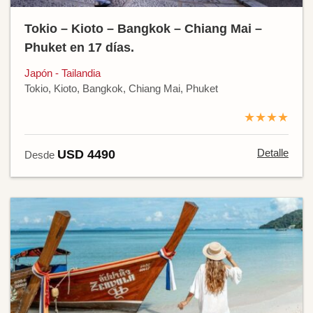
Tokio – Kioto – Bangkok – Chiang Mai –
Phuket en 17 días.
Japón - Tailandia
Tokio, Kioto, Bangkok, Chiang Mai, Phuket
★★★★
Detalle
USD 4490
Desde