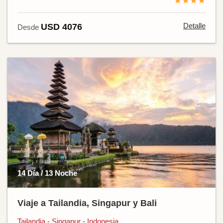
★★★★
Detalle
USD 4076
Desde
14 Día / 13 Noche
Viaje a Tailandia, Singapur y Bali
Tailandia - Singapur - Indonesia