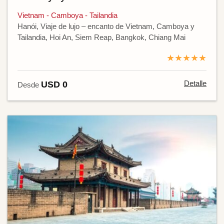
Vietnam - Camboya - Tailandia
Hanói, Viaje de lujo – encanto de Vietnam, Camboya y
Tailandia, Hoi An, Siem Reap, Bangkok, Chiang Mai
★★★★★
Detalle
USD 0
Desde