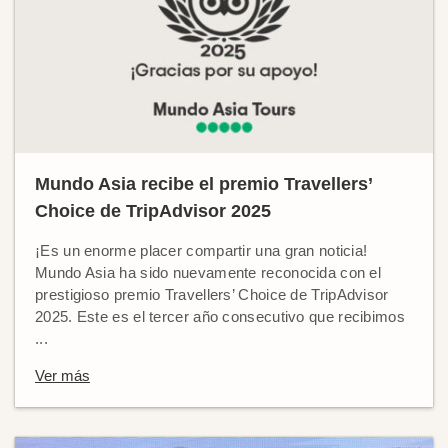
Mundo Asia recibe el premio Travellers’
Choice de TripAdvisor 2025
¡Es un enorme placer compartir una gran noticia!
Mundo Asia ha sido nuevamente reconocida con el
prestigioso premio Travellers’ Choice de TripAdvisor
2025. Este es el tercer año consecutivo que recibimos
...
Ver más