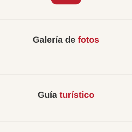
Galería de
fotos
Guía
turístico