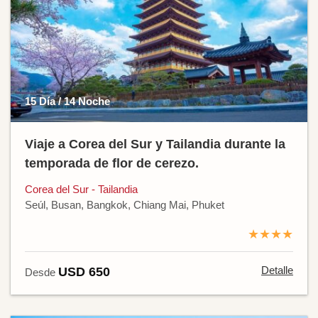
15 Día / 14 Noche
Viaje a Corea del Sur y Tailandia durante la
temporada de flor de cerezo.
Corea del Sur - Tailandia
Seúl, Busan, Bangkok, Chiang Mai, Phuket
★★★★
Detalle
USD 650
Desde