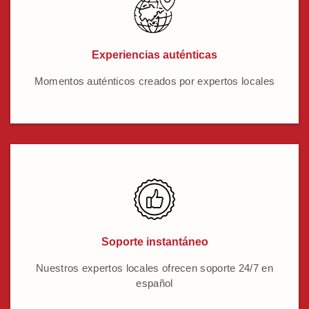
Experiencias auténticas
Momentos auténticos creados por expertos locales
Soporte instantáneo
Nuestros expertos locales ofrecen soporte 24/7 en
español