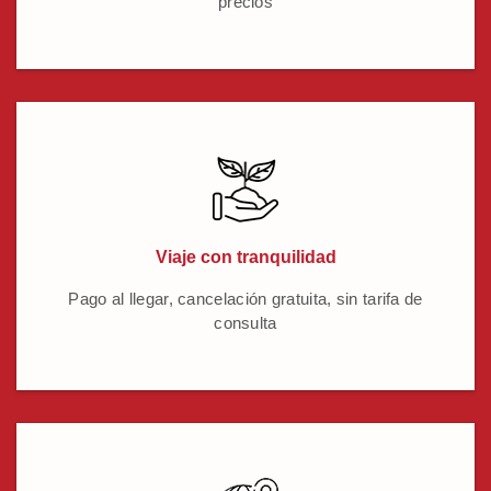
precios
Viaje con tranquilidad
Pago al llegar, cancelación gratuita, sin tarifa de
consulta