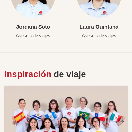
Jordana Soto
Laura Quintana
Asesora de viajes
Asesora de viajes
Inspiración
de viaje