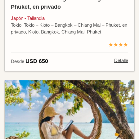
Phuket, en privado
Japón - Tailandia
Tokio, Tokio – Kioto – Bangkok – Chiang Mai – Phuket, en
privado, Kioto, Bangkok, Chiang Mai, Phuket
★★★★
Detalle
USD 650
Desde