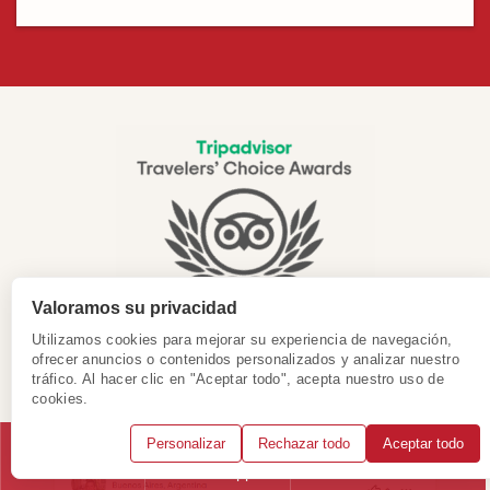
Valoramos su privacidad
Utilizamos cookies para mejorar su experiencia de navegación,
ofrecer anuncios o contenidos personalizados y analizar nuestro
tráfico. Al hacer clic en "Aceptar todo", acepta nuestro uso de
cookies.
¡Gracias por su apoyo!
Personalizar
Rechazar todo
Aceptar todo
Llámanos
WhatsApp
Solicitar consulta