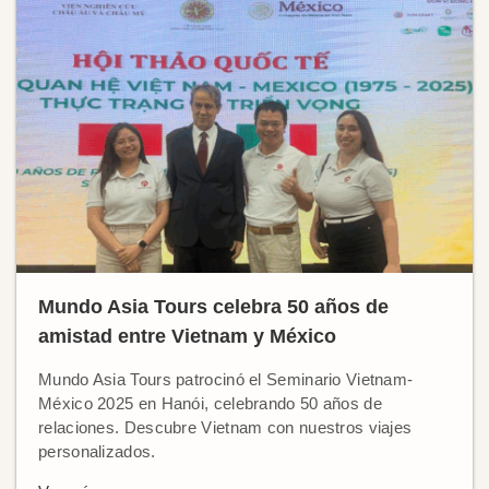
Mundo Asia Tours celebra 50 años de
amistad entre Vietnam y México
Mundo Asia Tours patrocinó el Seminario Vietnam-
México 2025 en Hanói, celebrando 50 años de
relaciones. Descubre Vietnam con nuestros viajes
personalizados.