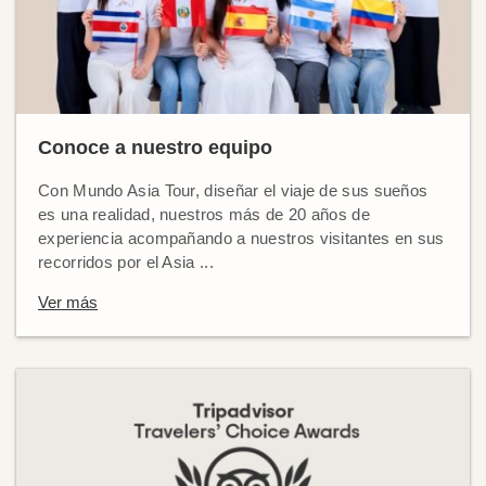
Conoce a nuestro equipo
Con Mundo Asia Tour, diseñar el viaje de sus sueños
es una realidad, nuestros más de 20 años de
experiencia acompañando a nuestros visitantes en sus
recorridos por el Asia ...
Ver más