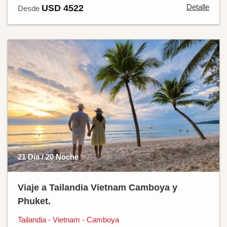
Detalle
USD 4522
Desde
21 Día / 20 Noche
Viaje a Tailandia Vietnam Camboya y
Phuket.
Tailandia - Vietnam - Camboya