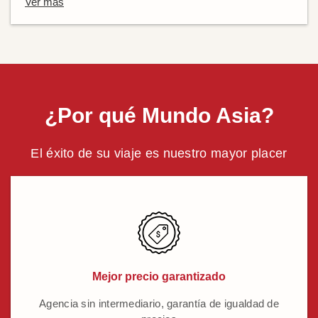
Ver más
¿Por qué Mundo Asia?
El éxito de su viaje es nuestro mayor placer
Mejor precio garantizado
Agencia sin intermediario, garantía de igualdad de