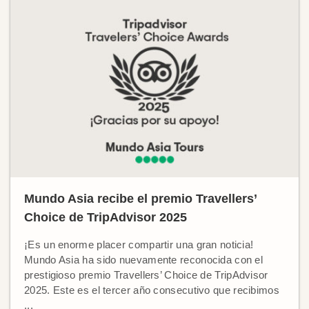
Mundo Asia recibe el premio Travellers’
Choice de TripAdvisor 2025
¡Es un enorme placer compartir una gran noticia!
Mundo Asia ha sido nuevamente reconocida con el
prestigioso premio Travellers’ Choice de TripAdvisor
2025. Este es el tercer año consecutivo que recibimos
...