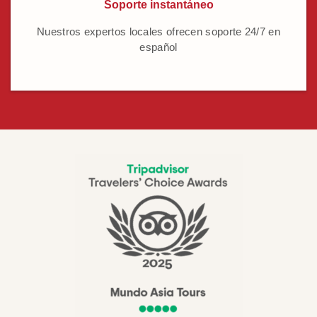
Soporte instantáneo
Nuestros expertos locales ofrecen soporte 24/7 en
español