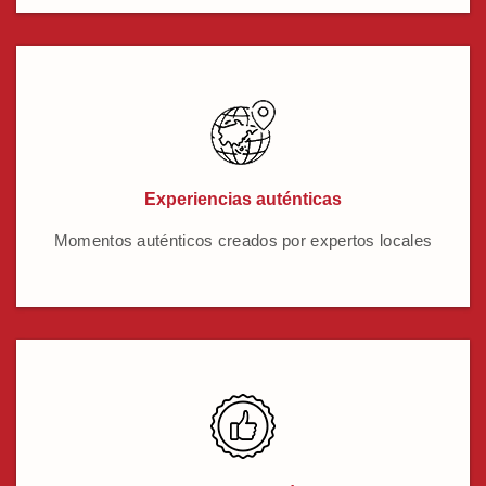
Experiencias auténticas
Momentos auténticos creados por expertos locales