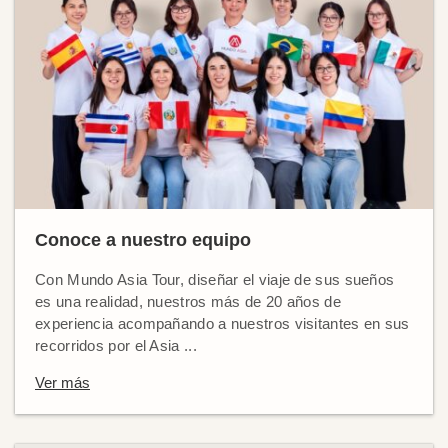
Conoce a nuestro equipo
Con Mundo Asia Tour, diseñar el viaje de sus sueños
es una realidad, nuestros más de 20 años de
experiencia acompañando a nuestros visitantes en sus
recorridos por el Asia ...
Ver más