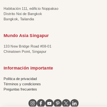
Habitación 111, edificio Noppakao
Distrito Noi de Bangkok
Bangkok, Tailandia
Mundo Asia Singapur
133 New Bridge Road #08-01
Chinatown Point, Singapur
Información importante
Política de privacidad
Términos y condiciones
Preguntas frecuentes