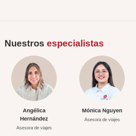
Nuestros
especialistas
Angélica
Mónica Nguyen
Hernández
Asesora de viajes
Asesora de viajes