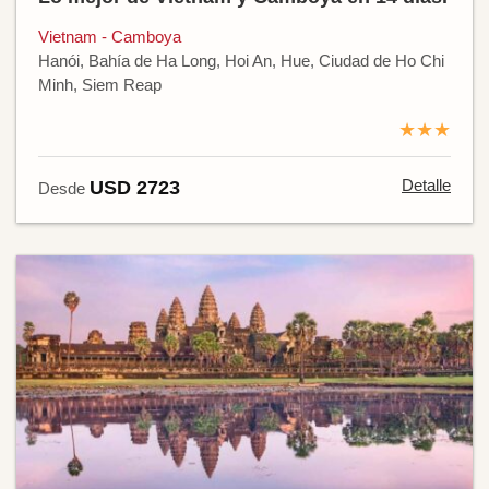
Vietnam - Camboya
Hanói, Bahía de Ha Long, Hoi An, Hue, Ciudad de Ho Chi
Minh, Siem Reap
★★★
Detalle
USD 2723
Desde