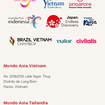
Mundo Asia Vietnam
No 100b/293 calle Ngoc Thuy
Distrito de Long Bien
Hanoi, Vietnam
Mundo Asia Tailandia