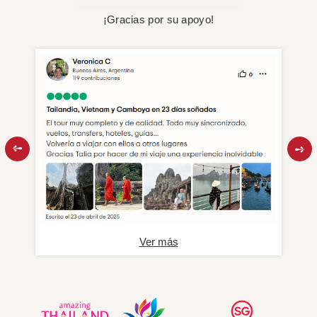
¡Gracias por su apoyo!
Ver más