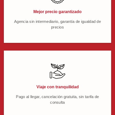
Mejor precio garantizado
Agencia sin intermediario, garantía de igualdad de
precios
Viaje con tranquilidad
Pago al llegar, cancelación gratuita, sin tarifa de
consulta