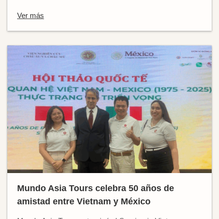
Ver más
Mundo Asia Tours celebra 50 años de
amistad entre Vietnam y México