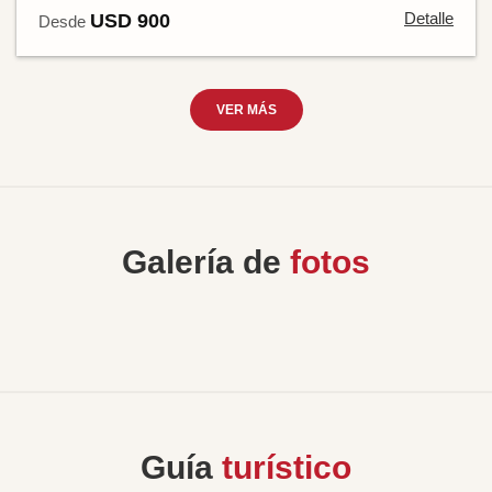
Detalle
USD 900
Desde
VER MÁS
Galería de
fotos
Guía
turístico