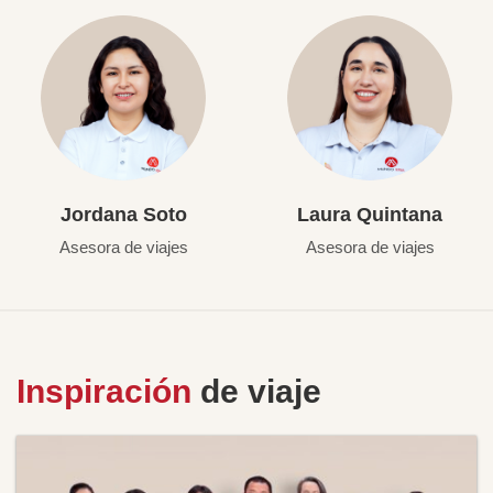
Jordana Soto
Laura Quintana
Asesora de viajes
Asesora de viajes
Inspiración
de viaje