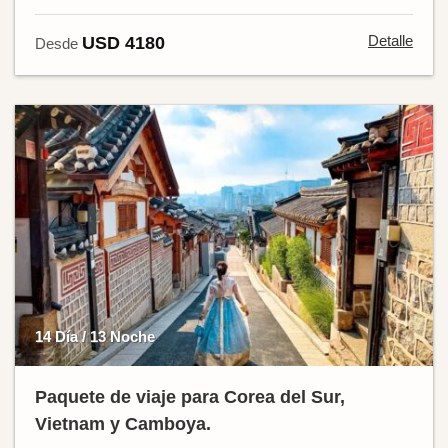
Detalle
USD 4180
Desde
14 Día / 13 Noche
Paquete de viaje para Corea del Sur,
Vietnam y Camboya.