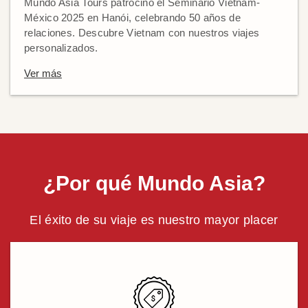
Mundo Asia Tours patrocinó el Seminario Vietnam-
México 2025 en Hanói, celebrando 50 años de
relaciones. Descubre Vietnam con nuestros viajes
personalizados.
Ver más
¿Por qué Mundo Asia?
El éxito de su viaje es nuestro mayor placer