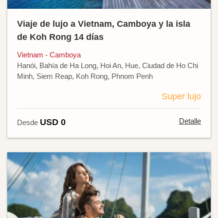
Viaje de lujo a Vietnam, Camboya y la isla
de Koh Rong 14 días
Vietnam - Camboya
Hanói, Bahía de Ha Long, Hoi An, Hue, Ciudad de Ho Chi
Minh, Siem Reap, Koh Rong, Phnom Penh
Super lujo
Detalle
USD 0
Desde