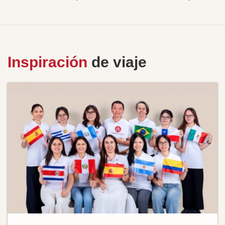
Inspiración
de viaje