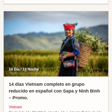
14 Día / 13 Noche
14 días Vietnam completo en grupo
reducido en español con Sapa y Ninh Binh
– Promo.
Vietnam