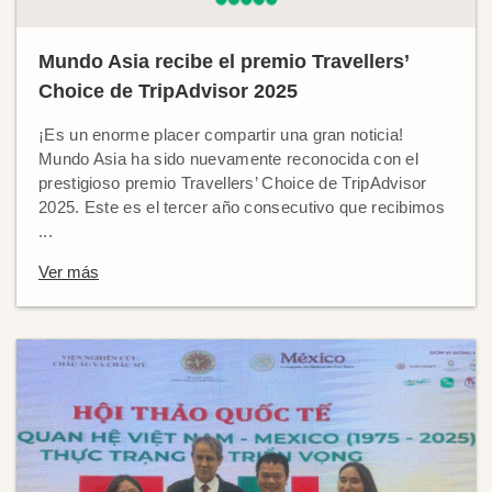
Mundo Asia recibe el premio Travellers’
Choice de TripAdvisor 2025
¡Es un enorme placer compartir una gran noticia!
Mundo Asia ha sido nuevamente reconocida con el
prestigioso premio Travellers’ Choice de TripAdvisor
2025. Este es el tercer año consecutivo que recibimos
...
Ver más