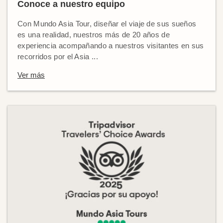
Conoce a nuestro equipo
Con Mundo Asia Tour, diseñar el viaje de sus sueños
es una realidad, nuestros más de 20 años de
experiencia acompañando a nuestros visitantes en sus
recorridos por el Asia ...
Ver más