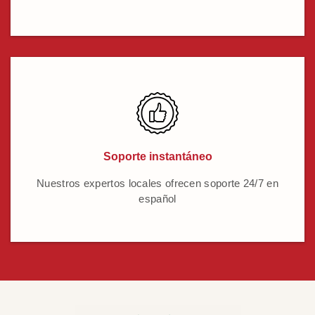
Soporte instantáneo
Nuestros expertos locales ofrecen soporte 24/7 en
español