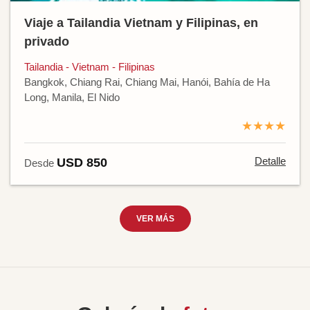
Viaje a Tailandia Vietnam y Filipinas, en
privado
Tailandia - Vietnam - Filipinas
Bangkok, Chiang Rai, Chiang Mai, Hanói, Bahía de Ha
Long, Manila, El Nido
★★★★
Detalle
USD 850
Desde
VER MÁS