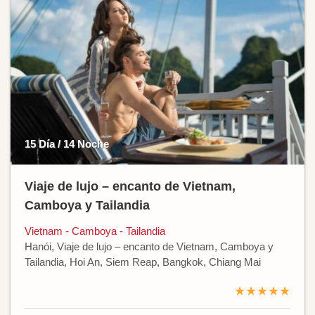
15 Día / 14 Noche
Viaje de lujo – encanto de Vietnam,
Camboya y Tailandia
Vietnam - Camboya - Tailandia
Hanói, Viaje de lujo – encanto de Vietnam, Camboya y
Tailandia, Hoi An, Siem Reap, Bangkok, Chiang Mai
★★★★★