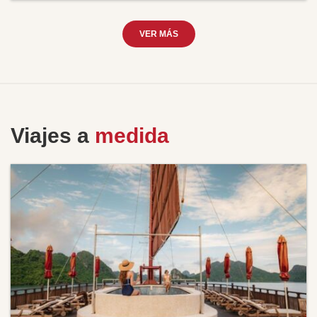
VER MÁS
Viajes a
medida