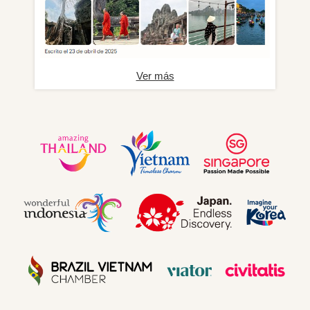
Ver más