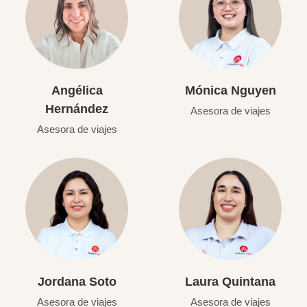
Angélica
Mónica Nguyen
Hernández
Asesora de viajes
Asesora de viajes
Jordana Soto
Laura Quintana
Asesora de viajes
Asesora de viajes