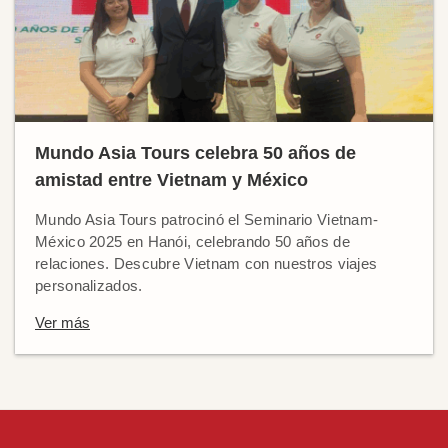
Mundo Asia Tours celebra 50 años de
amistad entre Vietnam y México
Mundo Asia Tours patrocinó el Seminario Vietnam-
México 2025 en Hanói, celebrando 50 años de
relaciones. Descubre Vietnam con nuestros viajes
personalizados.
Ver más