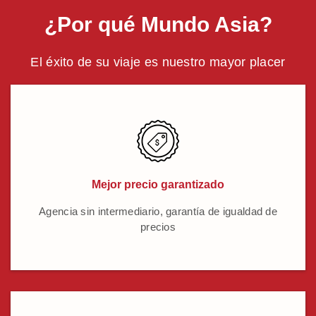
¿Por qué Mundo Asia?
El éxito de su viaje es nuestro mayor placer
Mejor precio garantizado
Agencia sin intermediario, garantía de igualdad de
precios