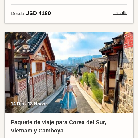
Detalle
USD 4180
Desde
14 Día / 13 Noche
Paquete de viaje para Corea del Sur,
Vietnam y Camboya.