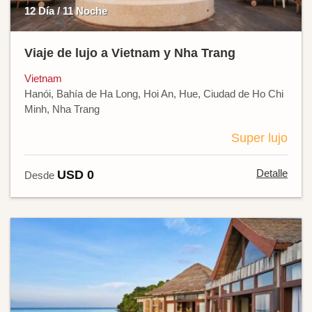
12 Día / 11 Noche
Viaje de lujo a Vietnam y Nha Trang
Vietnam
Hanói, Bahía de Ha Long, Hoi An, Hue, Ciudad de Ho Chi
Minh, Nha Trang
Super lujo
Detalle
USD 0
Desde