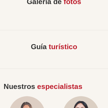
Galería de
fotos
Guía
turístico
Nuestros
especialistas