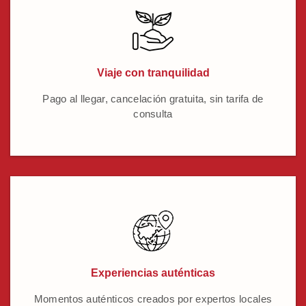
Viaje con tranquilidad
Pago al llegar, cancelación gratuita, sin tarifa de
consulta
Experiencias auténticas
Momentos auténticos creados por expertos locales