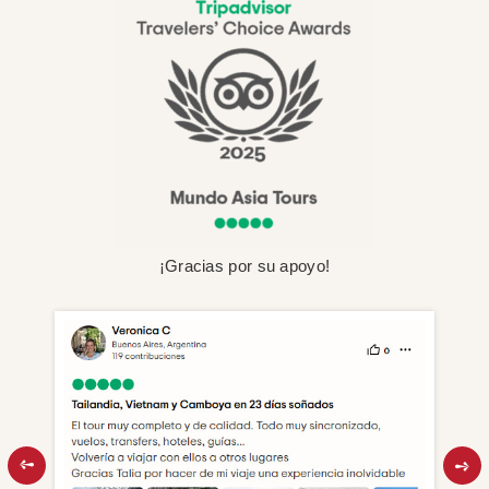
¡Gracias por su apoyo!