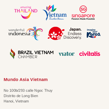
Mundo Asia Vietnam
No 100b/293 calle Ngoc Thuy
Distrito de Long Bien
Hanoi, Vietnam