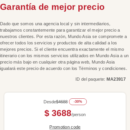
Garantía de mejor precio
Dado que somos una agencia local y sin intermediarios,
trabajamos constantemente para garantizar el mejor precio a
nuestros clientes. Por esta razón, Mundo Asia se compromete a
ofrecer todos los servicios y productos de alta calidad a los
mejores precios. Si el cliente encuentra exactamente el mismo
itinerario con los mismos servicios utilizados en Mundo Asia a un
precio más bajo en cualquier otra página web, Mundo Asia
igualará este precio de acuerdo con los Términos y condiciones.
ID del paquete:
MA23917
Desde
$4688
-30%
$ 3688
/person
Promotion code