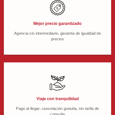
Mejor precio garantizado
Agencia sin intermediario, garantía de igualdad de
precios
Viaje con tranquilidad
Pago al llegar, cancelación gratuita, sin tarifa de
consulta