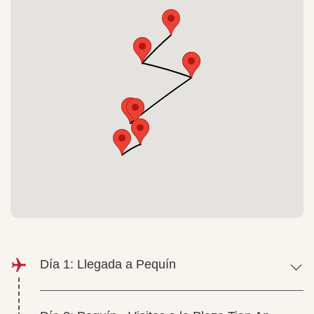
Día 1: Llegada a Pequín