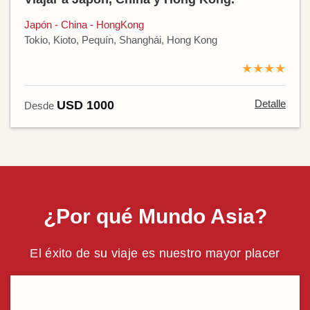
Japón - China - HongKong
Tokio, Kioto, Pequín, Shanghái, Hong Kong
★★★★
Detalle
USD 1000
Desde
¿Por qué Mundo Asia?
El éxito de su viaje es nuestro mayor placer