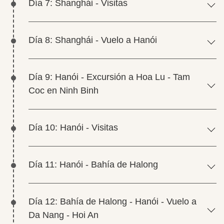
Día 7: Shanghái - Visitas
Día 8: Shanghái - Vuelo a Hanói
Día 9: Hanói - Excursión a Hoa Lu - Tam
Coc en Ninh Binh
Día 10: Hanói - Visitas
Día 11: Hanói - Bahía de Halong
Día 12: Bahía de Halong - Hanói - Vuelo a
Da Nang - Hoi An