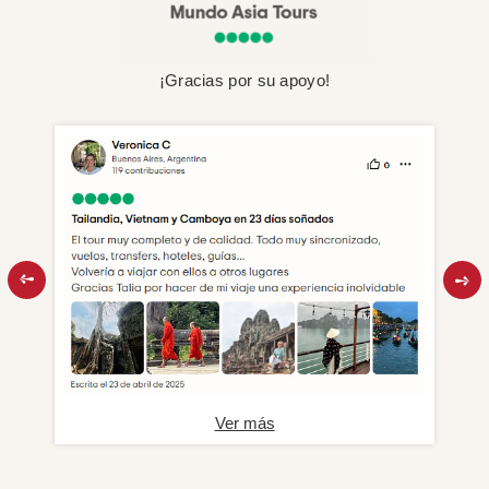
¡Gracias por su apoyo!
Ver más