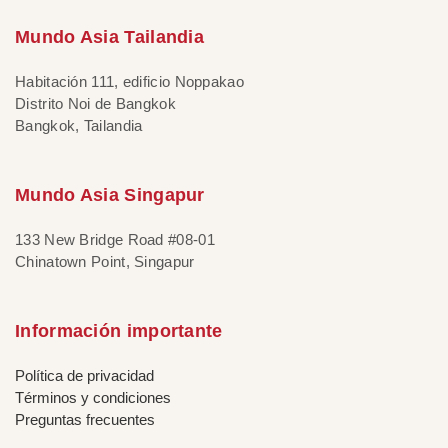
Mundo Asia Tailandia
Habitación 111, edificio Noppakao
Distrito Noi de Bangkok
Bangkok, Tailandia
Mundo Asia Singapur
133 New Bridge Road #08-01
Chinatown Point, Singapur
Información importante
Política de privacidad
Términos y condiciones
Preguntas frecuentes