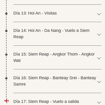
Día 13: Hoi An - Visitas
Día 14: Hoi An - Da Nang - Vuelo a Siem
Reap
Día 15: Siem Reap - Angkor Thom - Angkor
Wat
Día 16: Siem Reap - Banteay Srei - Banteay
Samre
Día 17: Siem Reap - Vuelo a salida