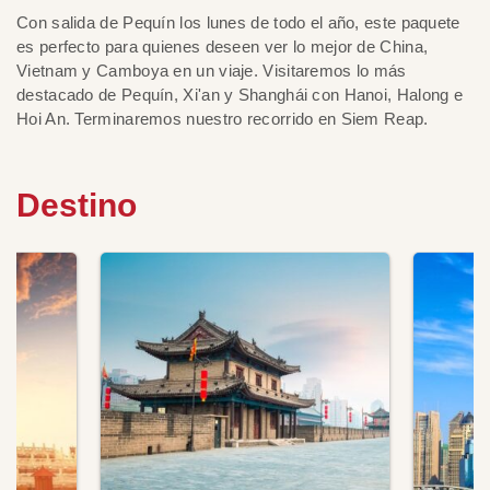
Con salida de Pequín los lunes de todo el año, este paquete
es perfecto para quienes deseen ver lo mejor de China,
Vietnam y Camboya en un viaje. Visitaremos lo más
destacado de Pequín, Xi'an y Shanghái con Hanoi, Halong e
Hoi An. Terminaremos nuestro recorrido en Siem Reap.
Destino