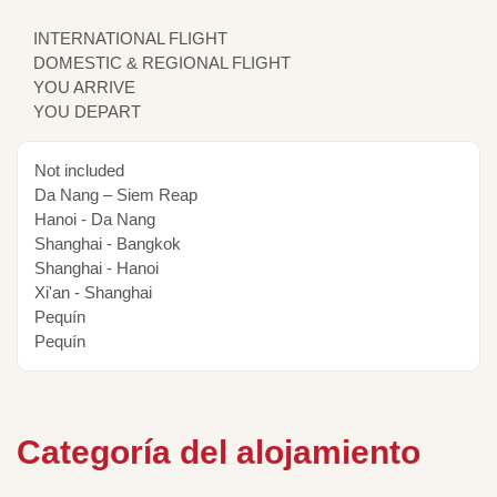
INTERNATIONAL FLIGHT
DOMESTIC & REGIONAL FLIGHT
YOU ARRIVE
YOU DEPART
Not included
Da Nang – Siem Reap
Hanoi - Da Nang
Shanghai - Bangkok
Shanghai - Hanoi
Xi'an - Shanghai
Pequín
Pequín
Categoría del alojamiento