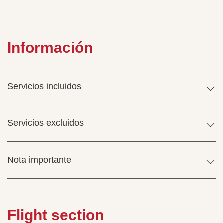
Información
Servicios incluidos
Servicios excluidos
Nota importante
Flight section