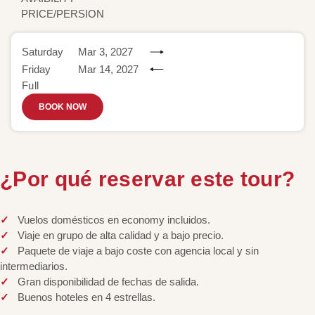
PRICE/PERSION
Saturday
Mar 3, 2027
Friday
Mar 14, 2027
Full
BOOK NOW
¿Por qué reservar este tour?
Vuelos domésticos en economy incluidos.
Viaje en grupo de alta calidad y a bajo precio.
Paquete de viaje a bajo coste con agencia local y sin
intermediarios.
Gran disponibilidad de fechas de salida.
Buenos hoteles en 4 estrellas.