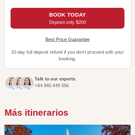
BOOK TODAY
Deposit only $200
Best Price Guarantee
10-day full deposit refund if you don't proceed with your
booking.
Talk to our experts
+84 965 449 556
Más itinerarios