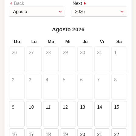
Back
Next
Agosto 2026
Do
Lu
Ma
Mi
Ju
Vi
Sa
26
27
28
29
30
31
1
2
3
4
5
6
7
8
9
10
11
12
13
14
15
16
17
18
19
20
21
22