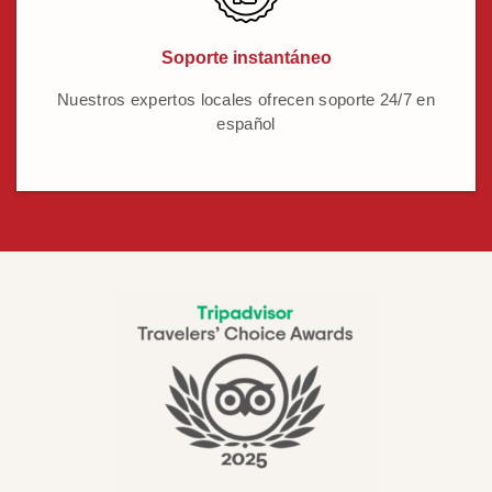
Soporte instantáneo
Nuestros expertos locales ofrecen soporte 24/7 en
español