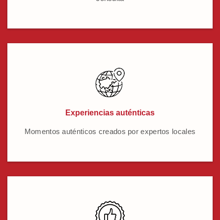
Experiencias auténticas
Momentos auténticos creados por expertos locales