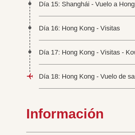
Día 15: Shanghái - Vuelo a Hon
Día 16: Hong Kong - Visitas
Día 17: Hong Kong - Visitas - K
Día 18: Hong Kong - Vuelo de sa
Información