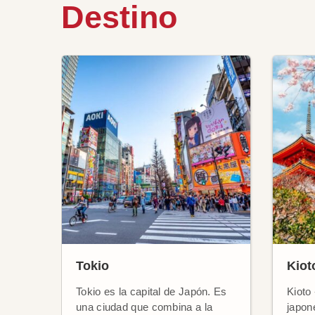
Destino
Tokio
Kiot
Tokio es la capital de Japón. Es
Kioto 
una ciudad que combina a la
japon