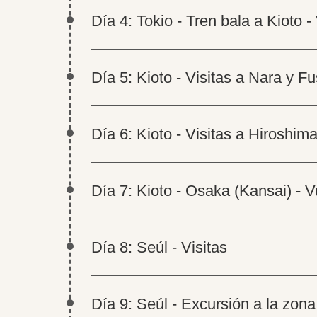
Día 4: Tokio - Tren bala a Kioto - 
Día 5: Kioto - Visitas a Nara y Fu
Día 6: Kioto - Visitas a Hiroshim
Día 7: Kioto - Osaka (Kansai) - V
Día 8: Seúl - Visitas
Día 9: Seúl - Excursión a la zon