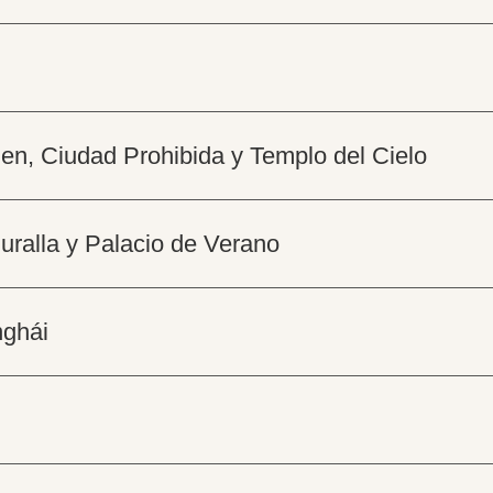
en, Ciudad Prohibida y Templo del Cielo
Muralla y Palacio de Verano
nghái