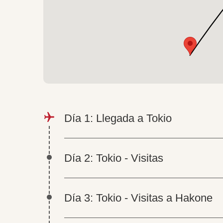
Día 1: Llegada a Tokio
Día 2: Tokio - Visitas
Día 3: Tokio - Visitas a Hakone