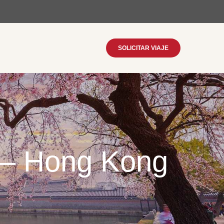
SOLICITAR VIAJE
a – Hong Kong