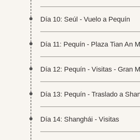
Día 10: Seúl - Vuelo a Pequín
Día 11: Pequín - Plaza Tian An M
Día 12: Pequín - Visitas - Gran 
Día 13: Pequín - Traslado a Sha
Día 14: Shanghái - Visitas