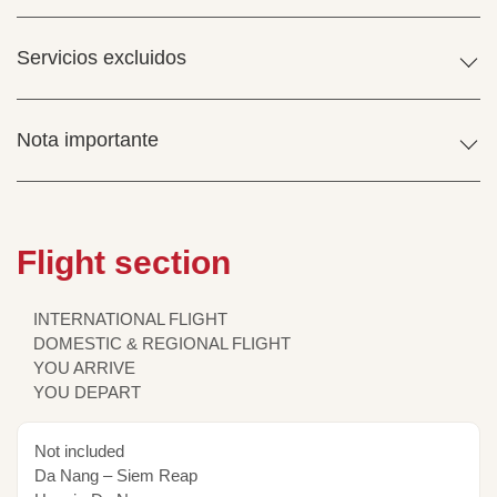
Servicios excluidos
Nota importante
Flight section
INTERNATIONAL FLIGHT
DOMESTIC & REGIONAL FLIGHT
YOU ARRIVE
YOU DEPART
Not included
Da Nang – Siem Reap