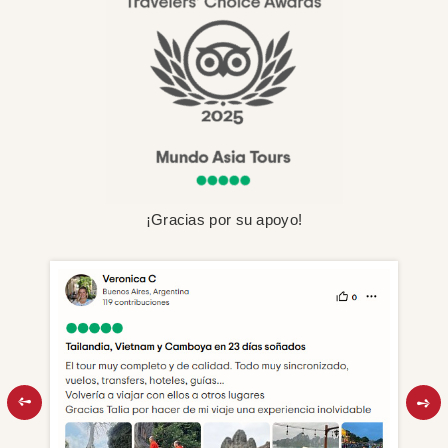
¡Gracias por su apoyo!