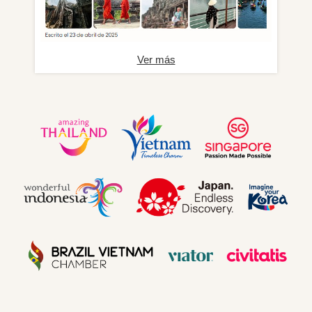
Ver más