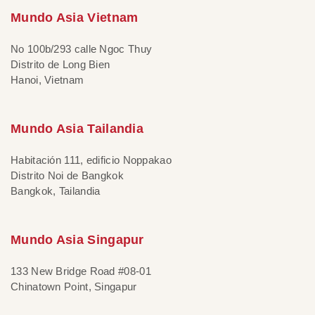
Mundo Asia Vietnam
No 100b/293 calle Ngoc Thuy
Distrito de Long Bien
Hanoi, Vietnam
Mundo Asia Tailandia
Habitación 111, edificio Noppakao
Distrito Noi de Bangkok
Bangkok, Tailandia
Mundo Asia Singapur
133 New Bridge Road #08-01
Chinatown Point, Singapur