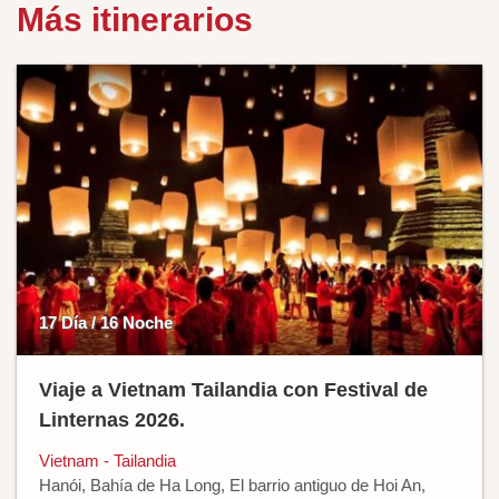
Más itinerarios
17 Día / 16 Noche
Viaje a Vietnam Tailandia con Festival de
Linternas 2026.
Vietnam - Tailandia
Hanói, Bahía de Ha Long, El barrio antiguo de Hoi An,