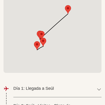
Día 1: Llegada a Seúl