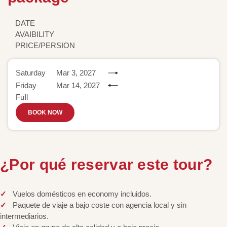
DATE
AVAIBILITY
PRICE/PERSION
Saturday
Mar 3, 2027
Friday
Mar 14, 2027
Full
BOOK NOW
¿Por qué reservar este tour?
Vuelos domésticos en economy incluidos.
Paquete de viaje a bajo coste con agencia local y sin
intermediarios.