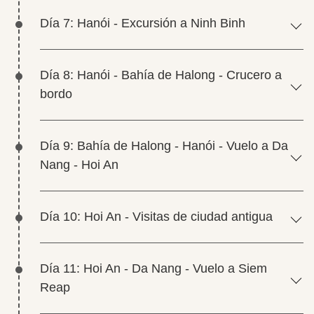
Día 7: Hanói - Excursión a Ninh Binh
Día 8: Hanói - Bahía de Halong - Crucero a
bordo
Día 9: Bahía de Halong - Hanói - Vuelo a Da
Nang - Hoi An
Día 10: Hoi An - Visitas de ciudad antigua
Día 11: Hoi An - Da Nang - Vuelo a Siem
Reap