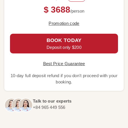
$ 3688
/person
Promotion code
BOOK TODAY
Deposit only $200
Best Price Guarantee
10-day full deposit refund if you don't proceed with your
booking.
Talk to our experts
+84 965 449 556