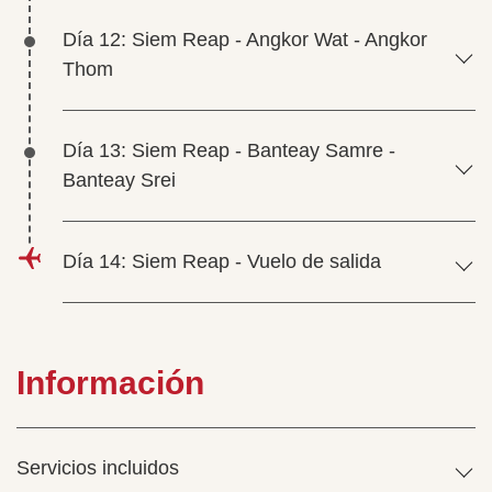
Día 12: Siem Reap - Angkor Wat - Angkor
Thom
Día 13: Siem Reap - Banteay Samre -
Banteay Srei
Día 14: Siem Reap - Vuelo de salida
Información
Servicios incluidos