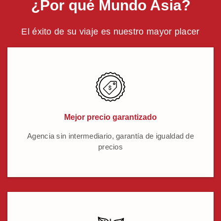
¿Por qué Mundo Asia?
El éxito de su viaje es nuestro mayor placer
Mejor precio garantizado
Agencia sin intermediario, garantía de igualdad de
precios