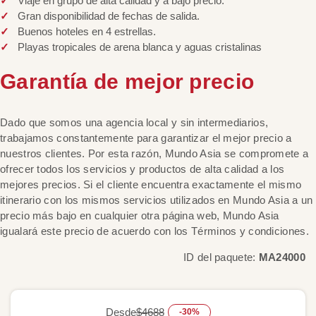
Viaje en grupo de alta calidad y a bajo precio.
Gran disponibilidad de fechas de salida.
Buenos hoteles en 4 estrellas.
Playas tropicales de arena blanca y aguas cristalinas
Garantía de mejor precio
Dado que somos una agencia local y sin intermediarios,
trabajamos constantemente para garantizar el mejor precio a
nuestros clientes. Por esta razón, Mundo Asia se compromete a
ofrecer todos los servicios y productos de alta calidad a los
mejores precios. Si el cliente encuentra exactamente el mismo
itinerario con los mismos servicios utilizados en Mundo Asia a un
precio más bajo en cualquier otra página web, Mundo Asia
igualará este precio de acuerdo con los Términos y condiciones.
ID del paquete:
MA24000
Desde
$4688
-30%