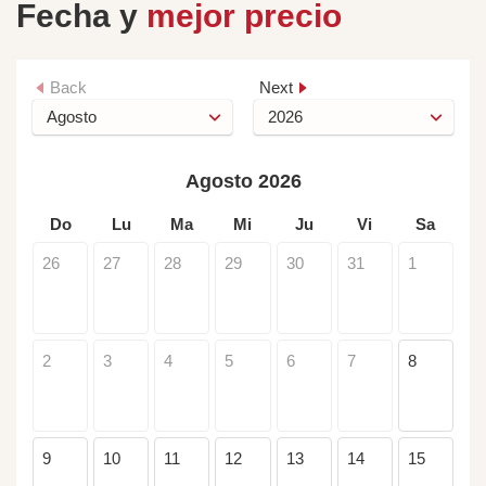
Fecha y
mejor precio
Back
Next
Agosto 2026
Do
Lu
Ma
Mi
Ju
Vi
Sa
26
27
28
29
30
31
1
2
3
4
5
6
7
8
9
10
11
12
13
14
15