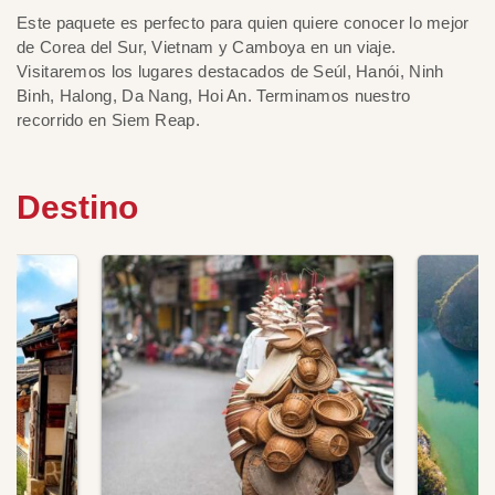
Este paquete es perfecto para quien quiere conocer lo mejor
de Corea del Sur, Vietnam y Camboya en un viaje.
Visitaremos los lugares destacados de Seúl, Hanói, Ninh
Binh, Halong, Da Nang, Hoi An. Terminamos nuestro
recorrido en Siem Reap.
Destino