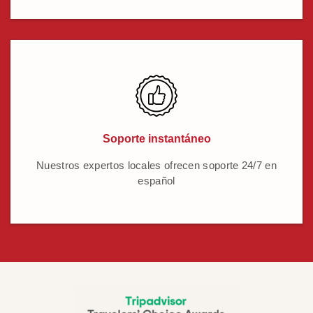
Soporte instantáneo
Nuestros expertos locales ofrecen soporte 24/7 en
español