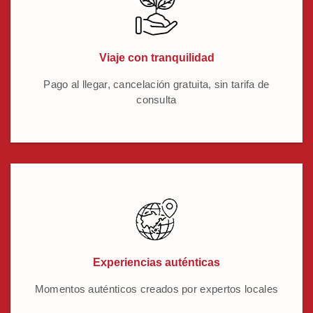
Viaje con tranquilidad
Pago al llegar, cancelación gratuita, sin tarifa de
consulta
Experiencias auténticas
Momentos auténticos creados por expertos locales