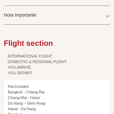
Nota importante
Flight section
INTERNATIONAL FLIGHT
DOMESTIC & REGIONAL FLIGHT
YOU ARRIVE
YOU DEPART
Not included
Bangkok - Chiang Rai
Chiang Mai - Hanoi
Da Nang – Siem Reap
Hanoi - Da Nang