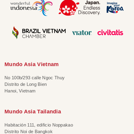
Mundo Asia Vietnam
No 100b/293 calle Ngoc Thuy
Distrito de Long Bien
Hanoi, Vietnam
Mundo Asia Tailandia
Habitación 111, edificio Noppakao
Distrito Noi de Bangkok