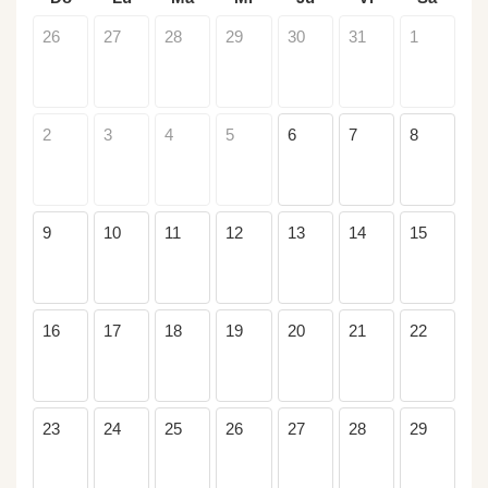
26
27
28
29
30
31
1
2
3
4
5
6
7
8
9
10
11
12
13
14
15
16
17
18
19
20
21
22
23
24
25
26
27
28
29