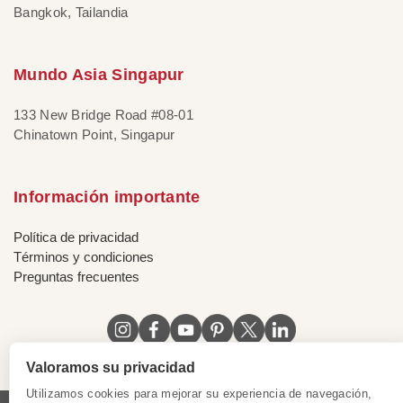
Bangkok, Tailandia
Mundo Asia Singapur
133 New Bridge Road #08-01
Chinatown Point, Singapur
Información importante
Política de privacidad
Términos y condiciones
Preguntas frecuentes
Valoramos su privacidad
Utilizamos cookies para mejorar su experiencia de navegación,