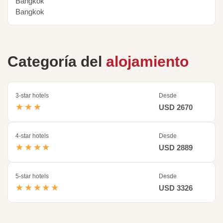
Bangkok
Bangkok
Categoría del
alojamiento
3-star hotels
Desde
★★★
USD 2670
4-star hotels
Desde
★★★★
USD 2889
5-star hotels
Desde
★★★★★
USD 3326