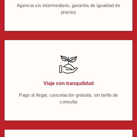
Agencia sin intermediario, garantía de igualdad de
precios
Viaje con tranquilidad
Pago al llegar, cancelación gratuita, sin tarifa de
consulta