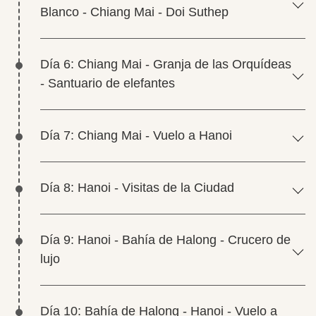
Blanco - Chiang Mai - Doi Suthep
Día 6: Chiang Mai - Granja de las Orquídeas
- Santuario de elefantes
Día 7: Chiang Mai - Vuelo a Hanoi
Día 8: Hanoi - Visitas de la Ciudad
Día 9: Hanoi - Bahía de Halong - Crucero de
lujo
Día 10: Bahía de Halong - Hanoi - Vuelo a