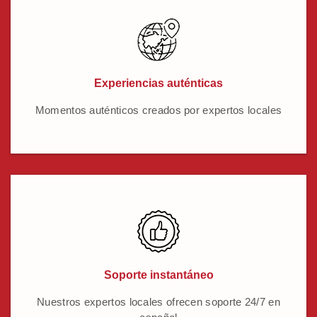
Experiencias auténticas
Momentos auténticos creados por expertos locales
Soporte instantáneo
Nuestros expertos locales ofrecen soporte 24/7 en