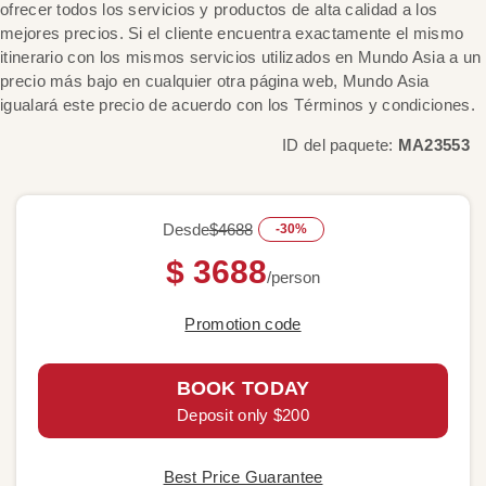
ofrecer todos los servicios y productos de alta calidad a los
mejores precios. Si el cliente encuentra exactamente el mismo
itinerario con los mismos servicios utilizados en Mundo Asia a un
precio más bajo en cualquier otra página web, Mundo Asia
igualará este precio de acuerdo con los Términos y condiciones.
ID del paquete:
MA23553
Desde
$4688
-30%
$ 3688
/person
Promotion code
BOOK TODAY
Deposit only $200
Best Price Guarantee