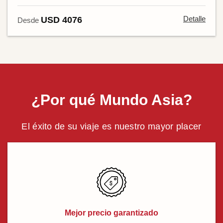
Detalle
USD 4076
Desde
¿Por qué Mundo Asia?
El éxito de su viaje es nuestro mayor placer
Mejor precio garantizado