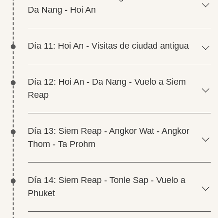
Da Nang - Hoi An
Día 11: Hoi An - Visitas de ciudad antigua
Día 12: Hoi An - Da Nang - Vuelo a Siem
Reap
Día 13: Siem Reap - Angkor Wat - Angkor
Thom - Ta Prohm
Día 14: Siem Reap - Tonle Sap - Vuelo a
Phuket