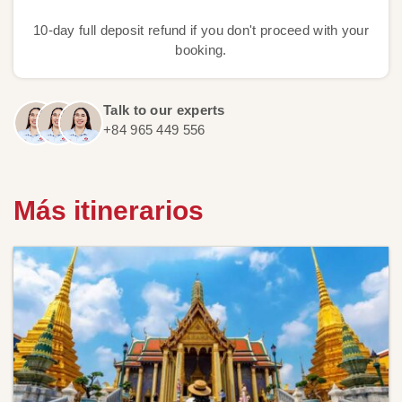
10-day full deposit refund if you don't proceed with your
booking.
Talk to our experts
+84 965 449 556
Más itinerarios