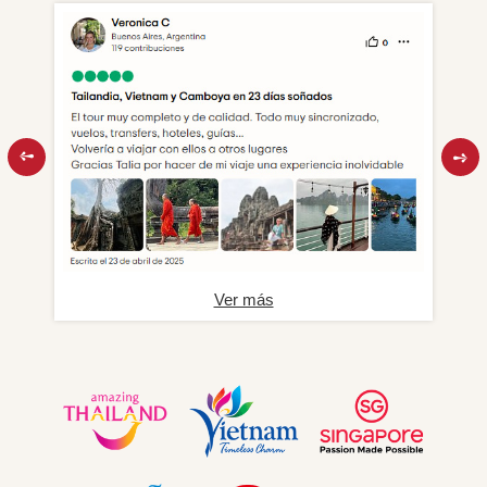
Ver más