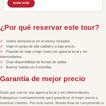
BOOK NOW
¿Por qué reservar este tour?
Vuelos domésticos en economy incluidos.
Viaje en grupo de alta calidad y a bajo precio.
Paquete de viaje a bajo coste con agencia local y sin
intermediarios.
Gran disponibilidad de fechas de salida.
Buenos hoteles en 4 estrellas.
Garantía de mejor precio
Dado que somos una agencia local y sin intermediarios,
trabajamos constantemente para garantizar el mejor precio a
nuestros clientes. Por esta razón, Mundo Asia se compromete a