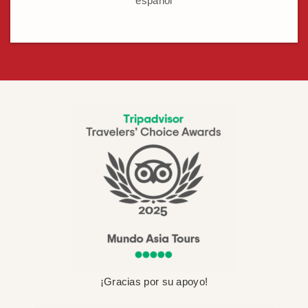
español
¡Gracias por su apoyo!