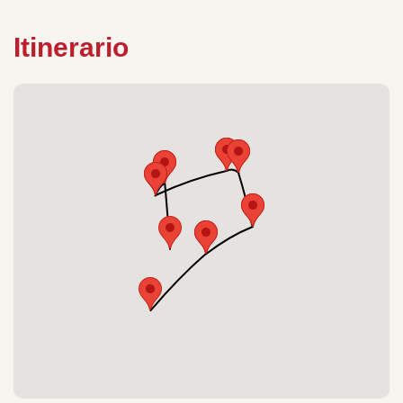
Itinerario