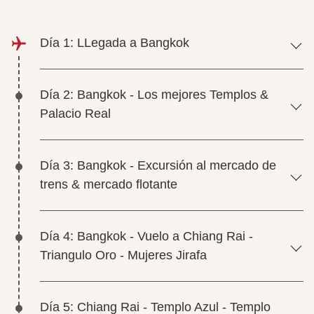
Día 1: LLegada a Bangkok
Día 2: Bangkok - Los mejores Templos &
Palacio Real
Día 3: Bangkok - Excursión al mercado de
trens & mercado flotante
Día 4: Bangkok - Vuelo a Chiang Rai -
Triangulo Oro - Mujeres Jirafa
Día 5: Chiang Rai - Templo Azul - Templo