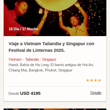
18 Día / 17 Noche
Viaje a Vietnam Tailandia y Singapur con
Festival de Linternas 2025.
Vietnam - Tailandia - Singapur
Hanói, Bahía de Ha Long, El barrio antiguo de Hoi An,
Chiang Mai, Bangkok, Phuket, Singapur
★★★★
Detalle
USD 4195
Desde