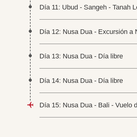
Día 11: Ubud - Sangeh - Tanah L
Día 12: Nusa Dua - Excursión a
Día 13: Nusa Dua - Día libre
Día 14: Nusa Dua - Día libre
Día 15: Nusa Dua - Bali - Vuelo d