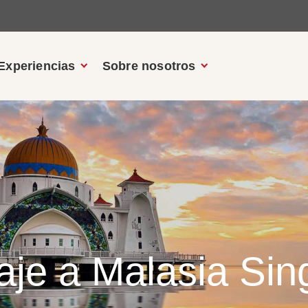
Experiencias
Sobre nosotros
aje a Malasia Sing