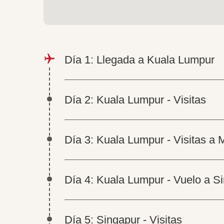
Día 1: Llegada a Kuala Lumpur
Día 2: Kuala Lumpur - Visitas
Día 3: Kuala Lumpur - Visitas a 
Día 4: Kuala Lumpur - Vuelo a S
Día 5: Singapur - Visitas