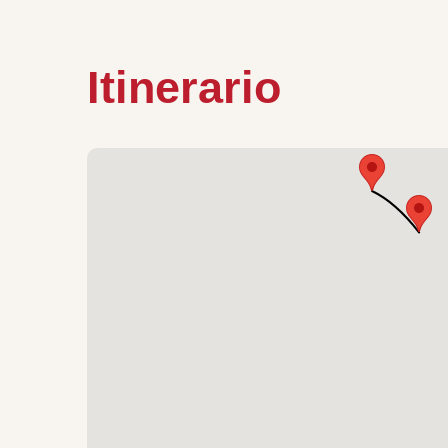
Itinerario