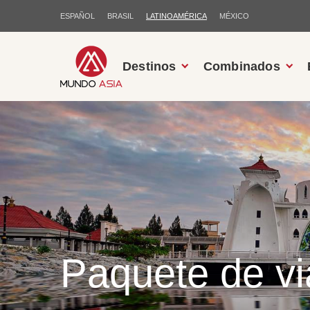
ESPAÑOL
BRASIL
LATINOAMÉRICA
MÉXICO
Destinos
Combinados
Paquete de vi