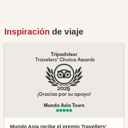
Inspiración
de viaje
Mundo Asia recibe el premio Travellers’