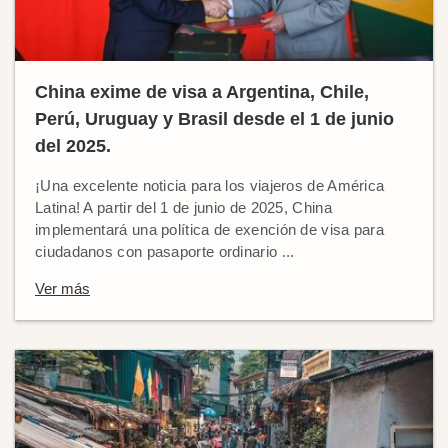
China exime de visa a Argentina, Chile,
Perú, Uruguay y Brasil desde el 1 de junio
del 2025.
¡Una excelente noticia para los viajeros de América
Latina! A partir del 1 de junio de 2025, China
implementará una política de exención de visa para
ciudadanos con pasaporte ordinario ...
Ver más