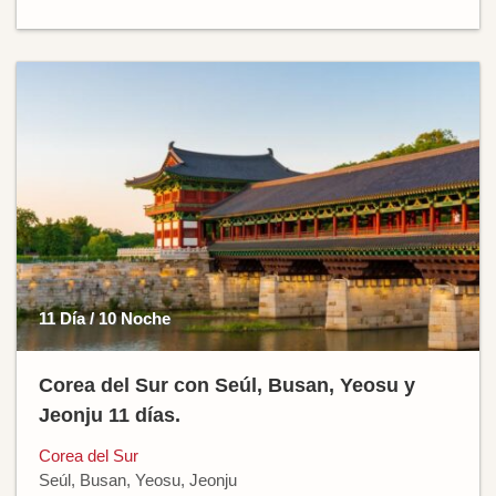
11 Día / 10 Noche
Corea del Sur con Seúl, Busan, Yeosu y
Jeonju 11 días.
Corea del Sur
Seúl, Busan, Yeosu, Jeonju