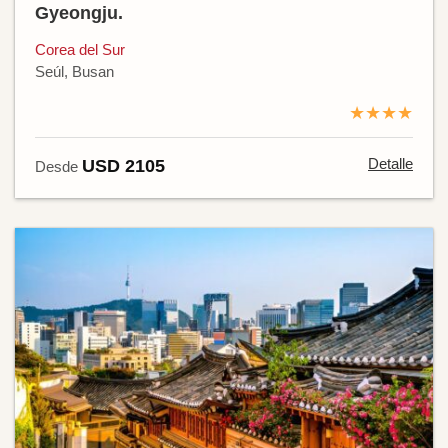
Gyeongju.
Corea del Sur
Seúl, Busan
★★★★
Detalle
USD 2105
Desde