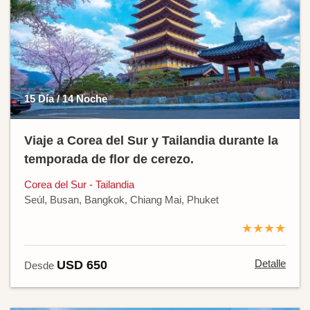
15 Día / 14 Noche
Viaje a Corea del Sur y Tailandia durante la
temporada de flor de cerezo.
Corea del Sur - Tailandia
Seúl, Busan, Bangkok, Chiang Mai, Phuket
★★★★
Detalle
USD 650
Desde