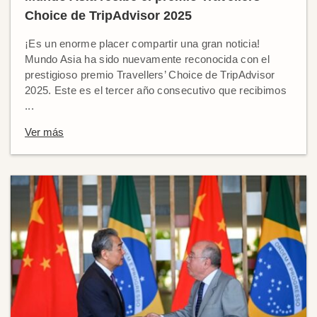
Choice de TripAdvisor 2025
¡Es un enorme placer compartir una gran noticia!
Mundo Asia ha sido nuevamente reconocida con el
prestigioso premio Travellers’ Choice de TripAdvisor
2025. Este es el tercer año consecutivo que recibimos
...
Ver más