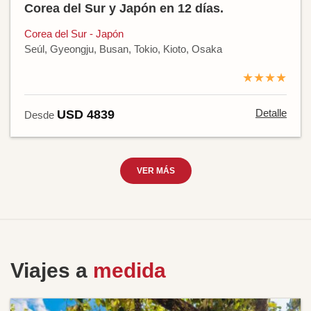
Corea del Sur y Japón en 12 días.
Corea del Sur - Japón
Seúl, Gyeongju, Busan, Tokio, Kioto, Osaka
★★★★
Detalle
USD 4839
Desde
VER MÁS
Viajes a
medida