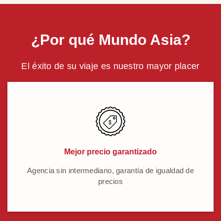
¿Por qué Mundo Asia?
El éxito de su viaje es nuestro mayor placer
Mejor precio garantizado
Agencia sin intermediario, garantía de igualdad de
precios