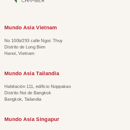
Mundo Asia Vietnam
No 100b/293 calle Ngoc Thuy
Distrito de Long Bien
Hanoi, Vietnam
Mundo Asia Tailandia
Habitación 111, edificio Noppakao
Distrito Noi de Bangkok
Bangkok, Tailandia
Mundo Asia Singapur