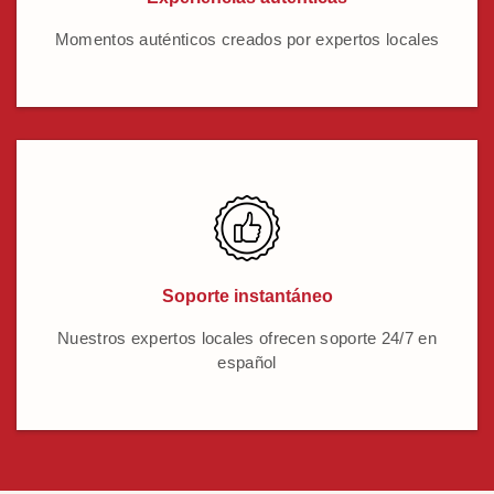
Momentos auténticos creados por expertos locales
Soporte instantáneo
Nuestros expertos locales ofrecen soporte 24/7 en
español