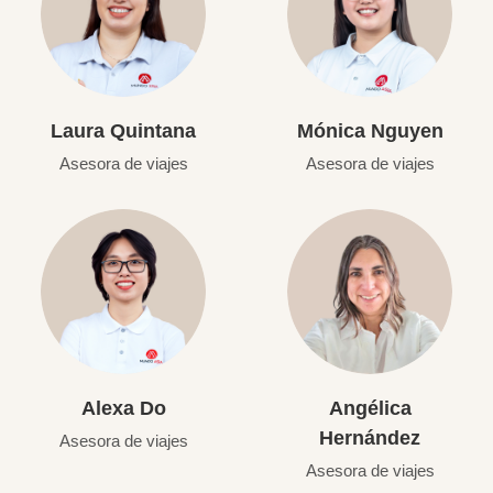
Laura Quintana
Mónica Nguyen
Asesora de viajes
Asesora de viajes
Alexa Do
Angélica
Hernández
Asesora de viajes
Asesora de viajes