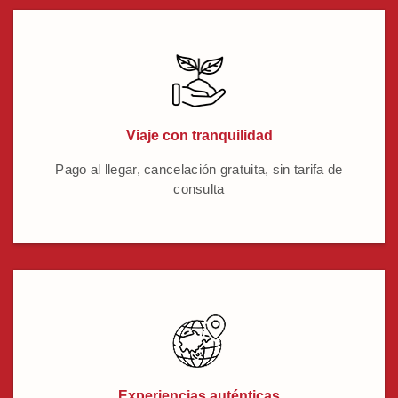
Viaje con tranquilidad
Pago al llegar, cancelación gratuita, sin tarifa de
consulta
Experiencias auténticas