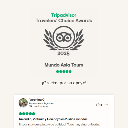
¡Gracias por su apoyo!