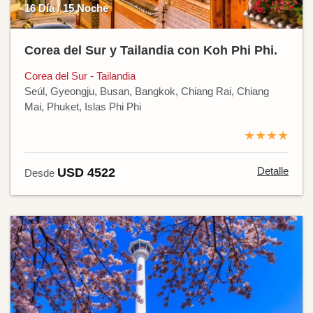
16 Día / 15 Noche
Corea del Sur y Tailandia con Koh Phi Phi.
Corea del Sur - Tailandia
Seúl, Gyeongju, Busan, Bangkok, Chiang Rai, Chiang
Mai, Phuket, Islas Phi Phi
★★★★
Detalle
USD 4522
Desde