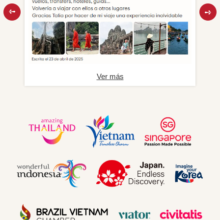
Ver más