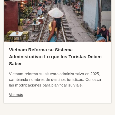
Vietnam Reforma su Sistema
Administrativo: Lo que los Turistas Deben
Saber
Vietnam reforma su sistema administrativo en 2025,
cambiando nombres de destinos turísticos. Conozca
las modificaciones para planificar su viaje.
Ver más