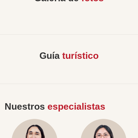
Guía
turístico
Nuestros
especialistas