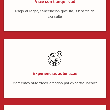
Viaje con tranquilidad
Pago al llegar, cancelación gratuita, sin tarifa de
consulta
Experiencias auténticas
Momentos auténticos creados por expertos locales