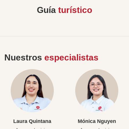
Guía
turístico
Nuestros
especialistas
Laura Quintana
Mónica Nguyen