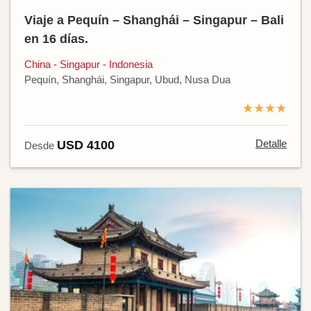
Viaje a Pequín – Shanghái – Singapur – Bali
en 16 días.
China - Singapur - Indonesia
Pequín, Shanghái, Singapur, Ubud, Nusa Dua
★★★★
Detalle
USD 4100
Desde