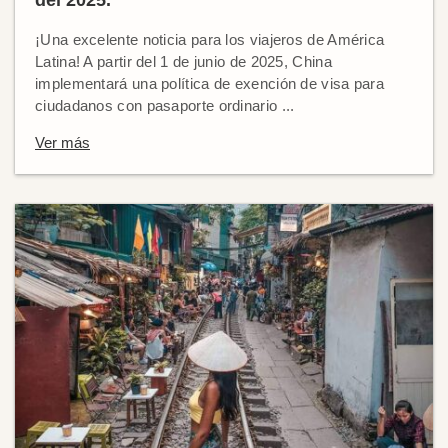
del 2025.
¡Una excelente noticia para los viajeros de América
Latina! A partir del 1 de junio de 2025, China
implementará una política de exención de visa para
ciudadanos con pasaporte ordinario ...
Ver más