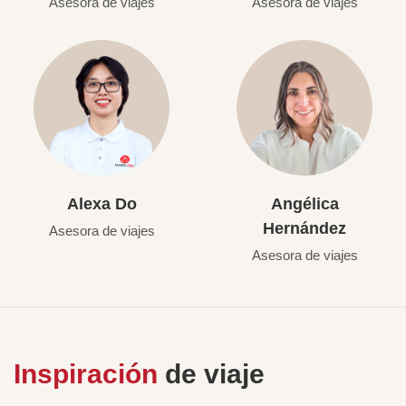
Asesora de viajes
Asesora de viajes
Alexa Do
Angélica
Hernández
Asesora de viajes
Asesora de viajes
Inspiración
de viaje