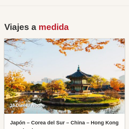
Viajes a
medida
18 Día / 17 Noche
Japón – Corea del Sur – China – Hong Kong