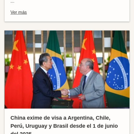
...
Ver más
China exime de visa a Argentina, Chile,
Perú, Uruguay y Brasil desde el 1 de junio