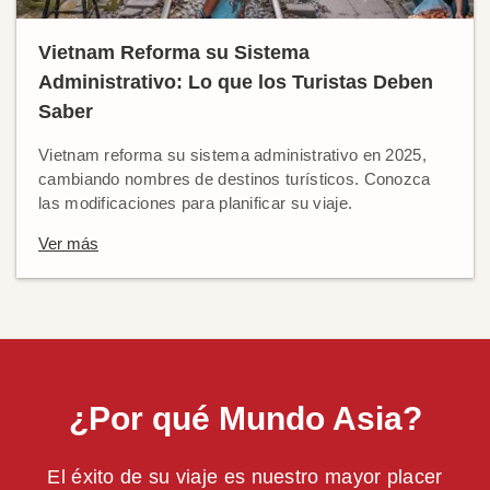
Vietnam Reforma su Sistema
Administrativo: Lo que los Turistas Deben
Saber
Vietnam reforma su sistema administrativo en 2025,
cambiando nombres de destinos turísticos. Conozca
las modificaciones para planificar su viaje.
Ver más
¿Por qué Mundo Asia?
El éxito de su viaje es nuestro mayor placer