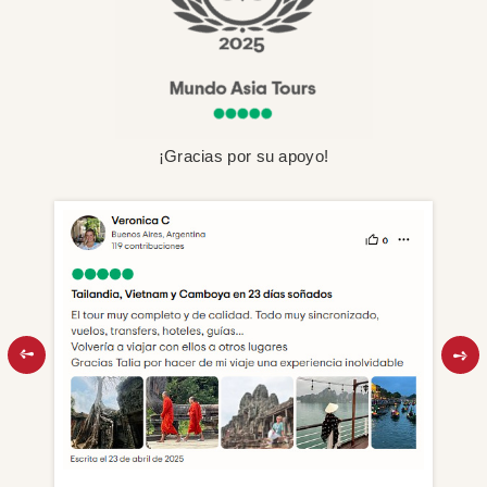
¡Gracias por su apoyo!