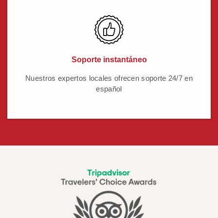
Soporte instantáneo
Nuestros expertos locales ofrecen soporte 24/7 en
español