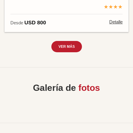
★★★★
Detalle
USD 800
Desde
VER MÁS
Galería de
fotos