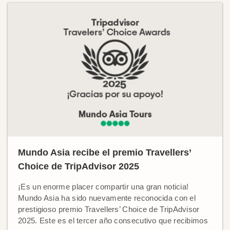
Mundo Asia recibe el premio Travellers’
Choice de TripAdvisor 2025
¡Es un enorme placer compartir una gran noticia!
Mundo Asia ha sido nuevamente reconocida con el
prestigioso premio Travellers’ Choice de TripAdvisor
2025. Este es el tercer año consecutivo que recibimos