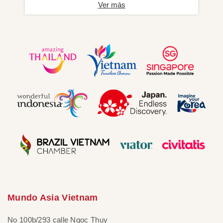
Ver más
Mundo Asia Vietnam
No 100b/293 calle Ngoc Thuy