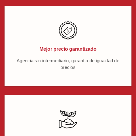
Mejor precio garantizado
Agencia sin intermediario, garantía de igualdad de
precios