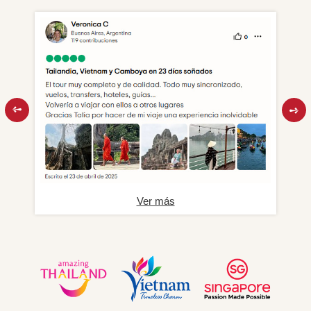
Ver más