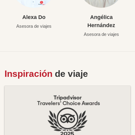
Alexa Do
Angélica
Hernández
Asesora de viajes
Asesora de viajes
Inspiración
de viaje