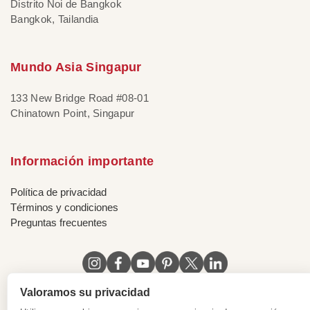
Distrito Noi de Bangkok
Bangkok, Tailandia
Mundo Asia Singapur
133 New Bridge Road #08-01
Chinatown Point, Singapur
Información importante
Política de privacidad
Términos y condiciones
Preguntas frecuentes
Valoramos su privacidad