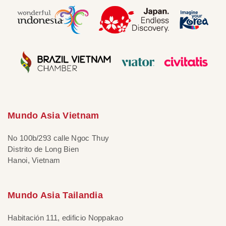
Mundo Asia Vietnam
No 100b/293 calle Ngoc Thuy
Distrito de Long Bien
Hanoi, Vietnam
Mundo Asia Tailandia
Habitación 111, edificio Noppakao