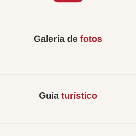
Galería de
fotos
Guía
turístico