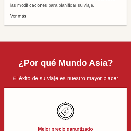
las modificaciones para planificar su viaje.
Ver más
¿Por qué Mundo Asia?
El éxito de su viaje es nuestro mayor placer
Mejor precio garantizado