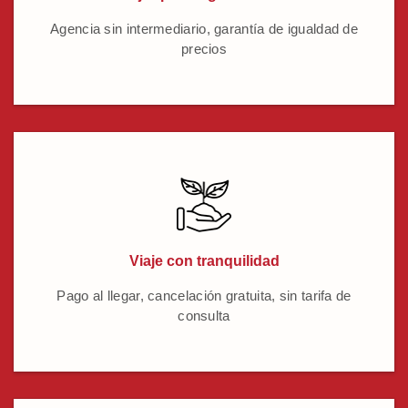
Agencia sin intermediario, garantía de igualdad de
precios
Viaje con tranquilidad
Pago al llegar, cancelación gratuita, sin tarifa de
consulta