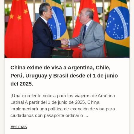
China exime de visa a Argentina, Chile,
Perú, Uruguay y Brasil desde el 1 de junio
del 2025.
¡Una excelente noticia para los viajeros de América
Latina! A partir del 1 de junio de 2025, China
implementará una política de exención de visa para
ciudadanos con pasaporte ordinario ...
Ver más