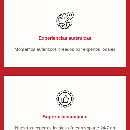
Experiencias auténticas
Momentos auténticos creados por expertos locales
Soporte instantáneo
Nuestros expertos locales ofrecen soporte 24/7 en