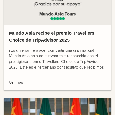
Mundo Asia recibe el premio Travellers’
Choice de TripAdvisor 2025
¡Es un enorme placer compartir una gran noticia!
Mundo Asia ha sido nuevamente reconocida con el
prestigioso premio Travellers’ Choice de TripAdvisor
2025. Este es el tercer año consecutivo que recibimos
...
Ver más