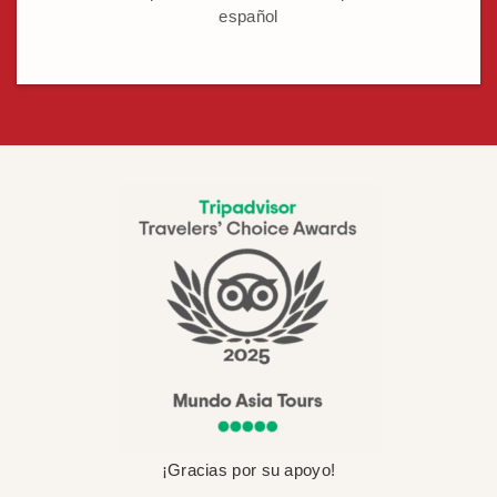
español
¡Gracias por su apoyo!