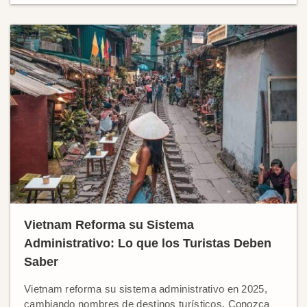
Vietnam Reforma su Sistema
Administrativo: Lo que los Turistas Deben
Saber
Vietnam reforma su sistema administrativo en 2025,
cambiando nombres de destinos turísticos. Conozca