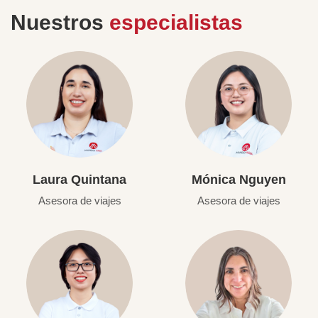
Nuestros
especialistas
Laura Quintana
Mónica Nguyen
Asesora de viajes
Asesora de viajes