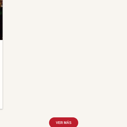
VER MÁS