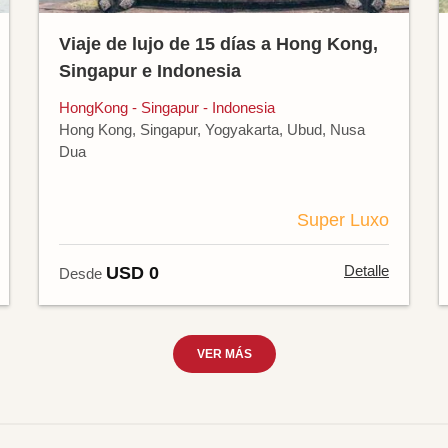
Viaje de lujo de 15 días a Hong Kong,
Singapur e Indonesia
HongKong - Singapur - Indonesia
Hong Kong, Singapur, Yogyakarta, Ubud, Nusa
Dua
Super Luxo
Detalle
USD 0
Desde
VER MÁS