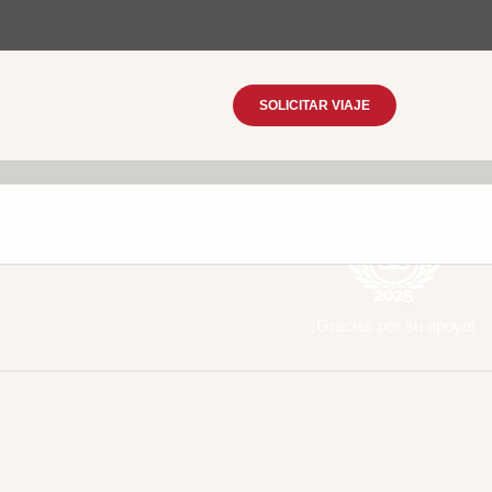
SOLICITAR VIAJE
¡Gracias por su apoyo!