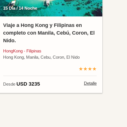
15 Día / 14 Noche
Viaje a Hong Kong y Filipinas en
completo con Manila, Cebú, Coron, El
Nido.
HongKong - Filipinas
Hong Kong, Manila, Cebu, Coron, El Nido
★★★★
Detalle
USD 3235
Desde