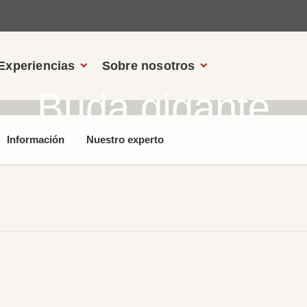
Experiencias
Sobre nosotros
Buda gigante
Información
Nuestro experto