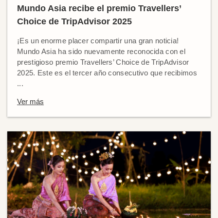
Mundo Asia recibe el premio Travellers’
Choice de TripAdvisor 2025
¡Es un enorme placer compartir una gran noticia!
Mundo Asia ha sido nuevamente reconocida con el
prestigioso premio Travellers’ Choice de TripAdvisor
2025. Este es el tercer año consecutivo que recibimos
...
Ver más