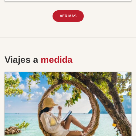
VER MÁS
Viajes a
medida