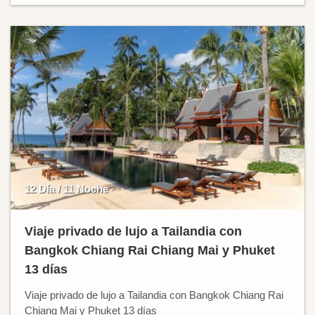
12 Día / 11 Noche
Viaje privado de lujo a Tailandia con
Bangkok Chiang Rai Chiang Mai y Phuket
13 días
Viaje privado de lujo a Tailandia con Bangkok Chiang Rai
Chiang Mai y Phuket 13 días