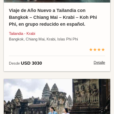
Viaje de Año Nuevo a Tailandia con
Bangkok – Chiang Mai – Krabi – Koh Phi
Phi, en grupo reducido en español.
Tailandia - Krabi
Bangkok, Chiang Mai, Krabi, Islas Phi Phi
★★★★
Detalle
USD 3030
Desde