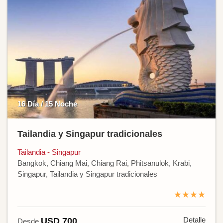
16 Día / 15 Noche
Tailandia y Singapur tradicionales
Tailandia - Singapur
Bangkok, Chiang Mai, Chiang Rai, Phitsanulok, Krabi,
Singapur, Tailandia y Singapur tradicionales
★★★★
Detalle
USD 700
Desde