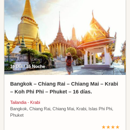
16 Día / 15 Noche
Bangkok – Chiang Rai – Chiang Mai – Krabi
– Koh Phi Phi – Phuket – 16 días.
Tailandia - Krabi
Bangkok, Chiang Rai, Chiang Mai, Krabi, Islas Phi Phi,
Phuket
★★★★