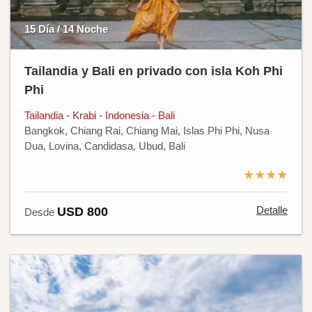
15 Día / 14 Noche
Tailandia y Bali en privado con isla Koh Phi
Phi
Tailandia - Krabi - Indonesia - Bali
Bangkok, Chiang Rai, Chiang Mai, Islas Phi Phi, Nusa
Dua, Lovina, Candidasa, Ubud, Bali
★★★★
Detalle
USD 800
Desde