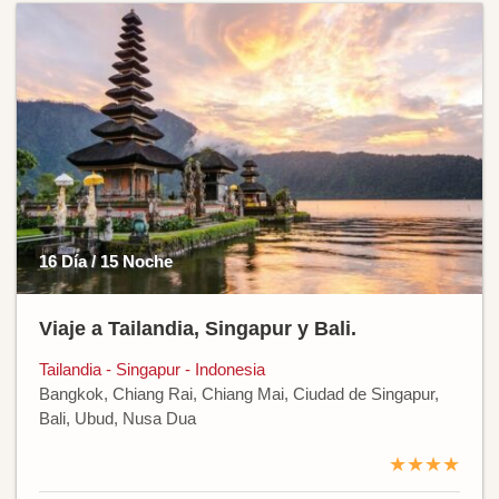
16 Día / 15 Noche
Viaje a Tailandia, Singapur y Bali.
Tailandia - Singapur - Indonesia
Bangkok, Chiang Rai, Chiang Mai, Ciudad de Singapur,
Bali, Ubud, Nusa Dua
★★★★