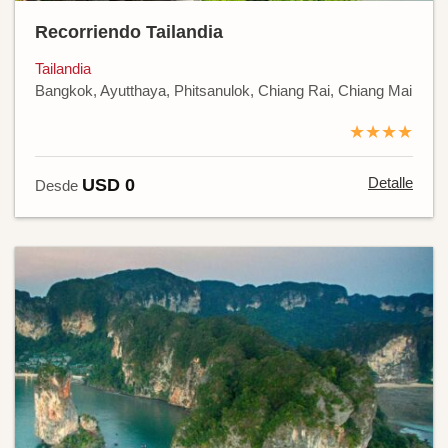
Recorriendo Tailandia
Tailandia
Bangkok, Ayutthaya, Phitsanulok, Chiang Rai, Chiang Mai
★★★★
Detalle
USD 0
Desde