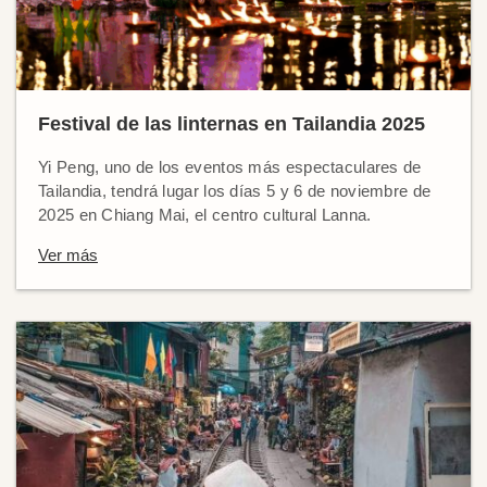
Festival de las linternas en Tailandia 2025
Yi Peng, uno de los eventos más espectaculares de
Tailandia, tendrá lugar los días 5 y 6 de noviembre de
2025 en Chiang Mai, el centro cultural Lanna.
Ver más