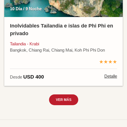
10 Día / 9 Noche
Inolvidables Tailandia e islas de Phi Phi en
privado
Tailandia - Krabi
Bangkok, Chiang Rai, Chiang Mai, Koh Phi Phi Don
★★★★
Detalle
USD 400
Desde
VER MÁS