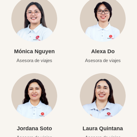
Mónica Nguyen
Alexa Do
Asesora de viajes
Asesora de viajes
Jordana Soto
Laura Quintana