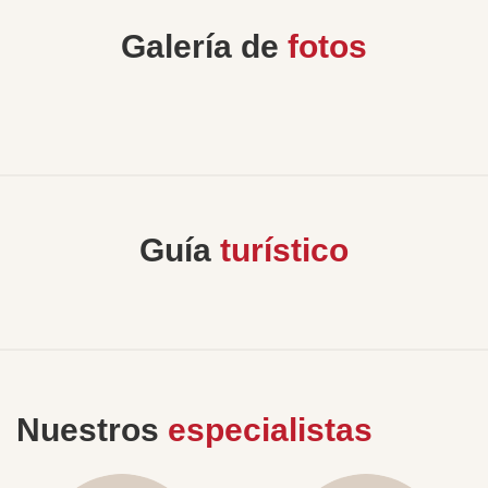
Galería de
fotos
Guía
turístico
Nuestros
especialistas