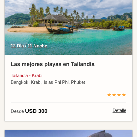
12 Día / 11 Noche
Las mejores playas en Tailandia
Tailandia - Krabi
Bangkok, Krabi, Islas Phi Phi, Phuket
★★★★
Detalle
USD 300
Desde