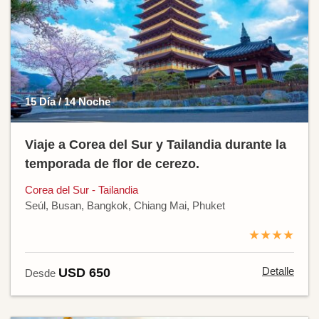
15 Día / 14 Noche
Viaje a Corea del Sur y Tailandia durante la
temporada de flor de cerezo.
Corea del Sur - Tailandia
Seúl, Busan, Bangkok, Chiang Mai, Phuket
★★★★
Detalle
USD 650
Desde