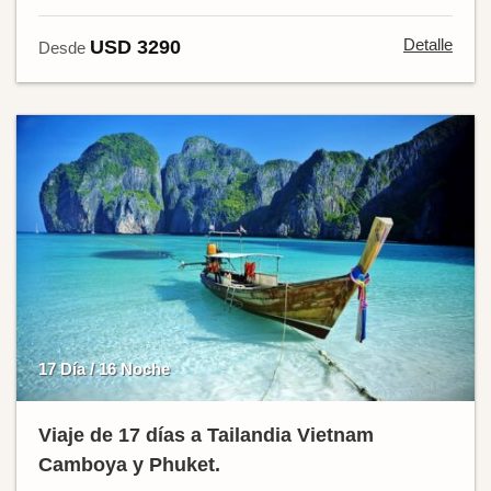
Detalle
USD 3290
Desde
17 Día / 16 Noche
Viaje de 17 días a Tailandia Vietnam
Camboya y Phuket.