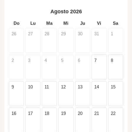
Agosto 2026
Do
Lu
Ma
Mi
Ju
Vi
Sa
26
27
28
29
30
31
1
2
3
4
5
6
7
8
9
10
11
12
13
14
15
16
17
18
19
20
21
22