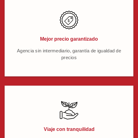
Mejor precio garantizado
Agencia sin intermediario, garantía de igualdad de
precios
Viaje con tranquilidad