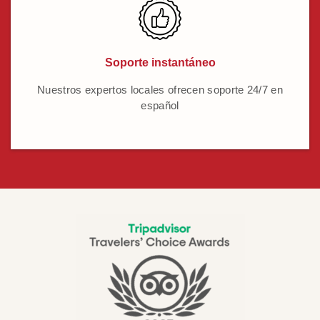
Soporte instantáneo
Nuestros expertos locales ofrecen soporte 24/7 en
español