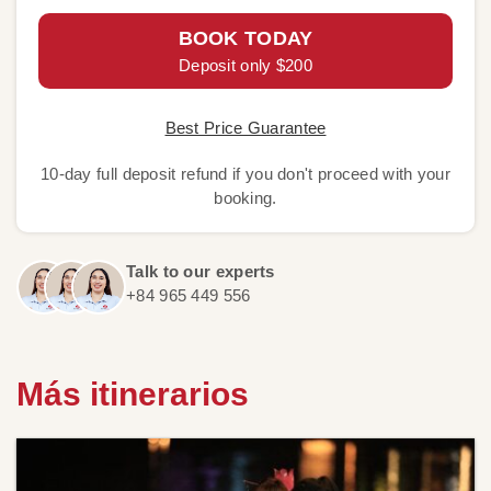
BOOK TODAY
Deposit only $200
Best Price Guarantee
10-day full deposit refund if you don't proceed with your
booking.
Talk to our experts
+84 965 449 556
Más itinerarios