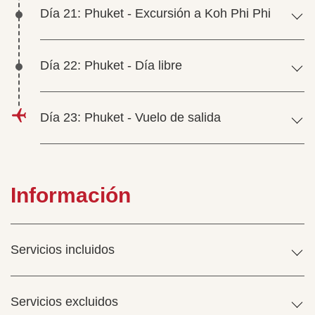
Día 21: Phuket - Excursión a Koh Phi Phi
Día 22: Phuket - Día libre
Día 23: Phuket - Vuelo de salida
Información
Servicios incluidos
Servicios excluidos