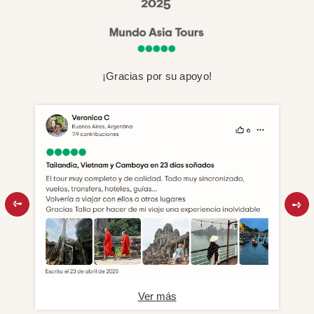
¡Gracias por su apoyo!
Ver más