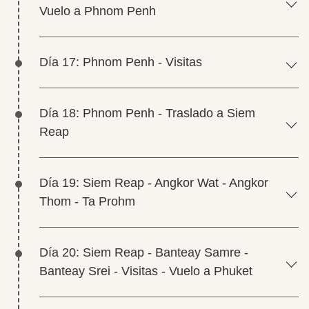
Vuelo a Phnom Penh
Día 17: Phnom Penh - Visitas
Día 18: Phnom Penh - Traslado a Siem
Reap
Día 19: Siem Reap - Angkor Wat - Angkor
Thom - Ta Prohm
Día 20: Siem Reap - Banteay Samre -
Banteay Srei - Visitas - Vuelo a Phuket