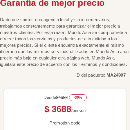
Garantía de mejor precio
Dado que somos una agencia local y sin intermediarios,
trabajamos constantemente para garantizar el mejor precio a
nuestros clientes. Por esta razón, Mundo Asia se compromete a
ofrecer todos los servicios y productos de alta calidad a los
mejores precios. Si el cliente encuentra exactamente el mismo
itinerario con los mismos servicios utilizados en Mundo Asia a un
precio más bajo en cualquier otra página web, Mundo Asia
igualará este precio de acuerdo con los Términos y condiciones.
ID del paquete:
MA24907
Desde
$4688
-30%
$ 3688
/person
Promotion code