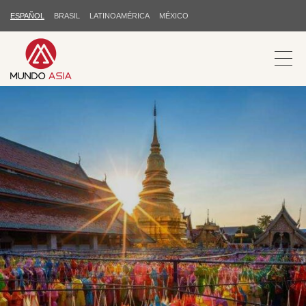
ESPAÑOL
BRASIL
LATINOAMÉRICA
MÉXICO