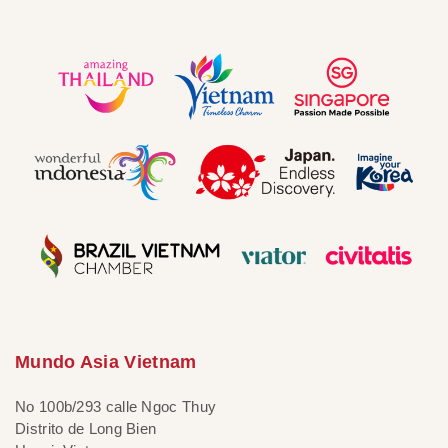
Mundo Asia Vietnam
No 100b/293 calle Ngoc Thuy
Distrito de Long Bien