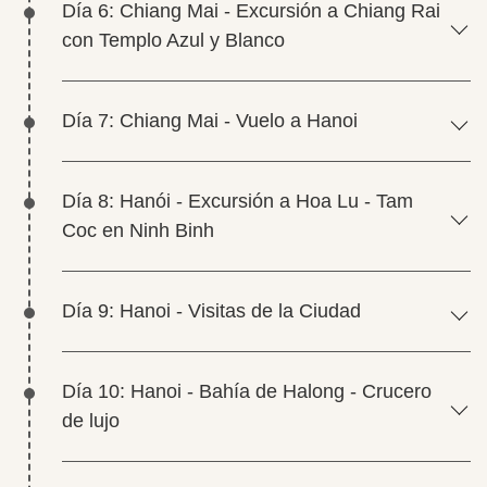
Día 6: Chiang Mai - Excursión a Chiang Rai
con Templo Azul y Blanco
Día 7: Chiang Mai - Vuelo a Hanoi
Día 8: Hanói - Excursión a Hoa Lu - Tam
Coc en Ninh Binh
Día 9: Hanoi - Visitas de la Ciudad
Día 10: Hanoi - Bahía de Halong - Crucero
de lujo