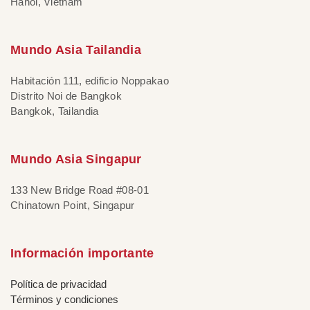
Hanoi, Vietnam
Mundo Asia Tailandia
Habitación 111, edificio Noppakao
Distrito Noi de Bangkok
Bangkok, Tailandia
Mundo Asia Singapur
133 New Bridge Road #08-01
Chinatown Point, Singapur
Información importante
Política de privacidad
Términos y condiciones