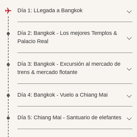
Día 1: LLegada a Bangkok
Día 2: Bangkok - Los mejores Templos &
Palacio Real
Día 3: Bangkok - Excursión al mercado de
trens & mercado flotante
Día 4: Bangkok - Vuelo a Chiang Mai
Día 5: Chiang Mai - Santuario de elefantes