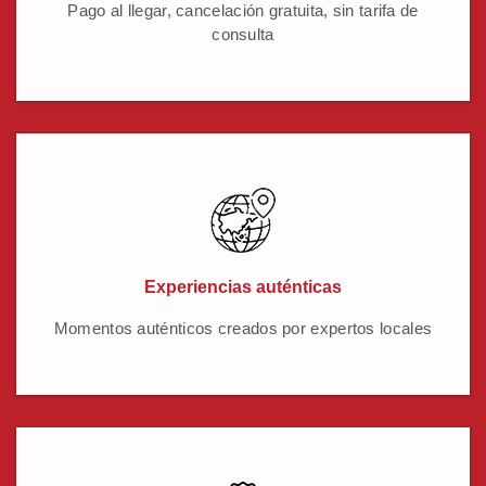
Pago al llegar, cancelación gratuita, sin tarifa de
consulta
Experiencias auténticas
Momentos auténticos creados por expertos locales