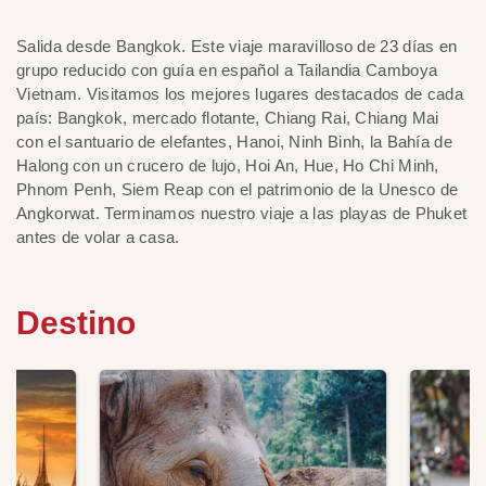
Salida desde Bangkok. Este viaje maravilloso de 23 días en
grupo reducido con guía en español a Tailandia Camboya
Vietnam. Visitamos los mejores lugares destacados de cada
país: Bangkok, mercado flotante, Chiang Rai, Chiang Mai
con el santuario de elefantes, Hanoi, Ninh Binh, la Bahía de
Halong con un crucero de lujo, Hoi An, Hue, Ho Chi Minh,
Phnom Penh, Siem Reap con el patrimonio de la Unesco de
Angkorwat. Terminamos nuestro viaje a las playas de Phuket
antes de volar a casa.
Destino