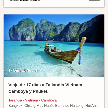
17 Día / 16 Noche
Viaje de 17 días a Tailandia Vietnam
Camboya y Phuket.
Tailandia - Vietnam - Camboya
Bangkok, Chiang Mai, Hanói, Bahía de Ha Long, Hoi An,