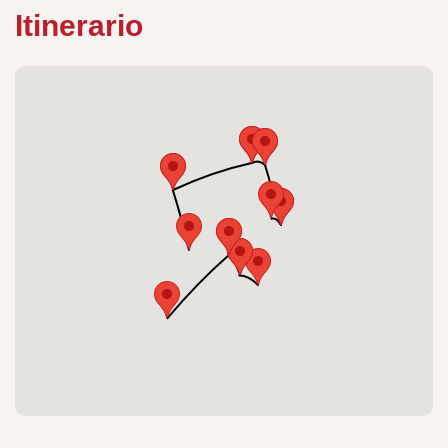
Itinerario