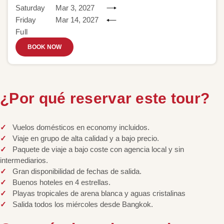
Saturday
Mar 3, 2027
Friday
Mar 14, 2027
Full
BOOK NOW
¿Por qué reservar este tour?
Vuelos domésticos en economy incluidos.
Viaje en grupo de alta calidad y a bajo precio.
Paquete de viaje a bajo coste con agencia local y sin
intermediarios.
Gran disponibilidad de fechas de salida.
Buenos hoteles en 4 estrellas.
Playas tropicales de arena blanca y aguas cristalinas
Salida todos los miércoles desde Bangkok.