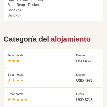
Siem Reap - Phuket
Bangkok
Bangkok
Categoría del
alojamiento
3-star hotels
Desde
★★★
USD 4586
4-star hotels
Desde
★★★★
USD 4973
5-star hotels
Desde
★★★★★
USD 5748