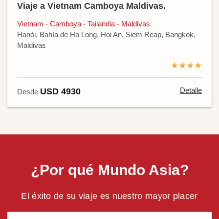
Viaje a Vietnam Camboya Maldivas.
Vietnam - Camboya - Tailandia - Maldivas
Hanói, Bahía de Ha Long, Hoi An, Siem Reap, Bangkok,
Maldivas
★★★★
Detalle
USD 4930
Desde
¿Por qué Mundo Asia?
El éxito de su viaje es nuestro mayor placer