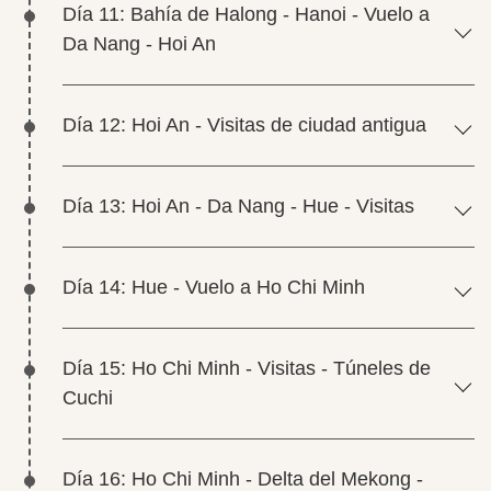
Día 11: Bahía de Halong - Hanoi - Vuelo a
Da Nang - Hoi An
Día 12: Hoi An - Visitas de ciudad antigua
Día 13: Hoi An - Da Nang - Hue - Visitas
Día 14: Hue - Vuelo a Ho Chi Minh
Día 15: Ho Chi Minh - Visitas - Túneles de
Cuchi
Día 16: Ho Chi Minh - Delta del Mekong -