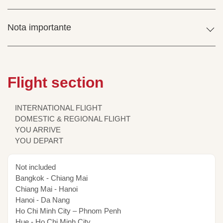
Nota importante
Flight section
INTERNATIONAL FLIGHT
DOMESTIC & REGIONAL FLIGHT
YOU ARRIVE
YOU DEPART
Not included
Bangkok - Chiang Mai
Chiang Mai - Hanoi
Hanoi - Da Nang
Ho Chi Minh City – Phnom Penh
Hue - Ho Chi Minh City